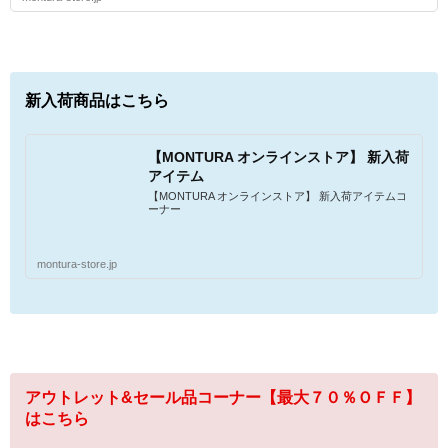
新入荷商品はこちら
【MONTURA オンラインストア】 新入荷
アイテム
【MONTURA オンラインストア】 新入荷アイテムコ
ーナー
montura-store.jp
アウトレット&セール品コーナー【最大７０％ＯＦＦ】
はこちら