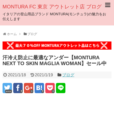
MONTURA FC 東京 アウトレット店 ブログ
イタリアの登山用品ブランド MONTURA(モンチュラ)の魅力をお
伝えします
ホーム
ブログ
汗冷え防止に最適なアンダー【MONTURA
NEXT TO SKIN MAGLIA WOMAN】セール中
2021/1/18
2021/1/19
ブログ
error
0
0