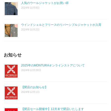
人気のウールジャケットがお買い得
2024年10月8日
ウインドシェルとフリースのリバーシブルジャケットが入荷
2024年10月2日
お知らせ
2025年のMONTURAオンラインストアについて
2024年12月29日
【閉店のお知らせ】
2024年12月1日
【閉店セール開催中】12月末で閉店いたします