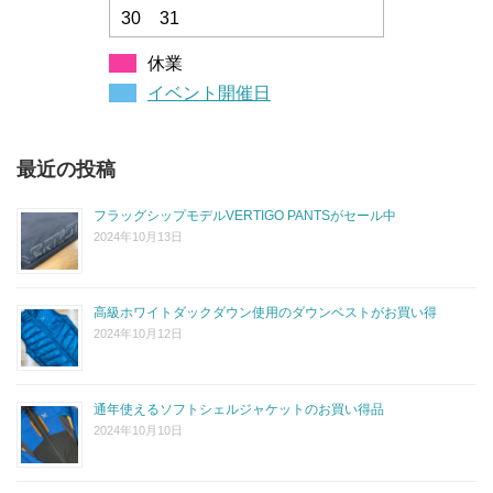
30
31
休業
イベント開催日
最近の投稿
フラッグシップモデルVERTIGO PANTSがセール中
2024年10月13日
高級ホワイトダックダウン使用のダウンベストがお買い得
2024年10月12日
通年使えるソフトシェルジャケットのお買い得品
2024年10月10日