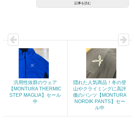
記事を読む
汎用性抜群のウェア
隠れた人気商品！冬の登
【MONTURA THERMIC
山やクライミングに高評
STEP MAGLIA】セール
価のパンツ【MONTURA
中
NORDIK PANTS】セー
ル中