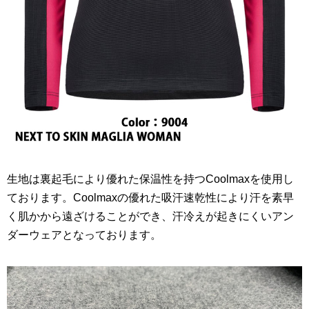
生地は裏起毛により優れた保温性を持つCoolmaxを使用し
ております。Coolmaxの優れた吸汗速乾性により汗を素早
く肌かから遠ざけることができ、汗冷えが起きにくいアン
ダーウェアとなっております。