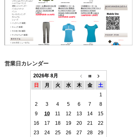
営業日カレンダー
2026年 8月
日
月
火
水
木
金
土
1
2
3
4
5
6
7
8
9
10
11
12
13
14
15
16
17
18
19
20
21
22
23
24
25
26
27
28
29