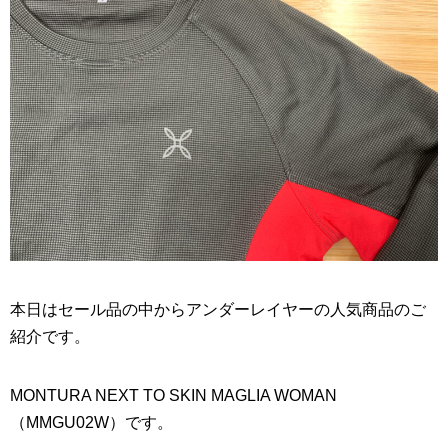
本日はセール品の中からアンダーレイヤーの人気商品のご
紹介です。
MONTURA NEXT TO SKIN MAGLIA WOMAN
（MMGU02W）です。