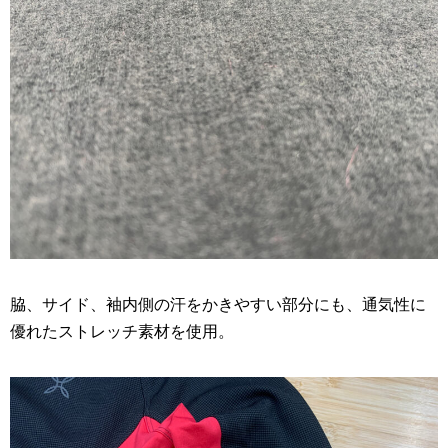
脇、サイド、袖内側の汗をかきやすい部分にも、通気性に
優れたストレッチ素材を使用。