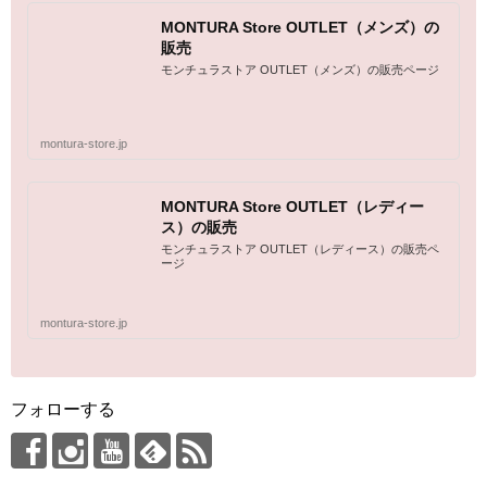
MONTURA Store OUTLET（メンズ）の
販売
モンチュラストア OUTLET（メンズ）の販売ページ
montura-store.jp
MONTURA Store OUTLET（レディー
ス）の販売
モンチュラストア OUTLET（レディース）の販売ペ
ージ
montura-store.jp
フォローする