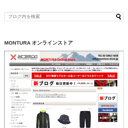
MONTURA オンラインストア