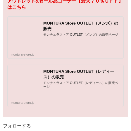
アウトレット&セール品コーナー【最大７０％ＯＦＦ】
はこちら
MONTURA Store OUTLET（メンズ）の
販売
モンチュラストア OUTLET（メンズ）の販売ページ
montura-store.jp
MONTURA Store OUTLET（レディー
ス）の販売
モンチュラストア OUTLET（レディース）の販売ペ
ージ
montura-store.jp
フォローする