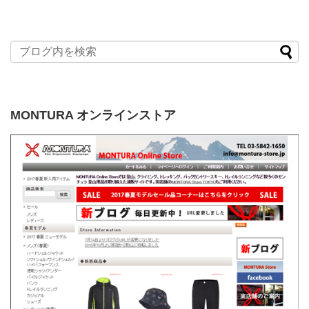
MONTURA オンラインストア