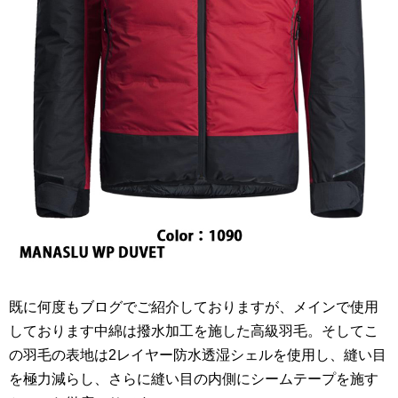
既に何度もブログでご紹介しておりますが、メインで使用
しております中綿は撥水加工を施した高級羽毛。そしてこ
の羽毛の表地は2レイヤー防水透湿シェルを使用し、縫い目
を極力減らし、さらに縫い目の内側にシームテープを施す