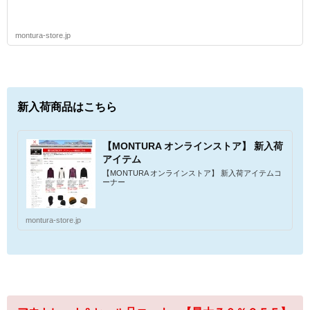
montura-store.jp
新入荷商品はこちら
【MONTURA オンラインストア】 新入荷
アイテム
【MONTURA オンラインストア】 新入荷アイテムコ
ーナー
montura-store.jp