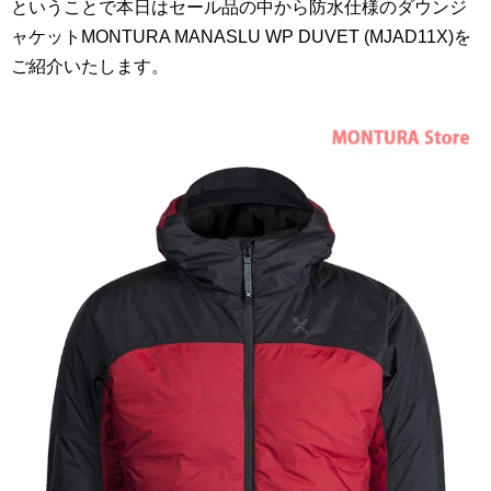
ということで本日はセール品の中から防水仕様のダウンジ
ャケットMONTURA MANASLU WP DUVET (MJAD11X)を
ご紹介いたします。