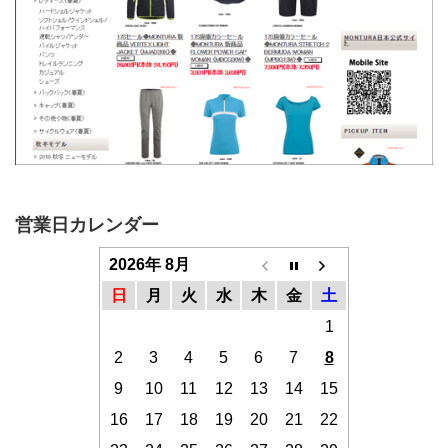
営業日カレンダー
2026年 8月
日
月
火
水
木
金
土
1
2
3
4
5
6
7
8
9
10
11
12
13
14
15
16
17
18
19
20
21
22