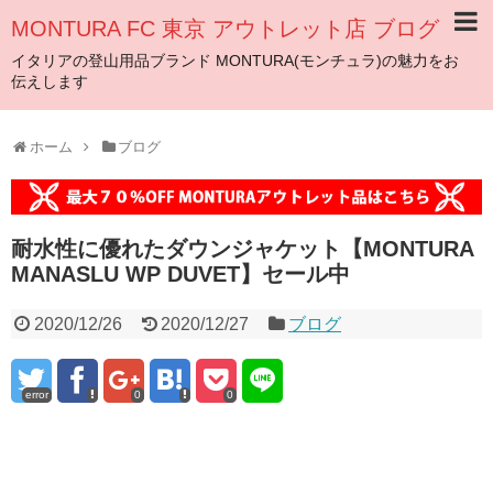
MONTURA FC 東京 アウトレット店 ブログ
イタリアの登山用品ブランド MONTURA(モンチュラ)の魅力をお
伝えします
ホーム
ブログ
耐水性に優れたダウンジャケット【MONTURA
MANASLU WP DUVET】セール中
2020/12/26
2020/12/27
ブログ
error
0
0