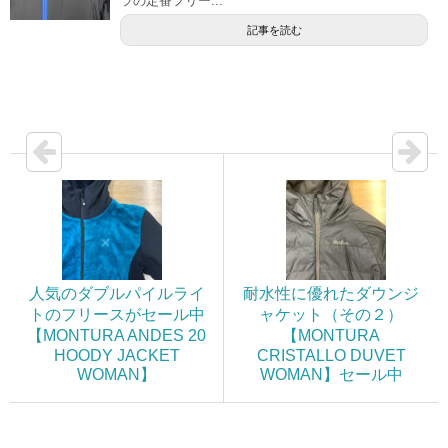
ラの定番フリー...
記事を読む
人気のダブルパイルライ
耐水性に優れたダウンジ
トのフリースがセール中
ャケット（その２）
【MONTURA ANDES 20
【MONTURA
HOODY JACKET
CRISTALLO DUVET
WOMAN】
WOMAN】セール中