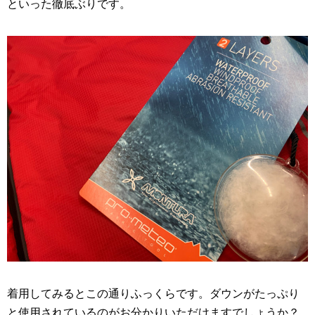
といった徹底ぶりです。
着用してみるとこの通りふっくらです。ダウンがたっぷり
と使用されているのがお分かりいただけますでしょうか？