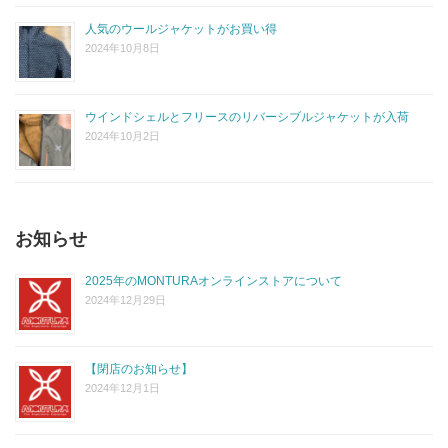
人気のウールジャケットがお買い得
2024年10月8日
ウインドシェルとフリースのリバーシブルジャケットが入荷
2024年10月2日
お知らせ
2025年のMONTURAオンラインストアについて
2024年12月29日
【閉店のお知らせ】
2024年12月1日