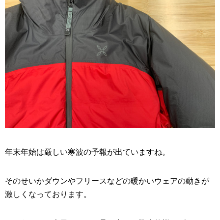
年末年始は厳しい寒波の予報が出ていますね。
そのせいかダウンやフリースなどの暖かいウェアの動きが
激しくなっております。