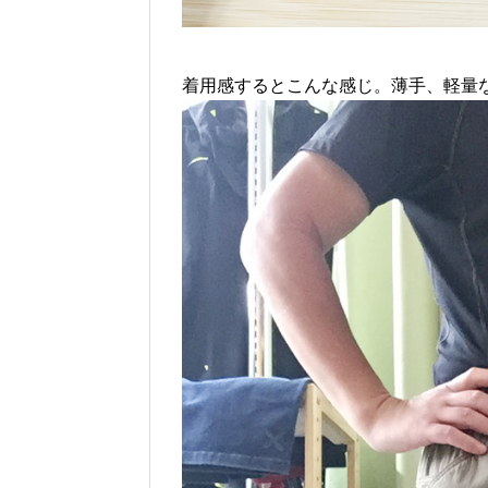
着用感するとこんな感じ。薄手、軽量