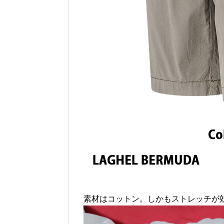
素材はコットン。しかもストレッチが