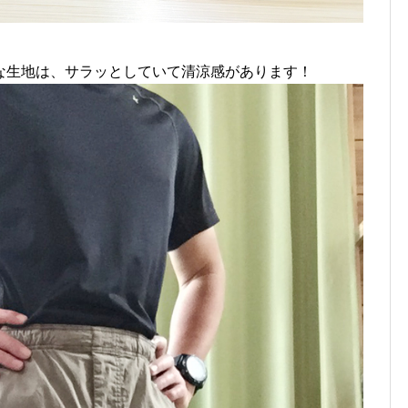
な生地は、サラッとしていて清涼感があります！