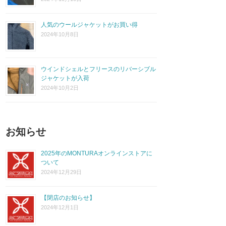
人気のウールジャケットがお買い得
2024年10月8日
ウインドシェルとフリースのリバーシブル
ジャケットが入荷
2024年10月2日
お知らせ
2025年のMONTURAオンラインストアに
ついて
2024年12月29日
【閉店のお知らせ】
2024年12月1日