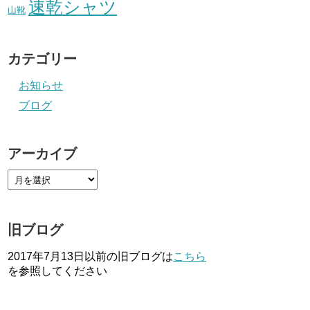
速乾シャツ
山靴
カテゴリー
お知らせ
ブログ
アーカイブ
旧ブログ
2017年7月13日以前の旧ブログは
こちら
を参照してください