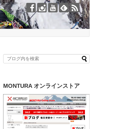
MONTURA オンラインストア