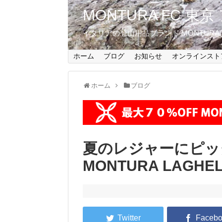
MONTURA FC 
イタリアの登山用品ブランド MONTUR
ホーム
ブログ
お知らせ
オンラインスト
ホーム
ブログ
夏のレジャーにピッ
MONTURA LAGHE