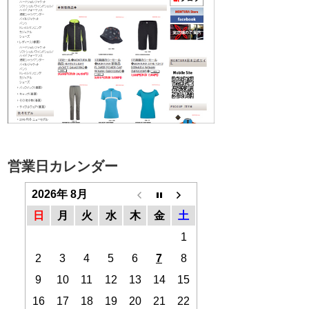
営業日カレンダー
2026年 8月
日
月
火
水
木
金
土
1
2
3
4
5
6
7
8
9
10
11
12
13
14
15
16
17
18
19
20
21
22