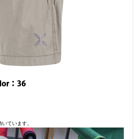
効いています。