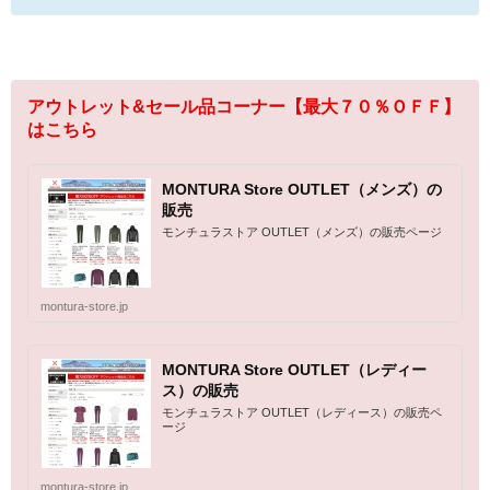
アウトレット&セール品コーナー【最大７０％ＯＦＦ】
はこちら
MONTURA Store OUTLET（メンズ）の
販売
モンチュラストア OUTLET（メンズ）の販売ページ
montura-store.jp
MONTURA Store OUTLET（レディー
ス）の販売
モンチュラストア OUTLET（レディース）の販売ペ
ージ
montura-store.jp