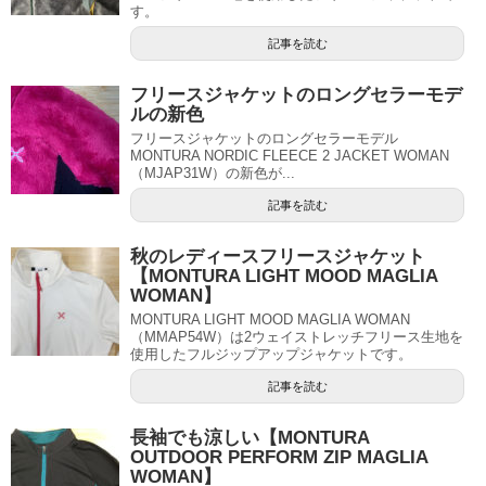
す。
記事を読む
フリースジャケットのロングセラーモデ
ルの新色
フリースジャケットのロングセラーモデル
MONTURA NORDIC FLEECE 2 JACKET WOMAN
（MJAP31W）の新色が...
記事を読む
秋のレディースフリースジャケット
【MONTURA LIGHT MOOD MAGLIA
WOMAN】
MONTURA LIGHT MOOD MAGLIA WOMAN
（MMAP54W）は2ウェイストレッチフリース生地を
使用したフルジップアップジャケットです。
記事を読む
長袖でも涼しい【MONTURA
OUTDOOR PERFORM ZIP MAGLIA
WOMAN】