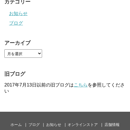
カテゴリー
お知らせ
ブログ
アーカイブ
旧ブログ
2017年7月13日以前の旧ブログは
こちら
を参照してくださ
い
ホーム
ブログ
お知らせ
オンラインストア
店舗情報