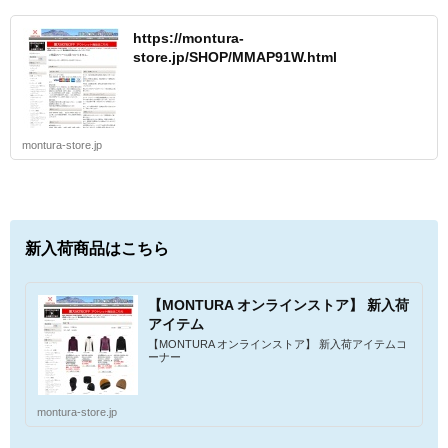
https://montura-
store.jp/SHOP/MMAP91W.html
montura-store.jp
新入荷商品はこちら
【MONTURA オンラインストア】 新入荷
アイテム
【MONTURA オンラインストア】 新入荷アイテムコ
ーナー
montura-store.jp