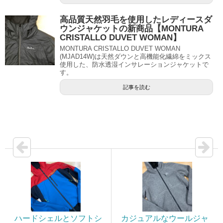
高品質天然羽毛を使用したレディースダ
ウンジャケットの新商品【MONTURA
CRISTALLO DUVET WOMAN】
MONTURA CRISTALLO DUVET WOMAN
(MJAD14W)は天然ダウンと高機能化繊綿をミックス
使用した、防水透湿インサレーションジャケットで
す。
記事を読む
ハードシェルとソフトシ
カジュアルなウールジャ