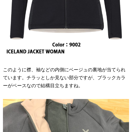
このように襟、袖などの内側にベージュの裏地が当てられ
ています。チラッとしか見ない部分ですが、ブラックカラ
ーがベースなので結構目立ちますね。