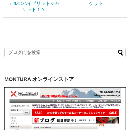
ェルのハイブリッドジャ
ケット
ケット！？
MONTURA オンラインストア