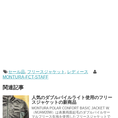
セール品
,
フリースジャケット
,
レディース
MONTURA-FCT-STAFF
関連記事
人気のダブルパイルライト使用のフリー
スジャケットの新商品
MONTURA POLAR CONFORT BASIC JACKET W.
（MJAM20W）は表裏両面起毛のダブルパイルサー
マルフリース生地を使用したフリースジャケットで