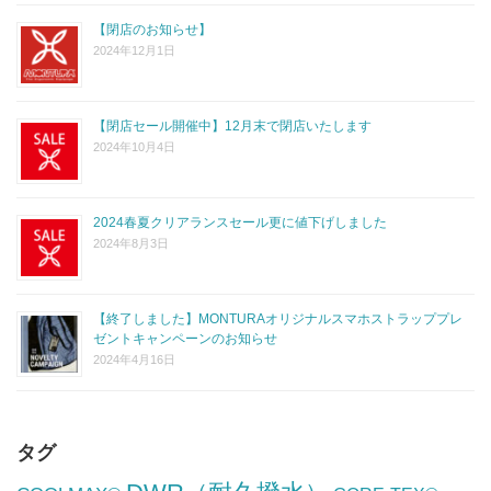
【閉店のお知らせ】
2024年12月1日
【閉店セール開催中】12月末で閉店いたします
2024年10月4日
2024春夏クリアランスセール更に値下げしました
2024年8月3日
【終了しました】MONTURAオリジナルスマホストラッププレ
ゼントキャンペーンのお知らせ
2024年4月16日
タグ