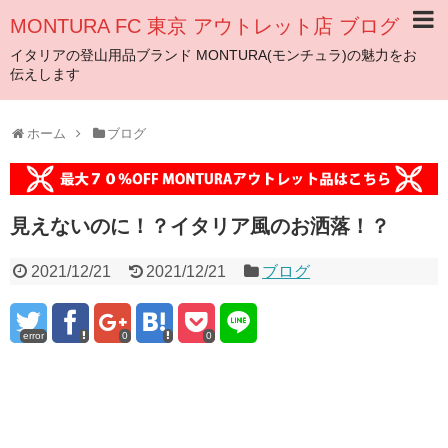
MONTURA FC 東京 アウトレット店 ブログ
イタリアの登山用品ブランド MONTURA(モンチュラ)の魅力をお
伝えします
ホーム
ブログ
見えないのに！？イタリア風のお洒落！？
2021/12/21
2021/12/21
ブログ
error
0
0