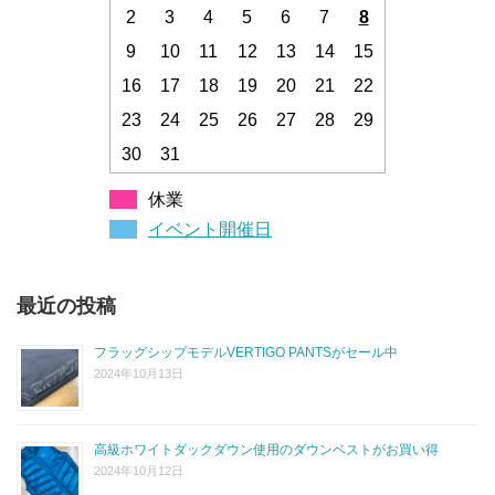
2
3
4
5
6
7
8
9
10
11
12
13
14
15
16
17
18
19
20
21
22
23
24
25
26
27
28
29
30
31
休業
イベント開催日
最近の投稿
フラッグシップモデルVERTIGO PANTSがセール中
2024年10月13日
高級ホワイトダックダウン使用のダウンベストがお買い得
2024年10月12日