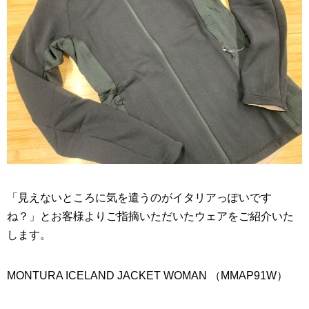
「見えないところに気を遣うのがイタリアっぽいです
ね？」とお客様よりご指摘いただいたウェアをご紹介いた
します。
MONTURA ICELAND JACKET WOMAN （MMAP91W）