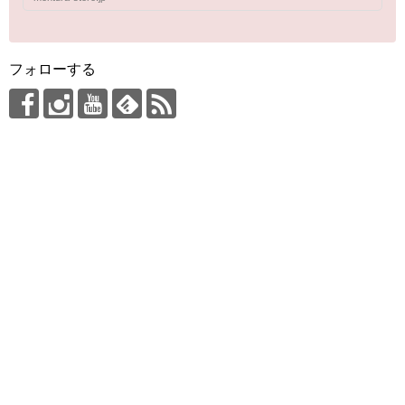
フォローする