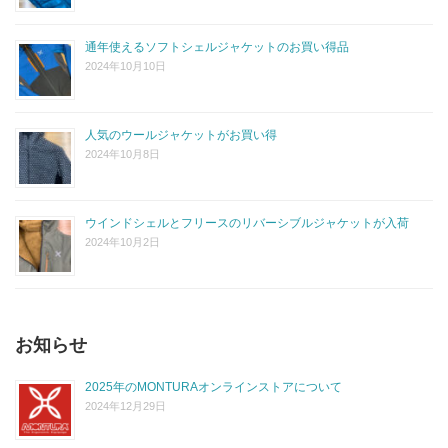
通年使えるソフトシェルジャケットのお買い得品
2024年10月10日
人気のウールジャケットがお買い得
2024年10月8日
ウインドシェルとフリースのリバーシブルジャケットが入荷
2024年10月2日
お知らせ
2025年のMONTURAオンラインストアについて
2024年12月29日