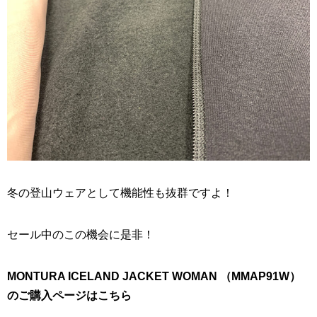
冬の登山ウェアとして機能性も抜群ですよ！
セール中のこの機会に是非！
MONTURA ICELAND JACKET WOMAN （MMAP91W）
のご購入ページはこちら