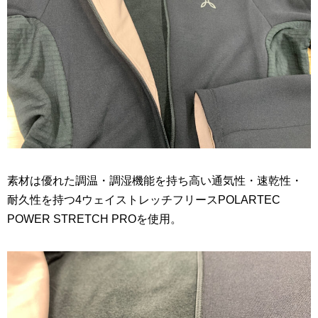
素材は優れた調温・調湿機能を持ち高い通気性・速乾性・
耐久性を持つ4ウェイストレッチフリースPOLARTEC
POWER STRETCH PROを使用。