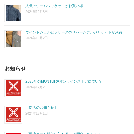
人気のウールジャケットがお買い得
2024年10月8日
ウインドシェルとフリースのリバーシブルジャケットが入荷
2024年10月2日
お知らせ
2025年のMONTURAオンラインストアについて
2024年12月29日
【閉店のお知らせ】
2024年12月1日
【閉店セール開催中】12月末で閉店いたします