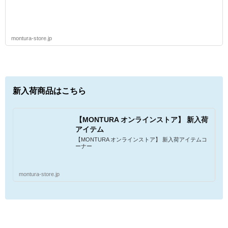
montura-store.jp
新入荷商品はこちら
【MONTURA オンラインストア】 新入荷
アイテム
【MONTURA オンラインストア】 新入荷アイテムコ
ーナー
montura-store.jp