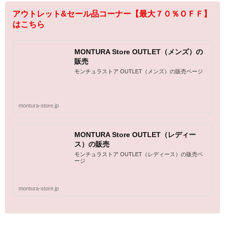
アウトレット&セール品コーナー【最大７０％ＯＦＦ】
はこちら
MONTURA Store OUTLET（メンズ）の
販売
モンチュラストア OUTLET（メンズ）の販売ページ
montura-store.jp
MONTURA Store OUTLET（レディー
ス）の販売
モンチュラストア OUTLET（レディース）の販売ペ
ージ
montura-store.jp