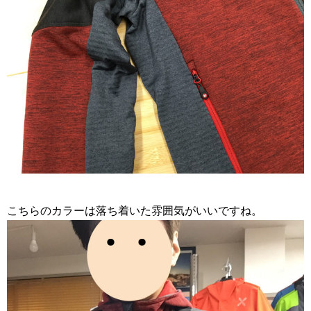
こちらのカラーは落ち着いた雰囲気がいいですね。