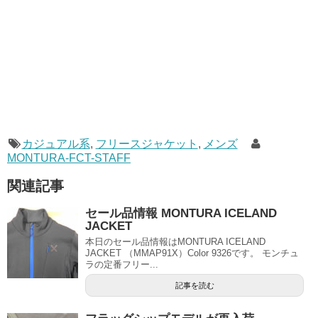
カジュアル系
,
フリースジャケット
,
メンズ
MONTURA-FCT-STAFF
関連記事
セール品情報 MONTURA ICELAND
JACKET
本日のセール品情報はMONTURA ICELAND
JACKET （MMAP91X）Color 9326です。 モンチュ
ラの定番フリー...
記事を読む