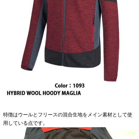
特徴はウールとフリースの混合生地をメイン素材として使
用している点です。