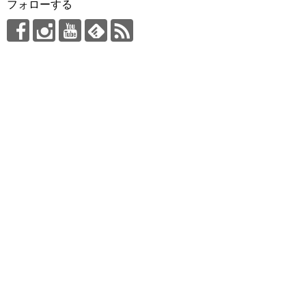
フォローする