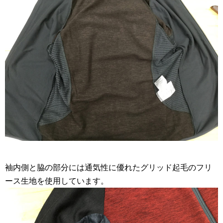
袖内側と脇の部分には通気性に優れたグリッド起毛のフリ
ース生地を使用しています。