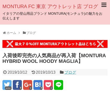
MONTURA FC 東京 アウトレット店 ブログ
イタリアの登山用品ブランド MONTURA(モンチュラ)の魅力をお
伝えします
ホーム
ブログ
入荷後即完売の人気商品が再入荷【MONTURA
HYBRID WOOL HOODY MAGLIA】
2019/10/12
2019/10/13
ブログ
error
0
0