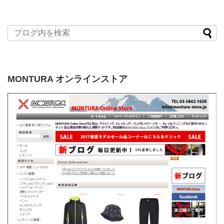
MONTURA オンラインストア