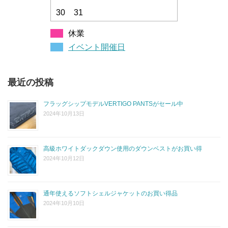
30
31
休業
イベント開催日
最近の投稿
フラッグシップモデルVERTIGO PANTSがセール中
2024年10月13日
高級ホワイトダックダウン使用のダウンベストがお買い得
2024年10月12日
通年使えるソフトシェルジャケットのお買い得品
2024年10月10日