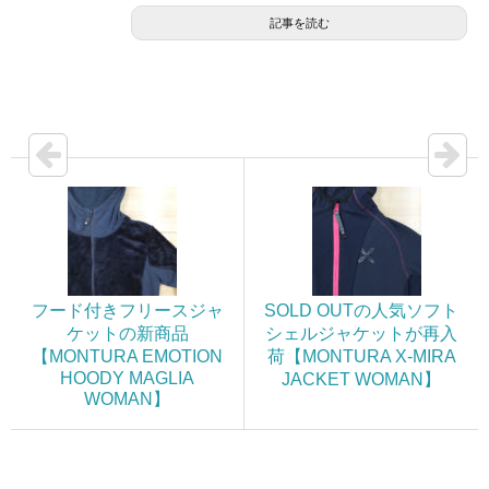
記事を読む
フード付きフリースジャ
SOLD OUTの人気ソフト
ケットの新商品
シェルジャケットが再入
【MONTURA EMOTION
荷【MONTURA X-MIRA
HOODY MAGLIA
JACKET WOMAN】
WOMAN】