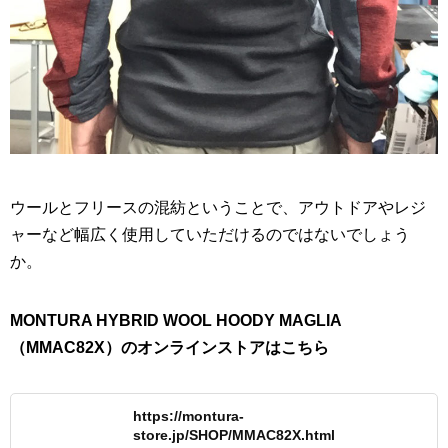
ウールとフリースの混紡ということで、アウトドアやレジ
ャーなど幅広く使用していただけるのではないでしょう
か。
MONTURA HYBRID WOOL HOODY MAGLIA
（MMAC82X）のオンラインストアはこちら
https://montura-
store.jp/SHOP/MMAC82X.html