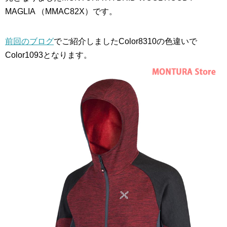
MAGLIA （MMAC82X）です。
前回のブログ
でご紹介しましたColor8310の色違いで
Color1093となります。