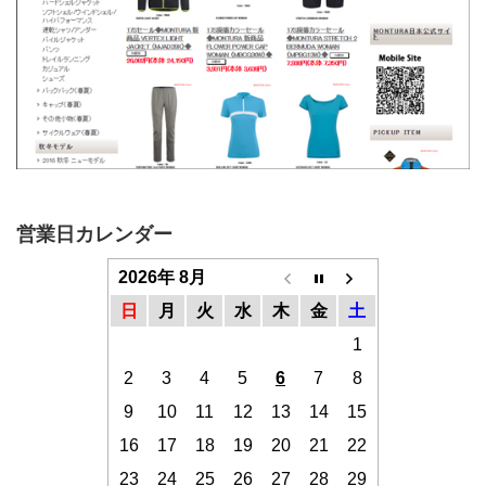
営業日カレンダー
2026年 8月
日
月
火
水
木
金
土
1
2
3
4
5
6
7
8
9
10
11
12
13
14
15
16
17
18
19
20
21
22
23
24
25
26
27
28
29