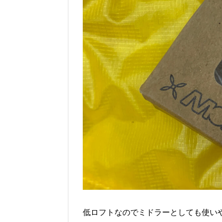
低ロフトなのでミドラーとしても使い