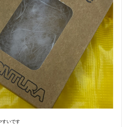
やすいです