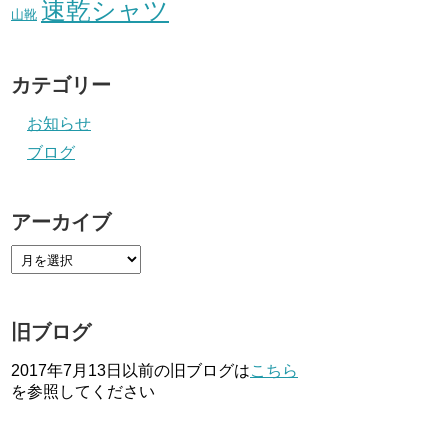
速乾シャツ
山靴
カテゴリー
お知らせ
ブログ
アーカイブ
旧ブログ
2017年7月13日以前の旧ブログは
こちら
を参照してください