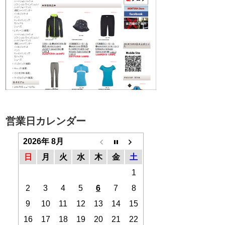
営業日カレンダー
2026年 8月
日
月
火
水
木
金
土
1
2
3
4
5
6
7
8
9
10
11
12
13
14
15
16
17
18
19
20
21
22