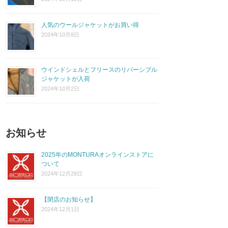
人気のウールジャケットがお買い得
2024年10月8日
ウインドシェルとフリースのリバーシブル
ジャケットが入荷
2024年10月2日
お知らせ
2025年のMONTURAオンラインストアに
ついて
2024年12月29日
【閉店のお知らせ】
2024年12月1日