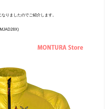
になりましたのでご紹介します。
MJAD28X)