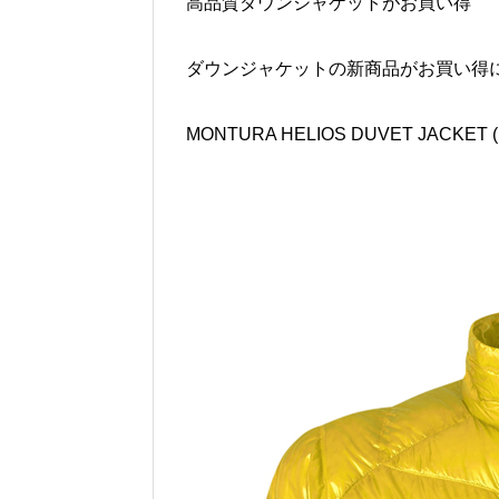
高品質ダウンジャケットがお買い得
ダウンジャケットの新商品がお買い得
MONTURA HELIOS DUVET JACKET (