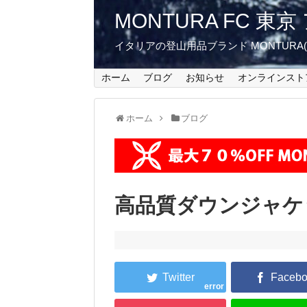
MONTURA FC 
イタリアの登山用品ブランド MONTUR
ホーム
ブログ
お知らせ
オンラインスト
ホーム
ブログ
高品質ダウンジャケ
error