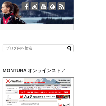
MONTURA オンラインストア