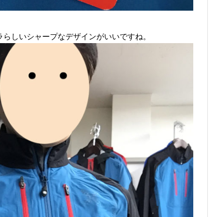
ラらしいシャープなデザインがいいですね。