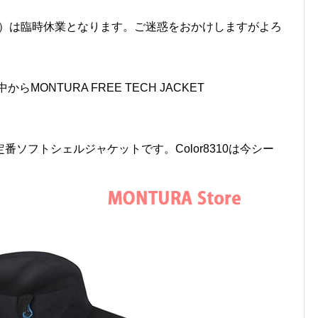
（金）は臨時休業となります。ご迷惑をおかけしますがよろ
MONTURA FREE TECH JACKET
ソフトシェルジャケットです。Color8310は今シー