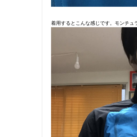
着用するとこんな感じです。モンチュ