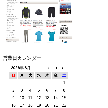
営業日カレンダー
2026年 8月
日
月
火
水
木
金
土
1
2
3
4
5
6
7
8
9
10
11
12
13
14
15
16
17
18
19
20
21
22