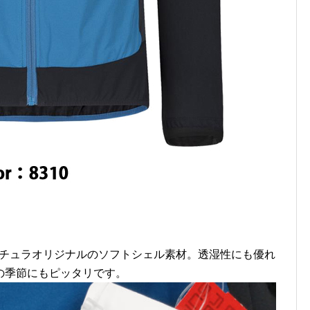
ンチュラオリジナルのソフトシェル素材。透湿性にも優れ
の季節にもピッタリです。