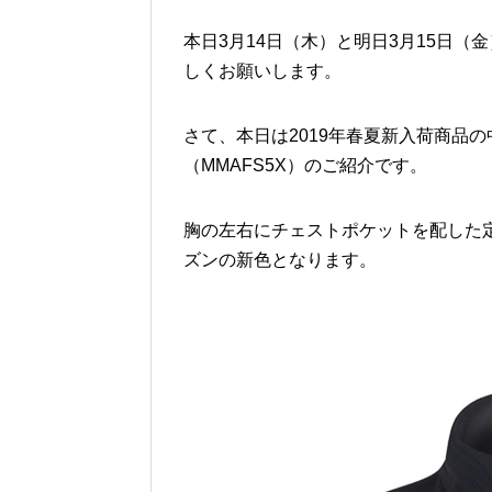
本日3月14日（木）と明日3月15日
しくお願いします。
さて、本日は2019年春夏新入荷商品の中から
（MMAFS5X）のご紹介です。
胸の左右にチェストポケットを配した定番
ズンの新色となります。