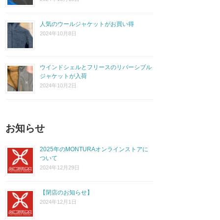
人気のウールジャケットがお買い得
2024年10月8日
ウインドシェルとフリースのリバーシブル
ジャケットが入荷
2024年10月2日
お知らせ
2025年のMONTURAオンラインストアに
ついて
2024年12月29日
【閉店のお知らせ】
2024年12月1日