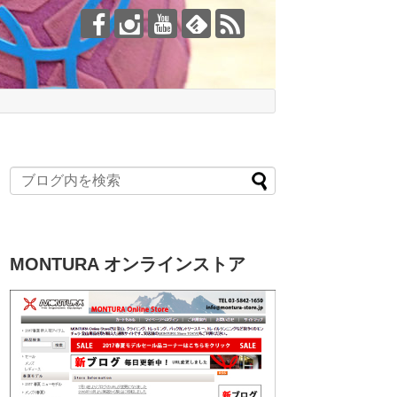
MONTURA オンラインストア