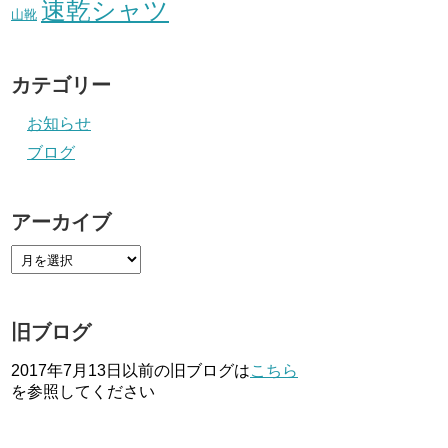
速乾シャツ
山靴
カテゴリー
お知らせ
ブログ
アーカイブ
旧ブログ
2017年7月13日以前の旧ブログは
こちら
を参照してください