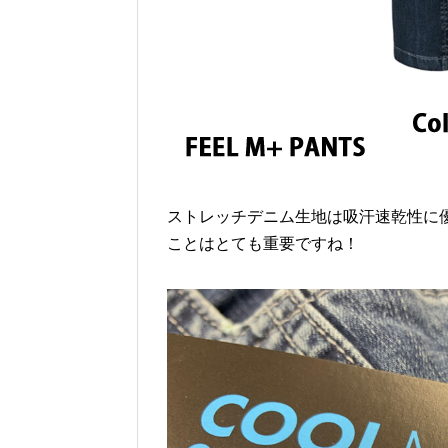
ストレッチデニム生地は吸汗速乾性に優
ことはとても重要ですね！