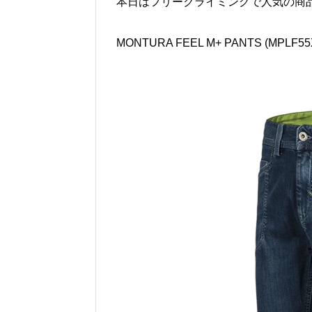
本日はフリークライミングで人気の商
MONTURA FEEL M+ PANTS (M