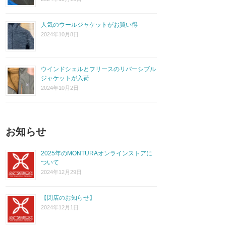
人気のウールジャケットがお買い得
2024年10月8日
ウインドシェルとフリースのリバーシブル
ジャケットが入荷
2024年10月2日
お知らせ
2025年のMONTURAオンラインストアに
ついて
2024年12月29日
【閉店のお知らせ】
2024年12月1日