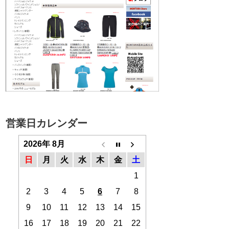
営業日カレンダー
2026年 8月
日
月
火
水
木
金
土
1
2
3
4
5
6
7
8
9
10
11
12
13
14
15
16
17
18
19
20
21
22