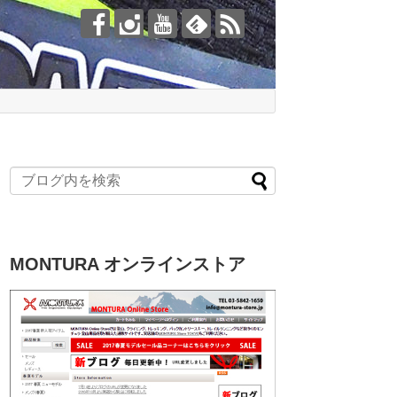
MONTURA オンラインストア