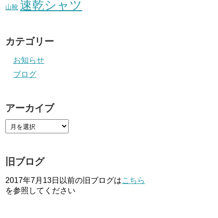
速乾シャツ
山靴
カテゴリー
お知らせ
ブログ
アーカイブ
旧ブログ
2017年7月13日以前の旧ブログは
こちら
を参照してください