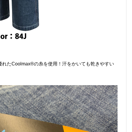
れたCoolmax®の糸を使用！汗をかいても乾きやすい