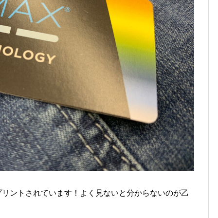
プリントされています！よく見ないと分からないのが乙