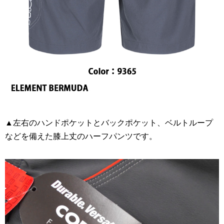
▲左右のハンドポケットとバックポケット、ベルトループ
などを備えた膝上丈のハーフパンツです。