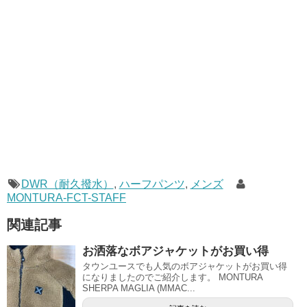
DWR（耐久撥水）
,
ハーフパンツ
,
メンズ
MONTURA-FCT-STAFF
関連記事
お洒落なボアジャケットがお買い得
タウンユースでも人気のボアジャケットがお買い得
になりましたのでご紹介します。 MONTURA
SHERPA MAGLIA (MMAC...