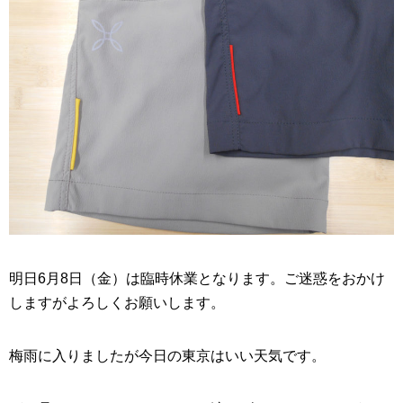
明日6月8日（金）は臨時休業となります。ご迷惑をおかけ
しますがよろしくお願いします。
梅雨に入りましたが今日の東京はいい天気です。