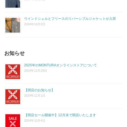
ウインドシェルとフリースのリバーシブルジャケットが入荷
2024年10月2日
お知らせ
2025年のMONTURAオンラインストアについて
2024年12月29日
【閉店のお知らせ】
2024年12月1日
【閉店セール開催中】12月末で閉店いたします
2024年10月4日