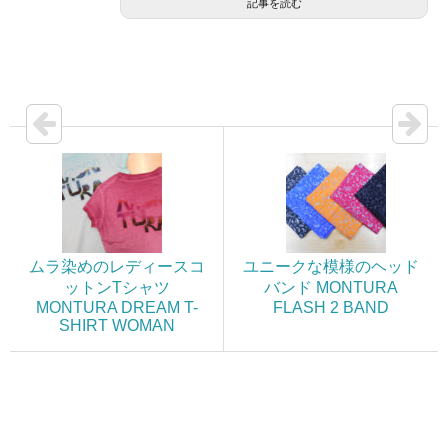
記事を読む
ムラ染めのレディースコ
ユニークな模様のヘッド
ットンTシャツ
バンド MONTURA
MONTURA DREAM T-
FLASH 2 BAND
SHIRT WOMAN