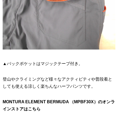
▲バックポケットはマジックテープ付き。
登山やクライミングなど様々なアクティビティや普段着と
しても使える涼しく楽ちんなハーフパンツです。
MONTURA ELEMENT BERMUDA （MPBF30X）のオンラ
インストアはこちら