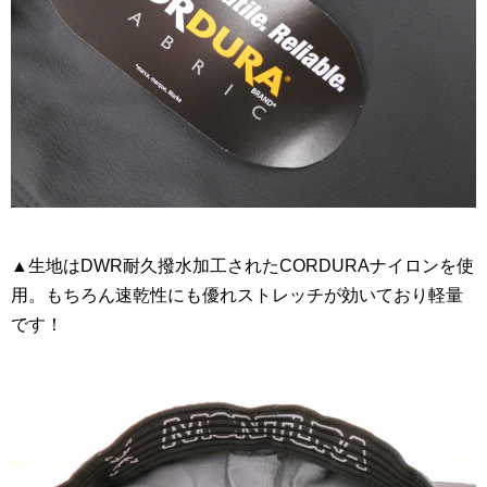
▲生地はDWR耐久撥水加工されたCORDURAナイロンを使
用。もちろん速乾性にも優れストレッチが効いており軽量
です！