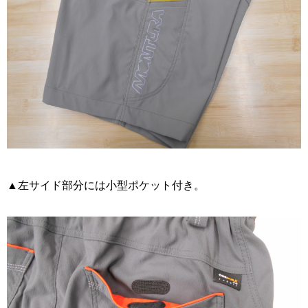
▲左サイド部分には小型ポケット付き。