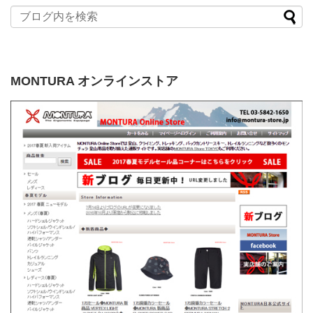
MONTURA オンラインストア