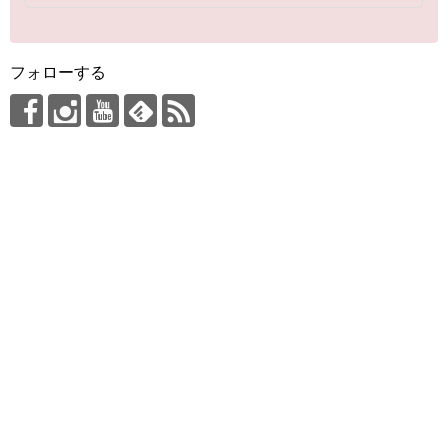
フォローする