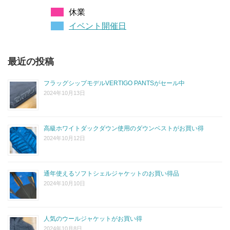
休業
イベント開催日
最近の投稿
フラッグシップモデルVERTIGO PANTSがセール中
2024年10月13日
高級ホワイトダックダウン使用のダウンベストがお買い得
2024年10月12日
通年使えるソフトシェルジャケットのお買い得品
2024年10月10日
人気のウールジャケットがお買い得
2024年10月8日