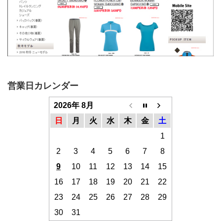
営業日カレンダー
2026年 8月
日
月
火
水
木
金
土
1
2
3
4
5
6
7
8
9
10
11
12
13
14
15
16
17
18
19
20
21
22
23
24
25
26
27
28
29
30
31