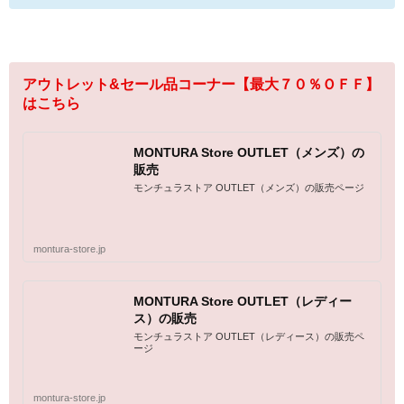
アウトレット&セール品コーナー【最大７０％ＯＦＦ】
はこちら
MONTURA Store OUTLET（メンズ）の
販売
モンチュラストア OUTLET（メンズ）の販売ページ
montura-store.jp
MONTURA Store OUTLET（レディー
ス）の販売
モンチュラストア OUTLET（レディース）の販売ペ
ージ
montura-store.jp