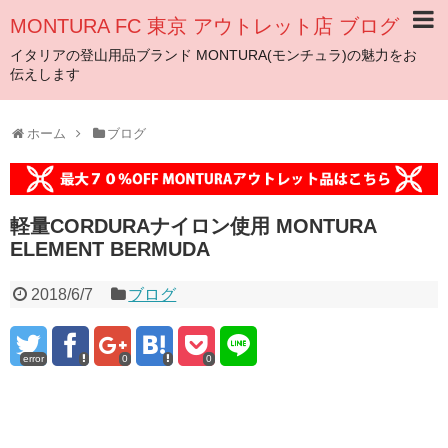
MONTURA FC 東京 アウトレット店 ブログ
イタリアの登山用品ブランド MONTURA(モンチュラ)の魅力をお
伝えします
ホーム
ブログ
軽量CORDURAナイロン使用 MONTURA
ELEMENT BERMUDA
2018/6/7
ブログ
error
0
0