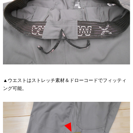
▲ウエストはストレッチ素材＆ドローコードでフィッティ
ング可能。