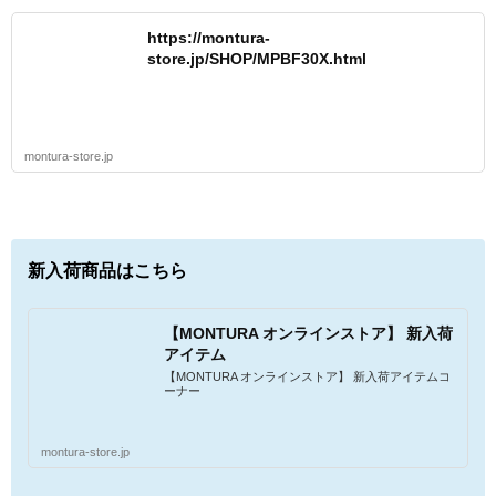
https://montura-
store.jp/SHOP/MPBF30X.html
montura-store.jp
新入荷商品はこちら
【MONTURA オンラインストア】 新入荷
アイテム
【MONTURA オンラインストア】 新入荷アイテムコ
ーナー
montura-store.jp