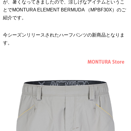
が、暑くなってきましたので、涼しげなアイテムというこ
とでMONTURA ELEMENT BERMUDA （MPBF30X）のご
紹介です。
今シーズンリリースされたハーフパンツの新商品となりま
す。