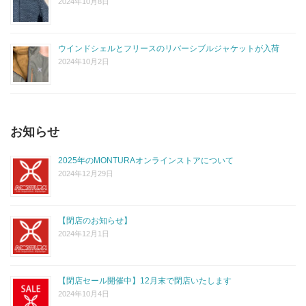
2024年10月8日
ウインドシェルとフリースのリバーシブルジャケットが入荷
2024年10月2日
お知らせ
2025年のMONTURAオンラインストアについて
2024年12月29日
【閉店のお知らせ】
2024年12月1日
【閉店セール開催中】12月末で閉店いたします
2024年10月4日