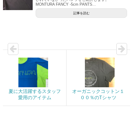
MONTURA FANCY -5cm PANTS...
記事を読む
夏に大活躍するスタッフ
オーガニックコットン１
愛用のアイテム
００％のTシャツ