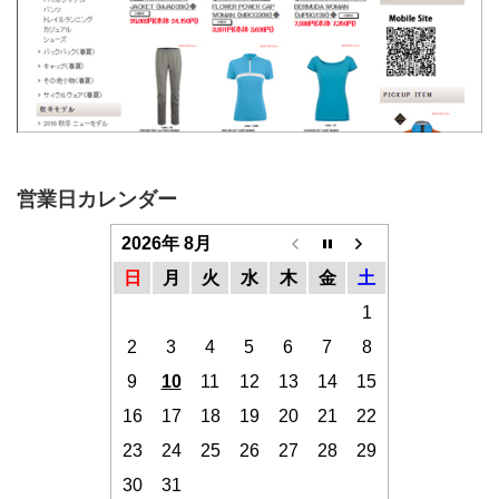
営業日カレンダー
2026年 8月
日
月
火
水
木
金
土
1
2
3
4
5
6
7
8
9
10
11
12
13
14
15
16
17
18
19
20
21
22
23
24
25
26
27
28
29
30
31