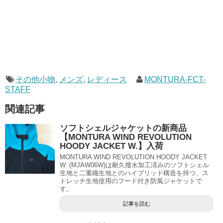
その他小物
,
メンズ
,
レディース
MONTURA-FCT-
STAFF
関連記事
ソフトシェルジャケットの新商品
【MONTURA WIND REVOLUTION
HOODY JACKET W.】入荷
MONTURA WIND REVOLUTION HOODY JACKET
W. (MJAW06W)は耐久撥水加工済みのソフトシェル
生地と二重織生地とのハイブリッド構造を持つ、ス
トレッチ生地使用のフード付き防風ジャケットで
す。
記事を読む