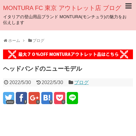
MONTURA FC 東京 アウトレット店 ブログ
イタリアの登山用品ブランド MONTURA(モンチュラ)の魅力をお
伝えします
ホーム
ブログ
ヘッドバンドのニューモデル
2022/5/30
2022/5/30
ブログ
error
0
0