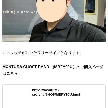
ストレッチが効いたフリーサイズとなります。
MONTURA GHOST BAND （MBFY90U）のご購入ページ
はこちら
https://montura-
store.jp/SHOP/MBFY90U.html