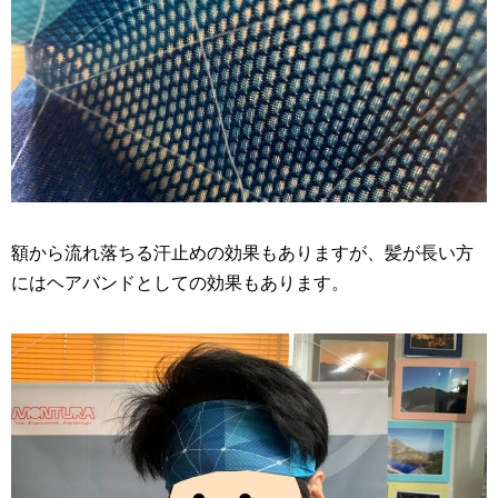
額から流れ落ちる汗止めの効果もありますが、髪が長い方
にはヘアバンドとしての効果もあります。