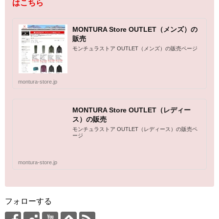
はこちら
MONTURA Store OUTLET（メンズ）の
販売
モンチュラストア OUTLET（メンズ）の販売ページ
montura-store.jp
MONTURA Store OUTLET（レディー
ス）の販売
モンチュラストア OUTLET（レディース）の販売ペ
ージ
montura-store.jp
フォローする