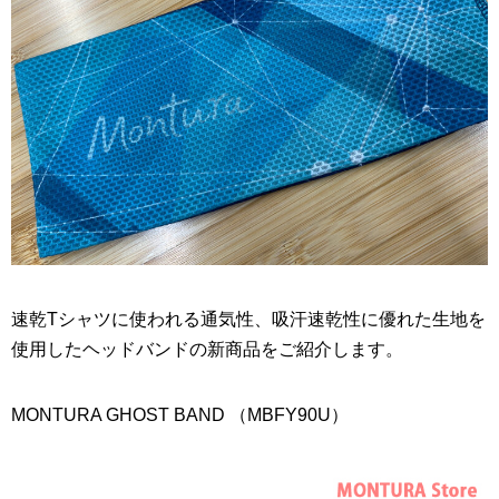
速乾Tシャツに使われる通気性、吸汗速乾性に優れた生地を
使用したヘッドバンドの新商品をご紹介します。
MONTURA GHOST BAND （MBFY90U）