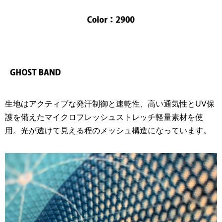
生地はアクティブな発汗制御と速乾性、高い通気性とUV保
護を備えたマイクロフレッシュストレッチ軽量素材を使
用。光が透けて見える程のメッシュ構造になっています。