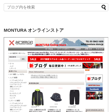
MONTURA オンラインストア