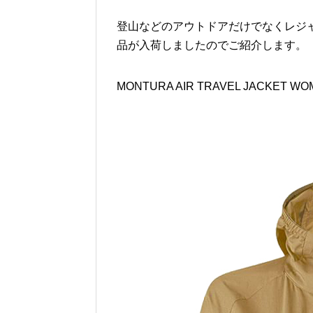
登山などのアウトドアだけでなくレジ
品が入荷しましたのでご紹介します。
MONTURA AIR TRAVEL JACKET WO