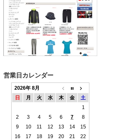
営業日カレンダー
2026年 8月
日
月
火
水
木
金
土
1
2
3
4
5
6
7
8
9
10
11
12
13
14
15
16
17
18
19
20
21
22