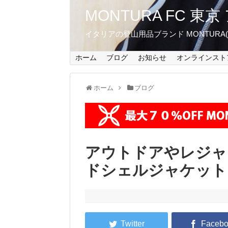
MONTURA FC 
イタリアの登山用品ブランド MONTUR
ホーム
ブログ
お知らせ
オンラインスト
ホーム
ブログ
アウトドアやレジャ
ドシェルジャケット