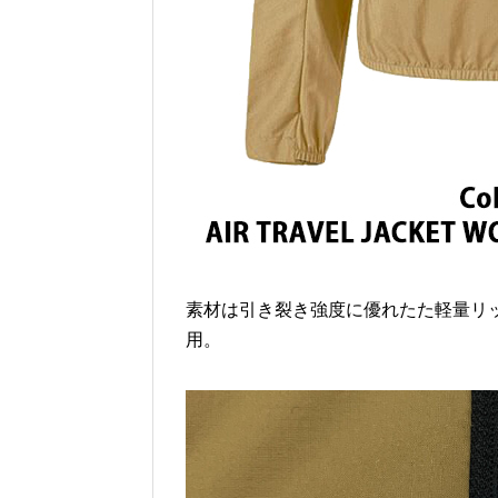
素材は引き裂き強度に優れたた軽量リ
用。