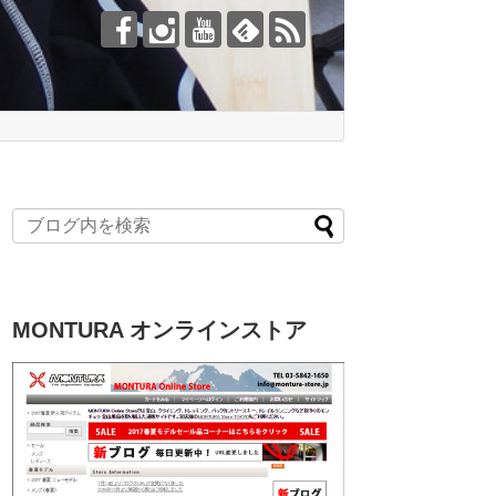
MONTURA オンラインストア