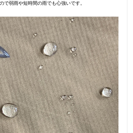
るので弱雨や短時間の雨でも心強いです。