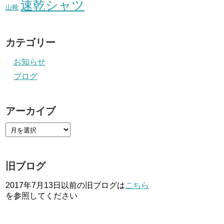
速乾シャツ
山靴
カテゴリー
お知らせ
ブログ
アーカイブ
旧ブログ
2017年7月13日以前の旧ブログは
こちら
を参照してください