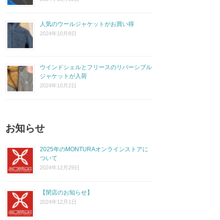
人気のウールジャケットがお買い得
2024年10月8日
ウインドシェルとフリースのリバーシブル
ジャケットが入荷
2024年10月2日
お知らせ
2025年のMONTURAオンラインストアに
ついて
2024年12月29日
【閉店のお知らせ】
2024年12月1日