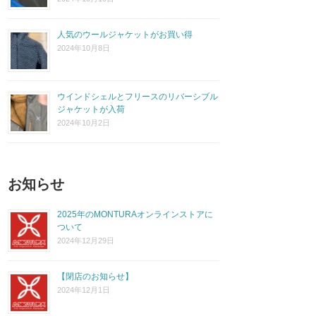
人気のウールジャケットがお買い得
2024年10月8日
ウインドシェルとフリースのリバーシブル
ジャケットが入荷
2024年10月2日
お知らせ
2025年のMONTURAオンラインストアに
ついて
2024年12月29日
【閉店のお知らせ】
2024年12月1日