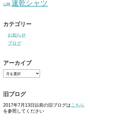
速乾シャツ
山靴
カテゴリー
お知らせ
ブログ
アーカイブ
旧ブログ
2017年7月13日以前の旧ブログは
こちら
を参照してください