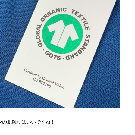
ンの肌触りはいいですね！