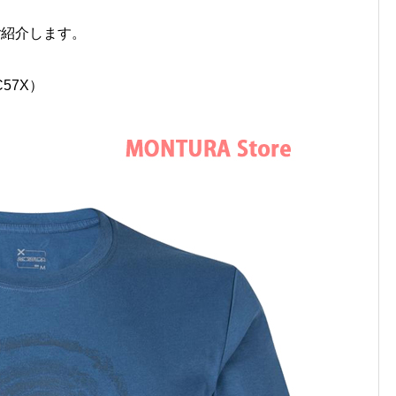
ご紹介します。
C57X）