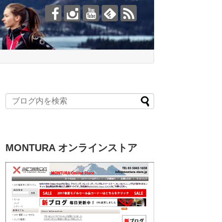
MONTURA オンラインストア