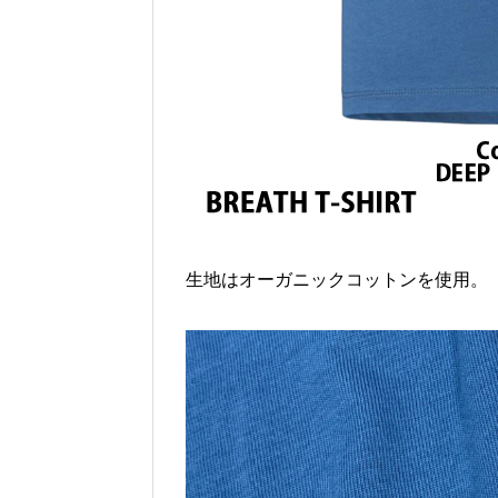
生地はオーガニックコットンを使用。