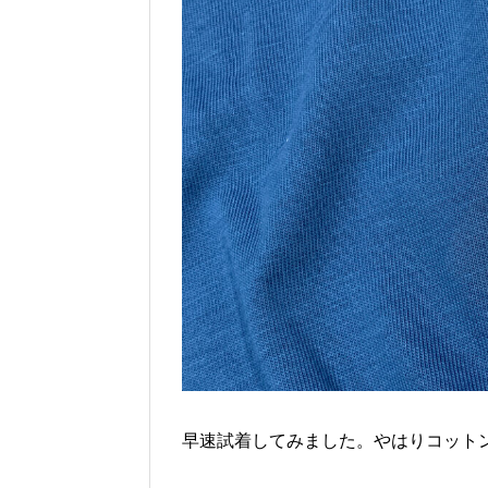
早速試着してみました。やはりコット