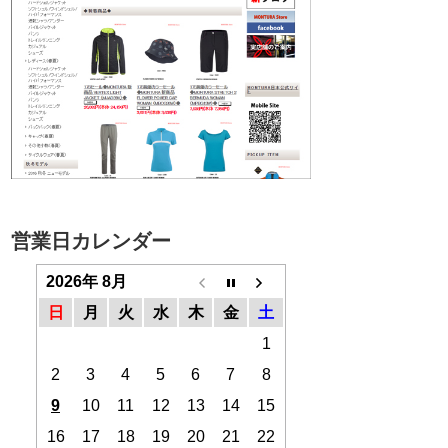
営業日カレンダー
2026年 8月
日
月
火
水
木
金
土
1
2
3
4
5
6
7
8
9
10
11
12
13
14
15
16
17
18
19
20
21
22