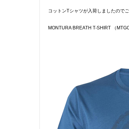
コットンTシャツが入荷しましたので
MONTURA BREATH T-SHIRT （MTG