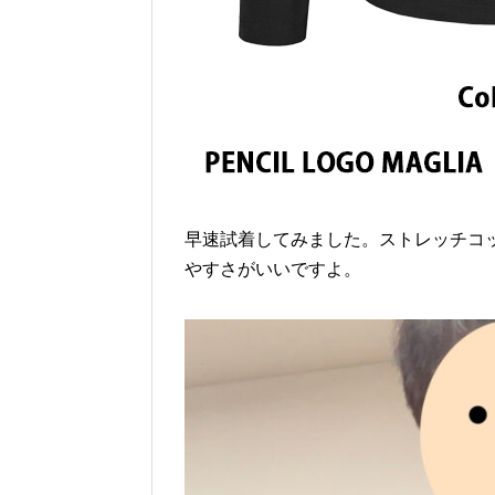
早速試着してみました。ストレッチコ
やすさがいいですよ。