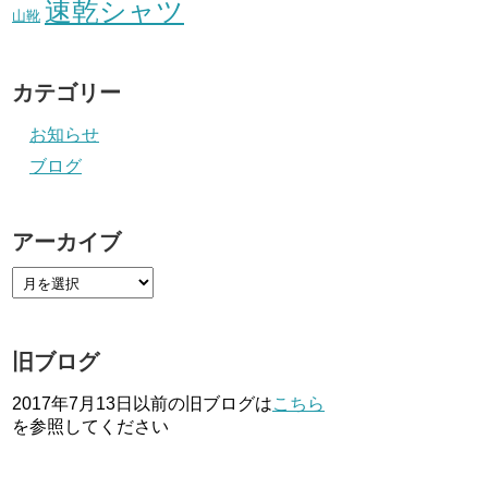
速乾シャツ
山靴
カテゴリー
お知らせ
ブログ
アーカイブ
旧ブログ
2017年7月13日以前の旧ブログは
こちら
を参照してください