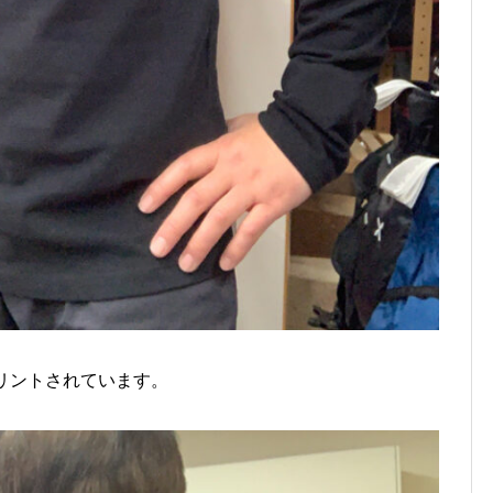
プリントされています。