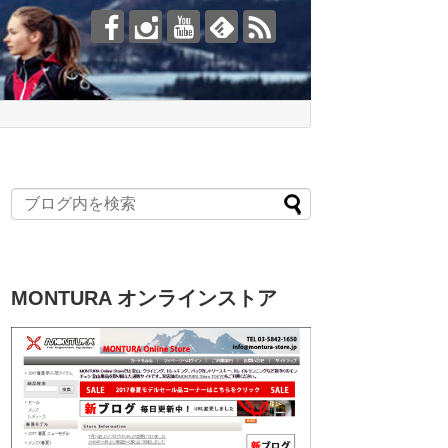
MONTURA オンラインストア