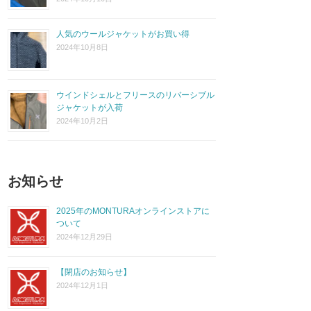
人気のウールジャケットがお買い得
2024年10月8日
ウインドシェルとフリースのリバーシブル
ジャケットが入荷
2024年10月2日
お知らせ
2025年のMONTURAオンラインストアに
ついて
2024年12月29日
【閉店のお知らせ】
2024年12月1日