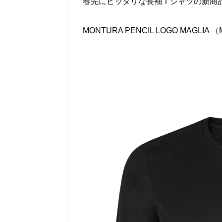
春先にピッタリな長袖Ｔシャツの新商
MONTURA PENCIL LOGO MAGLIA 