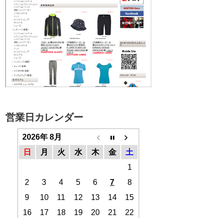
営業日カレンダー
2026年 8月
日
月
火
水
木
金
土
1
2
3
4
5
6
7
8
9
10
11
12
13
14
15
16
17
18
19
20
21
22