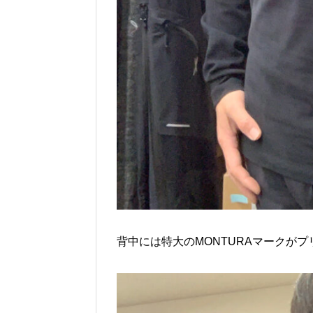
背中には特大のMONTURAマークが