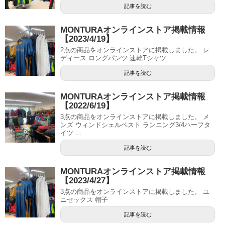
記事を読む
MONTURAオンラインストア掲載情報
【2023/4/19】
2点の商品をオンラインストアに掲載しました。 レ
ディース ロングパンツ 速乾Tシャツ
記事を読む
MONTURAオンラインストア掲載情報
【2022/6/19】
3点の商品をオンラインストアに掲載しました。 メ
ンズ ウィンドシェルベスト ランニング3/4ハーフタ
イツ ...
記事を読む
MONTURAオンラインストア掲載情報
【2023/4/27】
3点の商品をオンラインストアに掲載しました。 ユ
ニセックス 帽子
記事を読む