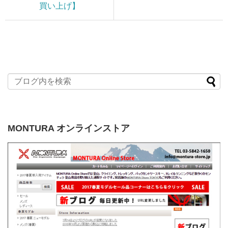
買い上げ】
MONTURA オンラインストア