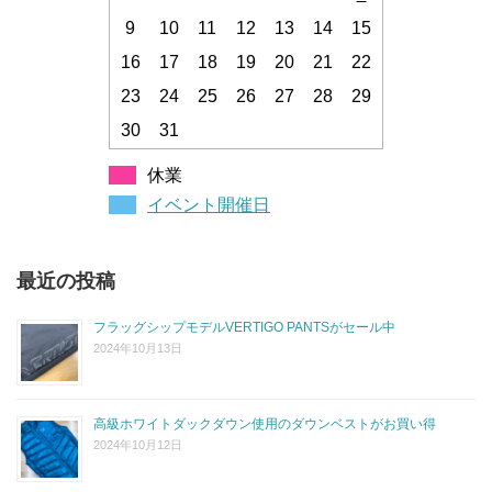
9
10
11
12
13
14
15
16
17
18
19
20
21
22
23
24
25
26
27
28
29
30
31
休業
イベント開催日
最近の投稿
フラッグシップモデルVERTIGO PANTSがセール中
2024年10月13日
高級ホワイトダックダウン使用のダウンベストがお買い得
2024年10月12日