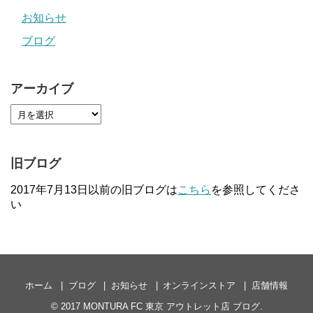
お知らせ
ブログ
アーカイブ
旧ブログ
2017年7月13日以前の旧ブログは
こちら
を参照してくださ
い
ホーム
ブログ
お知らせ
オンラインストア
店舗情報
© 2017
MONTURA FC 東京 アウトレット店 ブログ
.