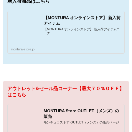
新入荷商品はこちら
【MONTURA オンラインストア】 新入荷
アイテム
【MONTURA オンラインストア】 新入荷アイテムコ
ーナー
montura-store.jp
アウトレット&セール品コーナー【最大７０％ＯＦＦ】
はこちら
MONTURA Store OUTLET（メンズ）の
販売
モンチュラストア OUTLET（メンズ）の販売ページ