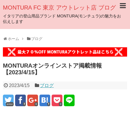
MONTURA FC 東京 アウトレット店 ブログ
イタリアの登山用品ブランド MONTURA(モンチュラ)の魅力をお
伝えします
ホーム
ブログ
MONTURAオンラインストア掲載情報
【2023/4/15】
2023/4/15
ブログ
error
0
0