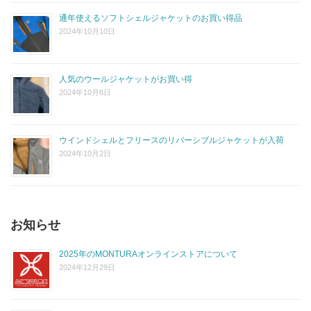
通年使えるソフトシェルジャケットのお買い得品
2024年10月10日
人気のウールジャケットがお買い得
2024年10月8日
ウインドシェルとフリースのリバーシブルジャケットが入荷
2024年10月2日
お知らせ
2025年のMONTURAオンラインストアについて
2024年12月29日