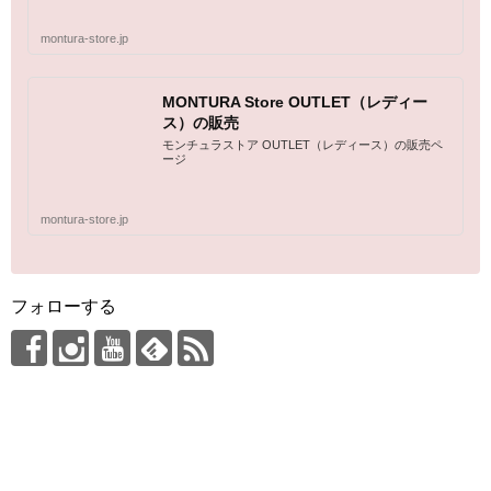
montura-store.jp
MONTURA Store OUTLET（レディー
ス）の販売
モンチュラストア OUTLET（レディース）の販売ペ
ージ
montura-store.jp
フォローする