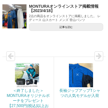
MONTURAオンラインストア掲載情報
【2023/4/18】
2点の商品をオンラインストアに掲載しました。 レ
ディース 山スカート メンズ 登山パンツ
記事を読む
＜終了しました＞
長袖ジップアップTシャ
MONTURAオリジナルポ
ツの人気モデルが入荷
ーチをプレゼント
【27,500円(税込)以上お