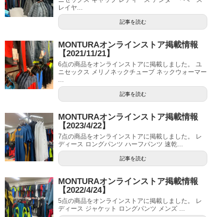
レイヤ...
記事を読む
MONTURAオンラインストア掲載情報
【2021/11/21】
6点の商品をオンラインストアに掲載しました。 ユ
ニセックス メリノネックチューブ ネックウォーマー
...
記事を読む
MONTURAオンラインストア掲載情報
【2023/4/22】
7点の商品をオンラインストアに掲載しました。 レ
ディース ロングパンツ ハーフパンツ 速乾...
記事を読む
MONTURAオンラインストア掲載情報
【2022/4/24】
5点の商品をオンラインストアに掲載しました。 レ
ディース ジャケット ロングパンツ メンズ ...