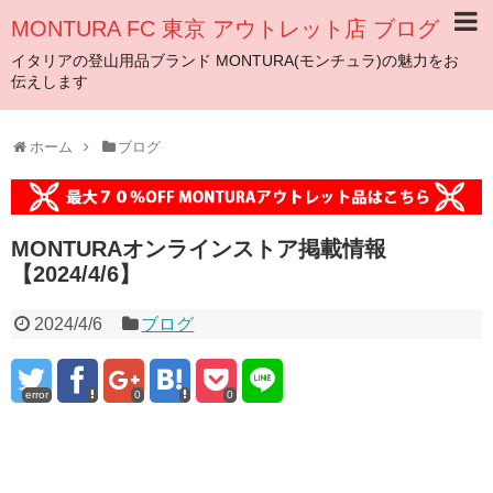
MONTURA FC 東京 アウトレット店 ブログ
イタリアの登山用品ブランド MONTURA(モンチュラ)の魅力をお
伝えします
ホーム
ブログ
MONTURAオンラインストア掲載情報
【2024/4/6】
2024/4/6
ブログ
error
0
0