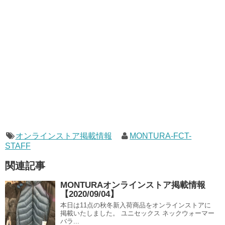
オンラインストア掲載情報
MONTURA-FCT-
STAFF
関連記事
MONTURAオンラインストア掲載情報
【2020/09/04】
本日は11点の秋冬新入荷商品をオンラインストアに
掲載いたしました。 ユニセックス ネックウォーマー
バラ...