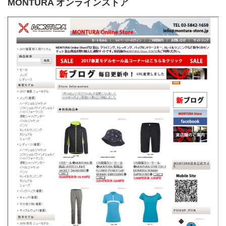
MONTURA オンラインストア