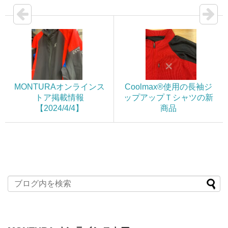
MONTURAオンラインス
Coolmax®使用の長袖ジ
トア掲載情報
ップアップＴシャツの新
【2024/4/4】
商品