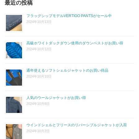
最近の投稿
フラッグシップモデルVERTIGO PANTSがセール中
2024年10月13日
高級ホワイトダックダウン使用のダウンベストがお買い得
2024年10月12日
通年使えるソフトシェルジャケットのお買い得品
2024年10月10日
人気のウールジャケットがお買い得
2024年10月8日
ウインドシェルとフリースのリバーシブルジャケットが入荷
2024年10月2日