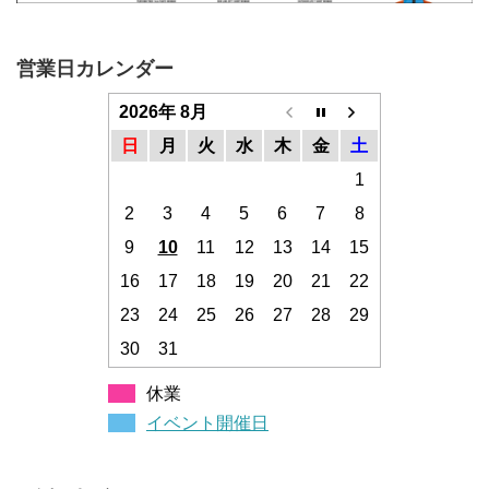
営業日カレンダー
2026年 8月
日
月
火
水
木
金
土
1
2
3
4
5
6
7
8
9
10
11
12
13
14
15
16
17
18
19
20
21
22
23
24
25
26
27
28
29
30
31
休業
イベント開催日