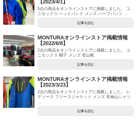
【2023/4/1】
5点の商品をオンラインストアに掲載しました。 ユ
ニセックス ヘッドバンド メンズ ハーフパンツ ...
記事を読む
MONTURAオンラインストア掲載情報
【2022/6/8】
2点の商品をオンラインストアに掲載しました。 ユ
ニセックス 帽子 メンズ 登山靴
記事を読む
MONTURAオンラインストア掲載情報
【2023/3/23】
2点の商品をオンラインストアに掲載しました。 レ
ディース フリースジャケット メンズ 長袖山シャツ
...
記事を読む