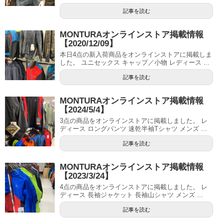
記事を読む
MONTURAオンラインストア掲載情報
【2020/12/09】
本日4点の新入荷商品をオンラインストアに掲載しま
した。 ユニセックス キャップ／小物 レディース ...
記事を読む
MONTURAオンラインストア掲載情報
【2024/5/4】
3点の商品をオンラインストアに掲載しました。 レ
ディース ロングパンツ 速乾半袖Tシャツ メンズ ...
記事を読む
MONTURAオンラインストア掲載情報
【2023/3/24】
4点の商品をオンラインストアに掲載しました。 レ
ディース 長袖ジャケット 長袖山シャツ メンズ ...
記事を読む