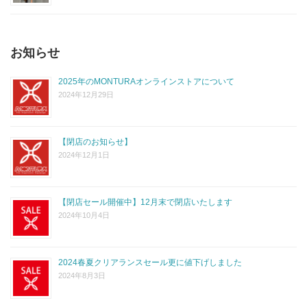
お知らせ
2025年のMONTURAオンラインストアについて
2024年12月29日
【閉店のお知らせ】
2024年12月1日
【閉店セール開催中】12月末で閉店いたします
2024年10月4日
2024春夏クリアランスセール更に値下げしました
2024年8月3日