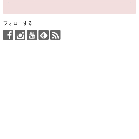
フォローする