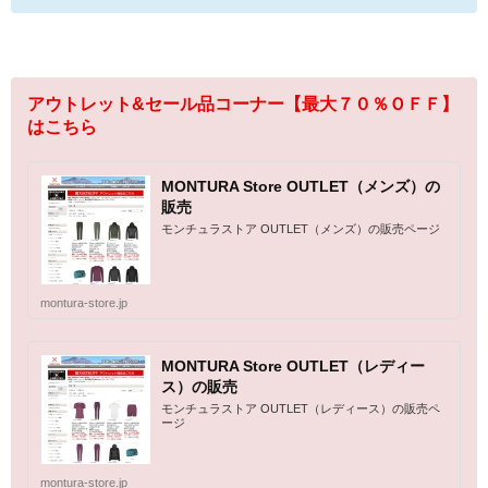
アウトレット&セール品コーナー【最大７０％ＯＦＦ】
はこちら
MONTURA Store OUTLET（メンズ）の
販売
モンチュラストア OUTLET（メンズ）の販売ページ
montura-store.jp
MONTURA Store OUTLET（レディー
ス）の販売
モンチュラストア OUTLET（レディース）の販売ペ
ージ
montura-store.jp