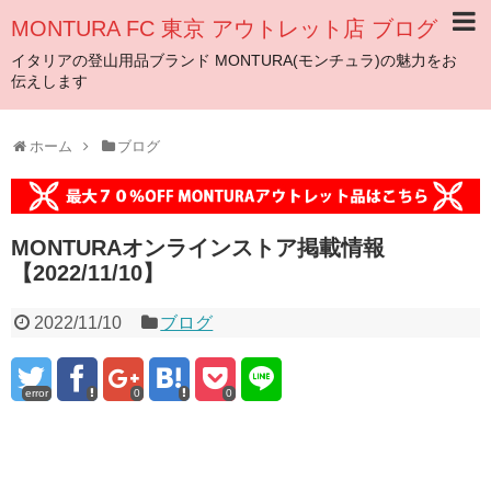
MONTURA FC 東京 アウトレット店 ブログ
イタリアの登山用品ブランド MONTURA(モンチュラ)の魅力をお
伝えします
ホーム
ブログ
MONTURAオンラインストア掲載情報
【2022/11/10】
2022/11/10
ブログ
error
0
0