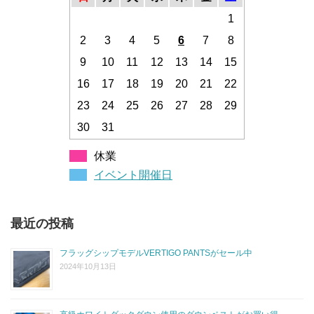
1
2
3
4
5
6
7
8
9
10
11
12
13
14
15
16
17
18
19
20
21
22
23
24
25
26
27
28
29
30
31
休業
イベント開催日
最近の投稿
フラッグシップモデルVERTIGO PANTSがセール中
2024年10月13日