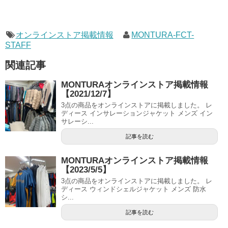
オンラインストア掲載情報
MONTURA-FCT-
STAFF
関連記事
MONTURAオンラインストア掲載情報
【2021/12/7】
3点の商品をオンラインストアに掲載しました。 レ
ディース インサレーションジャケット メンズ イン
サレーシ...
記事を読む
MONTURAオンラインストア掲載情報
【2023/5/5】
3点の商品をオンラインストアに掲載しました。 レ
ディース ウィンドシェルジャケット メンズ 防水
シ...
記事を読む