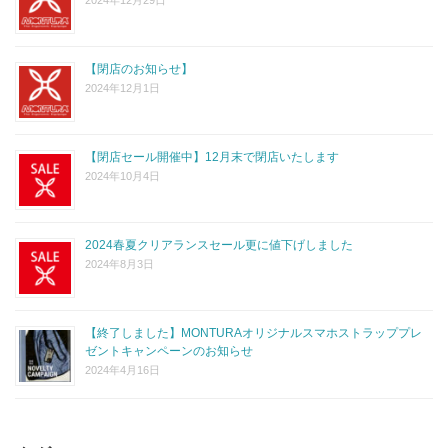
【閉店のお知らせ】
2024年12月1日
【閉店セール開催中】12月末で閉店いたします
2024年10月4日
2024春夏クリアランスセール更に値下げしました
2024年8月3日
【終了しました】MONTURAオリジナルスマホストラッププレ
ゼントキャンペーンのお知らせ
2024年4月16日