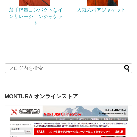
薄手軽量コンパクトなイ
人気のボアジャケット
ンサレーションジャケッ
ト
MONTURA オンラインストア