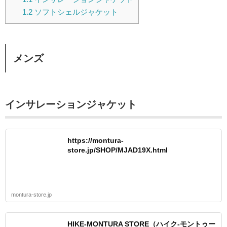
1.2
ソフトシェルジャケット
メンズ
インサレーションジャケット
https://montura-
store.jp/SHOP/MJAD19X.html
montura-store.jp
HIKE-MONTURA STORE（ハイク-モントゥー