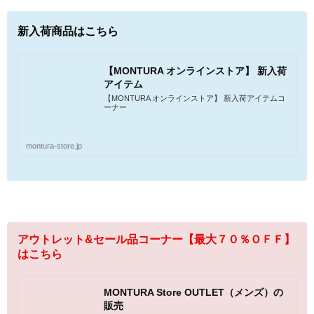
新入荷商品はこちら
【MONTURA オンラインストア】 新入荷
アイテム
【MONTURA オンラインストア】 新入荷アイテムコ
ーナー
montura-store.jp
アウトレット&セール品コーナー【最大７０％ＯＦＦ】
はこちら
MONTURA Store OUTLET（メンズ）の
販売