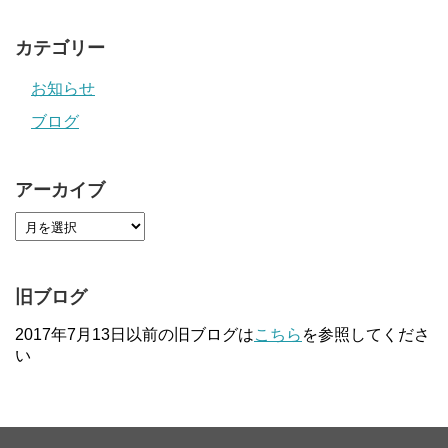
カテゴリー
お知らせ
ブログ
アーカイブ
旧ブログ
2017年7月13日以前の旧ブログは
こちら
を参照してくださ
い