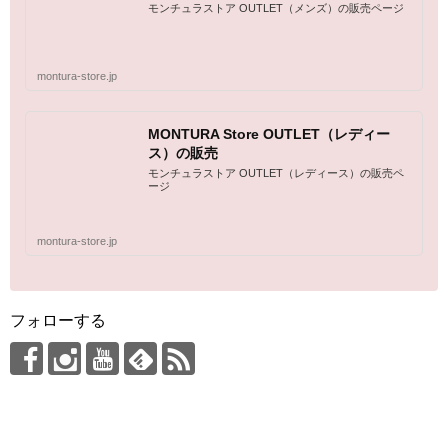
モンチュラストア OUTLET（メンズ）の販売ページ
montura-store.jp
MONTURA Store OUTLET（レディー
ス）の販売
モンチュラストア OUTLET（レディース）の販売ペ
ージ
montura-store.jp
フォローする