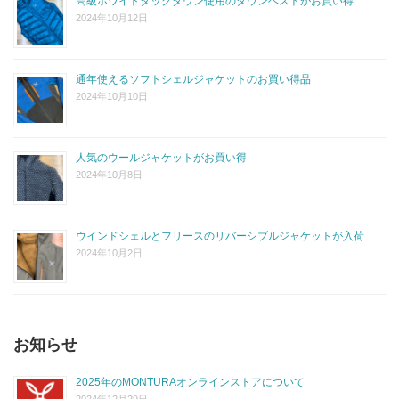
高級ホワイトダックダウン使用のダウンベストがお買い得
2024年10月12日
通年使えるソフトシェルジャケットのお買い得品
2024年10月10日
人気のウールジャケットがお買い得
2024年10月8日
ウインドシェルとフリースのリバーシブルジャケットが入荷
2024年10月2日
お知らせ
2025年のMONTURAオンラインストアについて
2024年12月29日