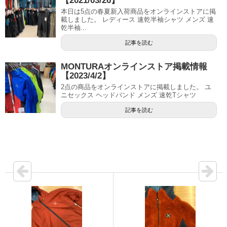
【2021/03/26】
本日は5点の春夏新入荷商品をオンラインストアに掲
載しました。 レディース 速乾半袖シャツ メンズ 速
乾半袖...
記事を読む
MONTURAオンラインストア掲載情報
【2023/4/2】
2点の商品をオンラインストアに掲載しました。 ユ
ニセックス ヘッドバンド メンズ 速乾Tシャツ
記事を読む