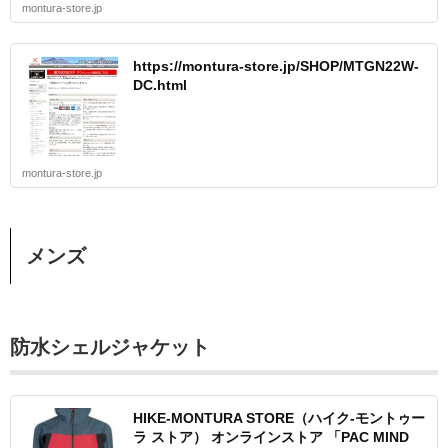
montura-store.jp
https://montura-store.jp/SHOP/MTGN22W-
DC.html
montura-store.jp
メンズ
防水シェルジャケット
HIKE-MONTURA STORE（ハイク-モントゥー
ラ ストア） オンラインストア 「PAC MIND