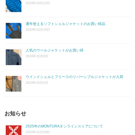
2024年10月12日
通年使えるソフトシェルジャケットのお買い得品
2024年10月10日
人気のウールジャケットがお買い得
2024年10月8日
ウインドシェルとフリースのリバーシブルジャケットが入荷
2024年10月2日
お知らせ
2025年のMONTURAオンラインストアについて
2024年12月29日