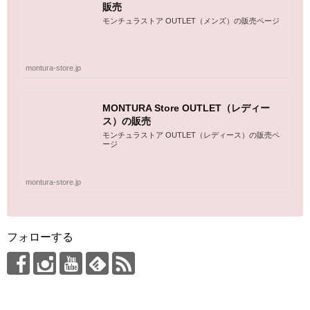
販売
モンチュラストア OUTLET（メンズ）の販売ページ
montura-store.jp
MONTURA Store OUTLET（レディー
ス）の販売
モンチュラストア OUTLET（レディース）の販売ペ
ージ
montura-store.jp
フォローする