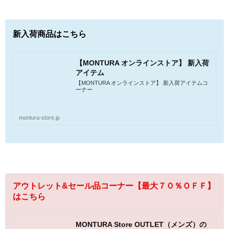
新入荷商品はこちら
【MONTURA オンラインストア】 新入荷
アイテム
【MONTURA オンラインストア】 新入荷アイテムコ
ーナー
montura-store.jp
アウトレット&セール品コーナー【最大７０％ＯＦＦ】
はこちら
MONTURA Store OUTLET（メンズ）の