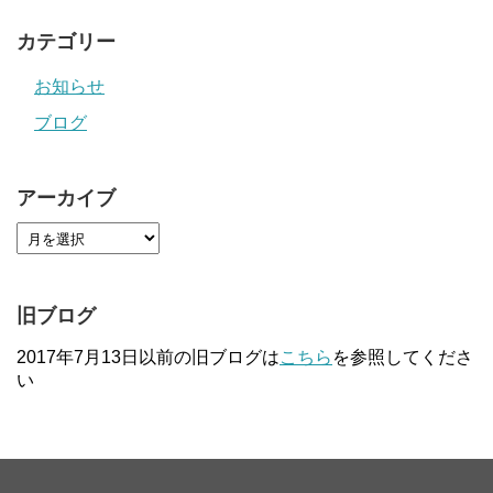
カテゴリー
お知らせ
ブログ
アーカイブ
旧ブログ
2017年7月13日以前の旧ブログは
こちら
を参照してくださ
い