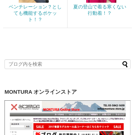
ベンチレーション？とし
夏の登山で着る寒くない
ても機能するポケッ
行動着！？
ト！？
MONTURA オンラインストア