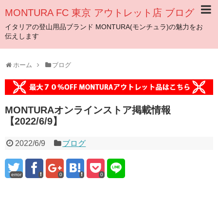
MONTURA FC 東京 アウトレット店 ブログ
イタリアの登山用品ブランド MONTURA(モンチュラ)の魅力をお
伝えします
ホーム
ブログ
MONTURAオンラインストア掲載情報
【2022/6/9】
2022/6/9
ブログ
error
0
0