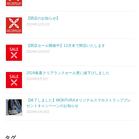
【閉店のお知らせ】
2024年12月1日
【閉店セール開催中】12月末で閉店いたします
2024年10月4日
2024春夏クリアランスセール更に値下げしました
2024年8月3日
【終了しました】MONTURAオリジナルスマホストラッププレ
ゼントキャンペーンのお知らせ
2024年4月16日
タグ