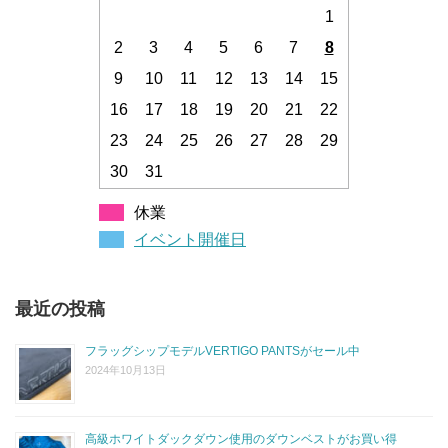
1
2
3
4
5
6
7
8
9
10
11
12
13
14
15
16
17
18
19
20
21
22
23
24
25
26
27
28
29
30
31
休業
イベント開催日
最近の投稿
フラッグシップモデルVERTIGO PANTSがセール中
2024年10月13日
高級ホワイトダックダウン使用のダウンベストがお買い得