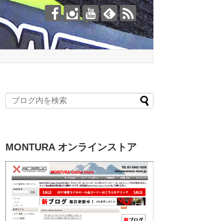
MONTURA オンラインストア