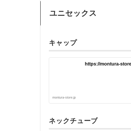
ユニセックス
キャップ
https://montura-sto
montura-store.jp
ネックチューブ