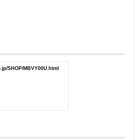
re.jp/SHOP/MBVY00U.html