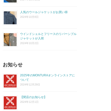
人気のウールジャケットがお買い得
2024年10月8日
ウインドシェルとフリースのリバーシブル
ジャケットが入荷
2024年10月2日
お知らせ
2025年のMONTURAオンラインストアに
ついて
2024年12月29日
【閉店のお知らせ】
2024年12月1日