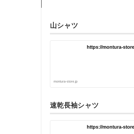
山シャツ
https://montura-sto
montura-store.jp
速乾長袖シャツ
https://montura-st