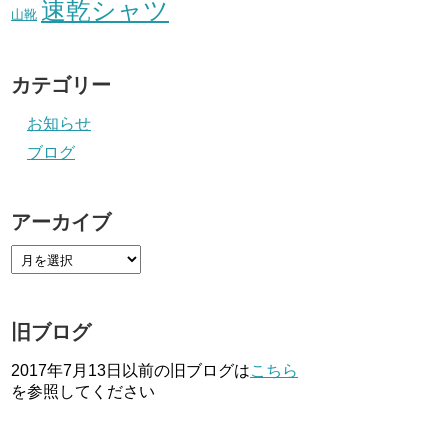
速乾シャツ
山靴
カテゴリー
お知らせ
ブログ
アーカイブ
旧ブログ
2017年7月13日以前の旧ブログは
こちら
を参照してください