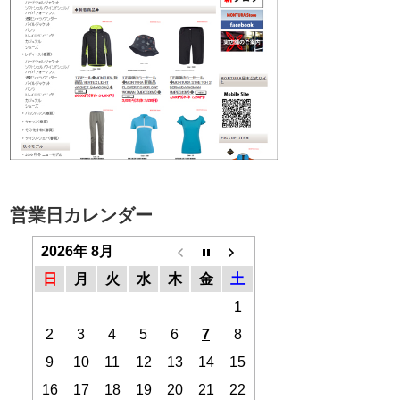
営業日カレンダー
2026年 8月
日
月
火
水
木
金
土
1
2
3
4
5
6
7
8
9
10
11
12
13
14
15
16
17
18
19
20
21
22