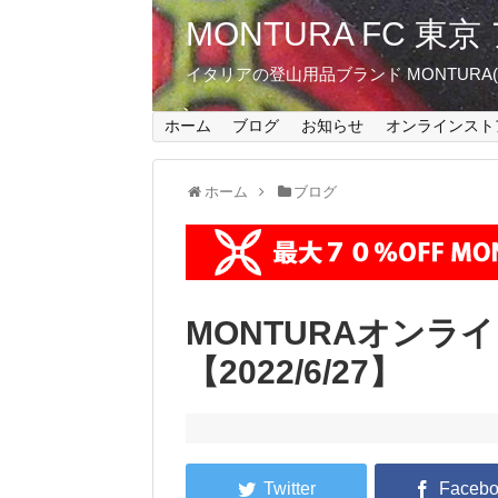
MONTURA FC 
イタリアの登山用品ブランド MONTUR
ホーム
ブログ
お知らせ
オンラインスト
ホーム
ブログ
MONTURAオンラ
【2022/6/27】