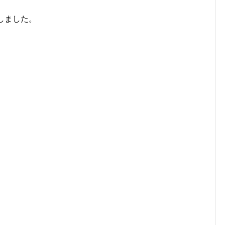
しました。