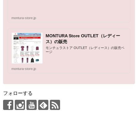
montura-store.jp
MONTURA Store OUTLET（レディー
ス）の販売
モンチュラストア OUTLET（レディース）の販売ペ
ージ
montura-store.jp
フォローする