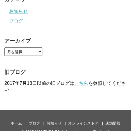
お知らせ
ブログ
アーカイブ
旧ブログ
2017年7月13日以前の旧ブログは
こちら
を参照してくださ
い
ホーム
ブログ
お知らせ
オンラインストア
店舗情報