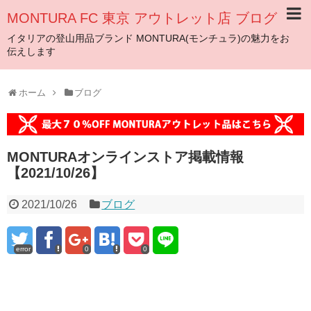
MONTURA FC 東京 アウトレット店 ブログ
イタリアの登山用品ブランド MONTURA(モンチュラ)の魅力をお
伝えします
ホーム
ブログ
MONTURAオンラインストア掲載情報
【2021/10/26】
2021/10/26
ブログ
error
0
0