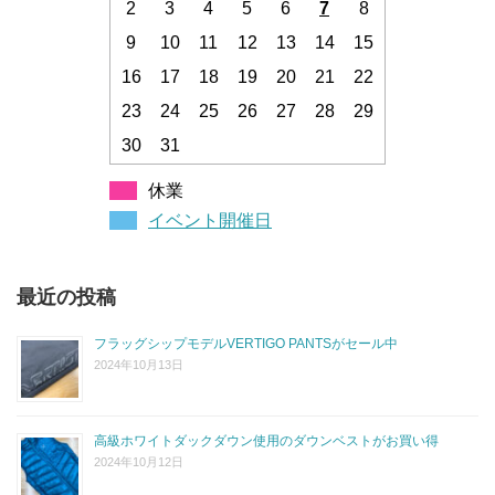
2
3
4
5
6
7
8
9
10
11
12
13
14
15
16
17
18
19
20
21
22
23
24
25
26
27
28
29
30
31
休業
イベント開催日
最近の投稿
フラッグシップモデルVERTIGO PANTSがセール中
2024年10月13日
高級ホワイトダックダウン使用のダウンベストがお買い得
2024年10月12日