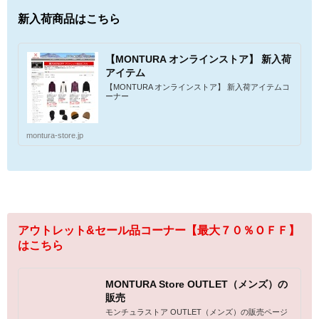
新入荷商品はこちら
【MONTURA オンラインストア】 新入荷
アイテム
【MONTURA オンラインストア】 新入荷アイテムコ
ーナー
montura-store.jp
アウトレット&セール品コーナー【最大７０％ＯＦＦ】
はこちら
MONTURA Store OUTLET（メンズ）の
販売
モンチュラストア OUTLET（メンズ）の販売ページ