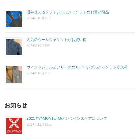
通年使えるソフトシェルジャケットのお買い得品
2024年10月10日
人気のウールジャケットがお買い得
2024年10月8日
ウインドシェルとフリースのリバーシブルジャケットが入荷
2024年10月2日
お知らせ
2025年のMONTURAオンラインストアについて
2024年12月29日