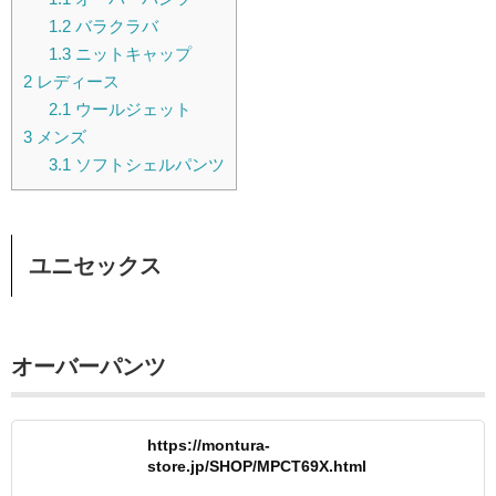
1.2
バラクラバ
1.3
ニットキャップ
2
レディース
2.1
ウールジェット
3
メンズ
3.1
ソフトシェルパンツ
ユニセックス
オーバーパンツ
https://montura-
store.jp/SHOP/MPCT69X.html