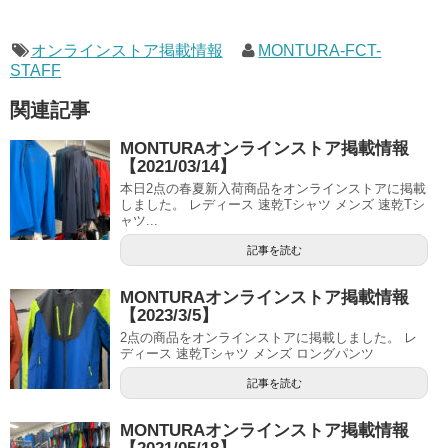
オンラインストア掲載情報
MONTURA-FCT-
STAFF
関連記事
MONTURAオンラインストア掲載情報
【2021/03/14】
本日2点の春夏新入荷商品をオンラインストアに掲載
しました。 レディース 速乾Tシャツ メンズ 速乾Tシ
ャツ...
記事を読む
MONTURAオンラインストア掲載情報
【2023/3/5】
2点の商品をオンラインストアに掲載しました。 レ
ディース 速乾Tシャツ メンズ ロングパンツ
記事を読む
MONTURAオンラインストア掲載情報