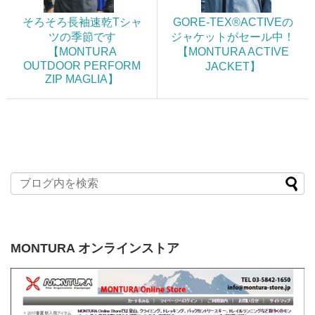
そろそろ長袖速乾Tシャ
GORE-TEX®ACTIVEの
ツの季節です
ジャケットがセール中！
【MONTURA
【MONTURA ACTIVE
OUTDOOR PERFORM
JACKET】
ZIP MAGLIA】
MONTURA オンラインストア