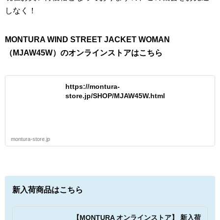
しなく！
MONTURA WIND STREET JACKET WOMAN
（MJAW45W）のオンラインストアはこちら
https://montura-
store.jp/SHOP/MJAW45W.html
montura-store.jp
新入荷商品はこちら
【MONTURA オンラインストア】 新入荷