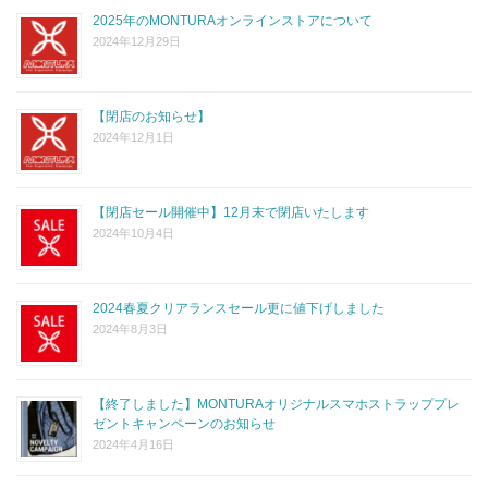
2025年のMONTURAオンラインストアについて
2024年12月29日
【閉店のお知らせ】
2024年12月1日
【閉店セール開催中】12月末で閉店いたします
2024年10月4日
2024春夏クリアランスセール更に値下げしました
2024年8月3日
【終了しました】MONTURAオリジナルスマホストラッププレ
ゼントキャンペーンのお知らせ
2024年4月16日