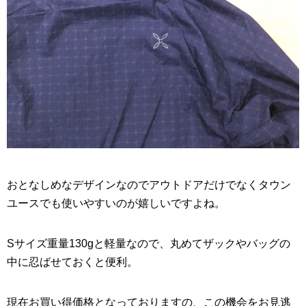
おとなしめなデザインなのでアウトドアだけでなくタウン
ユースでも使いやすいのが嬉しいですよね。
Sサイズ重量130gと軽量なので、丸めてザックやバッグの
中に忍ばせておくと便利。
現在お買い得価格となっておりますの、この機会をお見逃