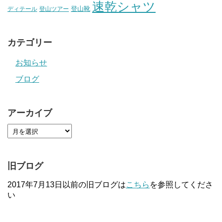
速乾シャツ
登山靴
ディテール
登山ツアー
カテゴリー
お知らせ
ブログ
アーカイブ
旧ブログ
2017年7月13日以前の旧ブログは
こちら
を参照してくださ
い