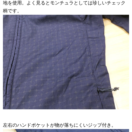
地を使用。よく見るとモンチュラとしては珍しいチェック
柄です。
左右のハンドポケットが物が落ちにくいジップ付き。