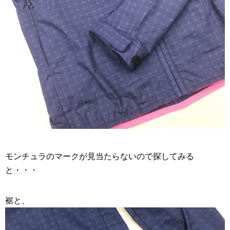
モンチュラのマークが見当たらないので探してみる
と・・・
裾と、