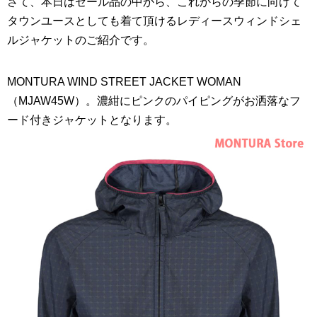
さて、本日はセール品の中から、これからの季節に向けて
タウンユースとしても着て頂けるレディースウィンドシェ
ルジャケットのご紹介です。
MONTURA WIND STREET JACKET WOMAN
（MJAW45W）。濃紺にピンクのパイピングがお洒落なフ
ード付きジャケットとなります。