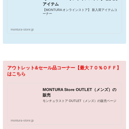
アイテム
【MONTURA オンラインストア】 新入荷アイテムコ
ーナー
montura-store.jp
アウトレット&セール品コーナー【最大７０％ＯＦＦ】
はこちら
MONTURA Store OUTLET（メンズ）の
販売
モンチュラストア OUTLET（メンズ）の販売ページ
montura-store.jp