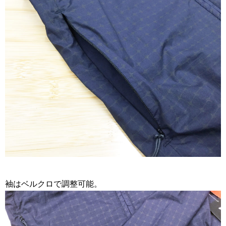
袖はベルクロで調整可能。