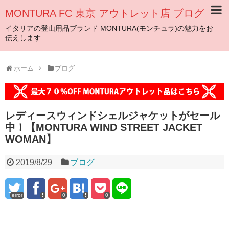
MONTURA FC 東京 アウトレット店 ブログ
イタリアの登山用品ブランド MONTURA(モンチュラ)の魅力をお
伝えします
ホーム
ブログ
レディースウィンドシェルジャケットがセール
中！【MONTURA WIND STREET JACKET
WOMAN】
2019/8/29
ブログ
error
0
0