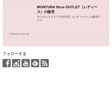
MONTURA Store OUTLET（レディー
ス）の販売
モンチュラストア OUTLET（レディース）の販売ペ
ージ
montura-store.jp
フォローする