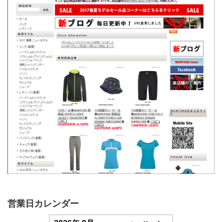
営業日カレンダー