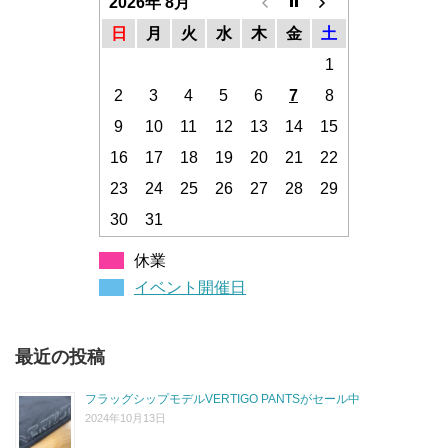
2026年 8月
日
月
火
水
木
金
土
1
2
3
4
5
6
7
8
9
10
11
12
13
14
15
16
17
18
19
20
21
22
23
24
25
26
27
28
29
30
31
休業
イベント開催日
最近の投稿
フラッグシップモデルVERTIGO PANTSがセール中
2024年10月13日