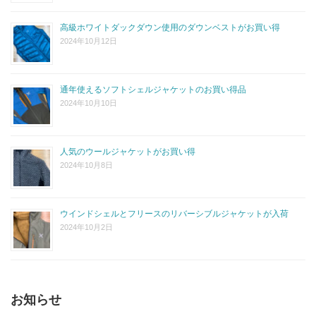
高級ホワイトダックダウン使用のダウンベストがお買い得
2024年10月12日
通年使えるソフトシェルジャケットのお買い得品
2024年10月10日
人気のウールジャケットがお買い得
2024年10月8日
ウインドシェルとフリースのリバーシブルジャケットが入荷
2024年10月2日
お知らせ