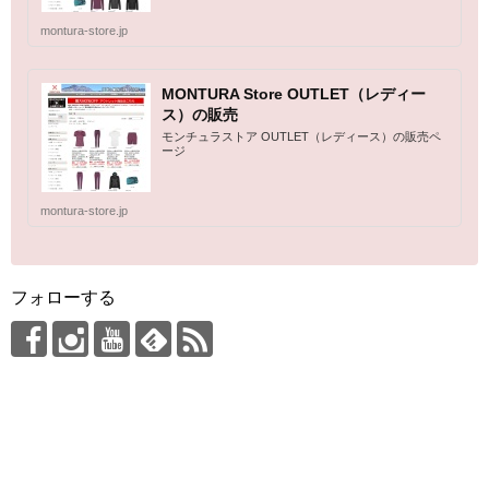
montura-store.jp
MONTURA Store OUTLET（レディー
ス）の販売
モンチュラストア OUTLET（レディース）の販売ペ
ージ
montura-store.jp
フォローする