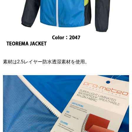
素材は2.5レイヤー防水透湿素材を使用。