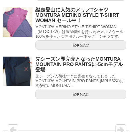
縦走登山に人気のメリノTシャツ
MONTURA MERINO STYLE T-SHIRT
WOMAN セール中！
MONTURA MERINO STYLE T-SHIRT WOMAN
（MTGC18W）は調温特性を持つ高級メルノウール
100％を使った女性用クルーネックＴシャツです。
記事を読む
先シーズン即完売となったMONTURA
MOUNTAIN PRO PANTSに-5cmモデル
登場
先シーズン入荷後すぐに完売となってしまった
MONTURA MOUNTAIN PRO PANTS (MPLS32X)に
丈が短いMONTURA ...
記事を読む