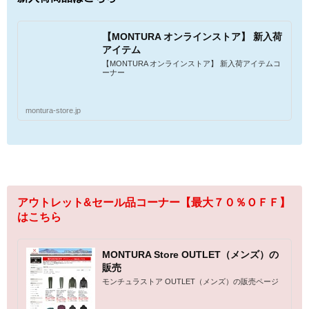
【MONTURA オンラインストア】 新入荷
アイテム
【MONTURA オンラインストア】 新入荷アイテムコ
ーナー
montura-store.jp
アウトレット&セール品コーナー【最大７０％ＯＦＦ】
はこちら
MONTURA Store OUTLET（メンズ）の
販売
モンチュラストア OUTLET（メンズ）の販売ページ