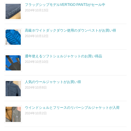
フラッグシップモデルVERTIGO PANTSがセール中
2024年10月13日
高級ホワイトダックダウン使用のダウンベストがお買い得
2024年10月12日
通年使えるソフトシェルジャケットのお買い得品
2024年10月10日
人気のウールジャケットがお買い得
2024年10月8日
ウインドシェルとフリースのリバーシブルジャケットが入荷
2024年10月2日