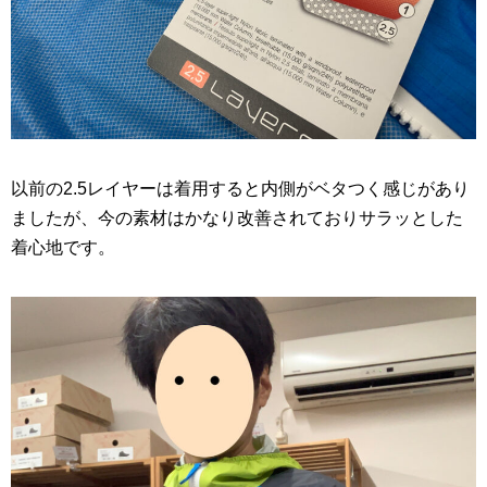
以前の2.5レイヤーは着用すると内側がベタつく感じがあり
ましたが、今の素材はかなり改善されておりサラッとした
着心地です。