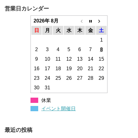
営業日カレンダー
2026年 8月
日
月
火
水
木
金
土
1
2
3
4
5
6
7
8
9
10
11
12
13
14
15
16
17
18
19
20
21
22
23
24
25
26
27
28
29
30
31
休業
イベント開催日
最近の投稿