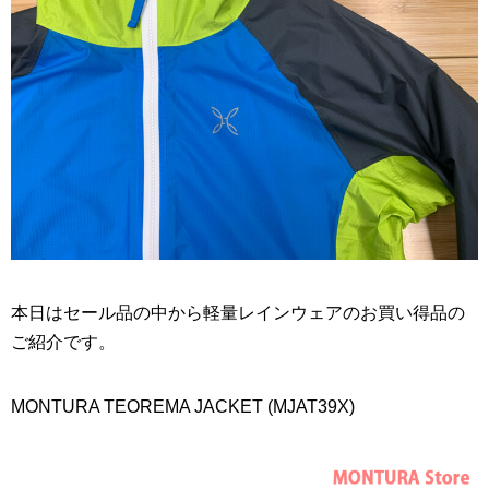
本日はセール品の中から軽量レインウェアのお買い得品の
ご紹介です。
MONTURA TEOREMA JACKET (MJAT39X)