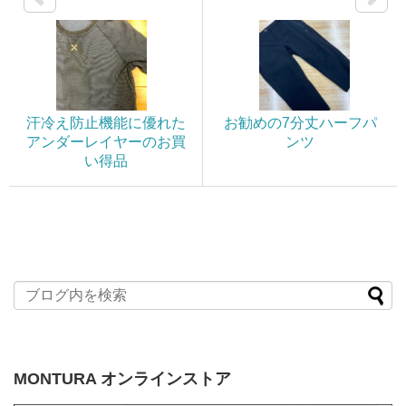
汗冷え防止機能に優れた
お勧めの7分丈ハーフパ
アンダーレイヤーのお買
ンツ
い得品
MONTURA オンラインストア