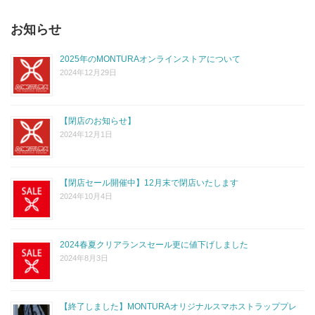
お知らせ
2025年のMONTURAオンラインストアについて
2024年12月29日
【閉店のお知らせ】
2024年12月1日
【閉店セール開催中】12月末で閉店いたします
2024年10月4日
2024春夏クリアランスセール更に値下げしました
2024年8月3日
【終了しました】MONTURAオリジナルスマホストラッププレ