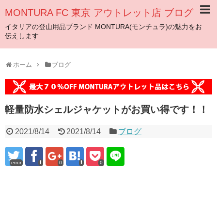
MONTURA FC 東京 アウトレット店 ブログ
イタリアの登山用品ブランド MONTURA(モンチュラ)の魅力をお
伝えします
ホーム
ブログ
軽量防水シェルジャケットがお買い得です！！
2021/8/14
2021/8/14
ブログ
error
0
0