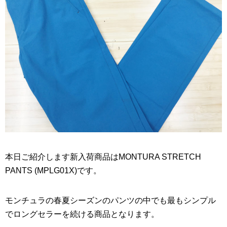
本日ご紹介します新入荷商品はMONTURA STRETCH
PANTS (MPLG01X)です。
モンチュラの春夏シーズンのパンツの中でも最もシンプル
でロングセラーを続ける商品となります。