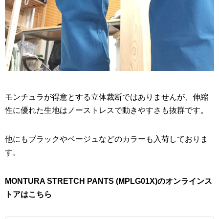
モンチュラが得意とする立体裁断ではありませんが、伸縮
性に優れた生地はノーストレスで動きやすさも抜群です。
他にもブラックやベージュなどのカラーも入荷しておりま
す。
MONTURA STRETCH PANTS (MPLG01X)のオンラインス
トアはこちら