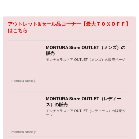
アウトレット&セール品コーナー【最大７０％ＯＦＦ】
はこちら
MONTURA Store OUTLET（メンズ）の
販売
モンチュラストア OUTLET（メンズ）の販売ページ
montura-store.jp
MONTURA Store OUTLET（レディー
ス）の販売
モンチュラストア OUTLET（レディース）の販売ペ
ージ
montura-store.jp