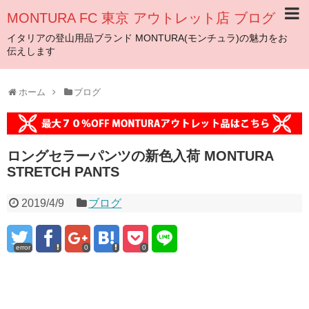
MONTURA FC 東京 アウトレット店 ブログ
イタリアの登山用品ブランド MONTURA(モンチュラ)の魅力をお
伝えします
ホーム
ブログ
ロングセラーパンツの新色入荷 MONTURA
STRETCH PANTS
2019/4/9
ブログ
error
0
0