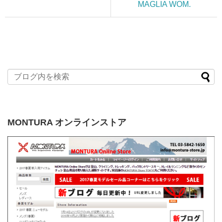
MAGLIA WOM.
MONTURA オンラインストア