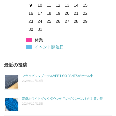
9
10
11
12
13
14
15
16
17
18
19
20
21
22
23
24
25
26
27
28
29
30
31
休業
イベント開催日
最近の投稿
フラッグシップモデルVERTIGO PANTSがセール中
2024年10月13日
高級ホワイトダックダウン使用のダウンベストがお買い得
2024年10月12日