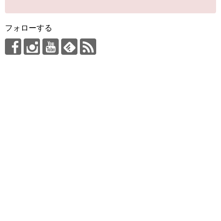
フォローする