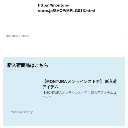
https://montura-
store.jp/SHOP/MPLG01X.html
montura-store.jp
新入荷商品はこちら
【MONTURA オンラインストア】 新入荷
アイテム
【MONTURA オンラインストア】 新入荷アイテムコ
ーナー
montura-store.jp