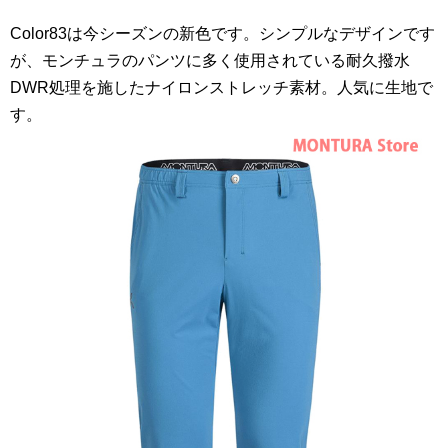
Color83は今シーズンの新色です。シンプルなデザインです
が、モンチュラのパンツに多く使用されている耐久撥水
DWR処理を施したナイロンストレッチ素材。人気に生地で
す。