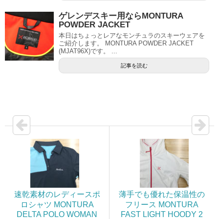
ゲレンデスキー用ならMONTURA
POWDER JACKET
本日はちょっとレアなモンチュラのスキーウェアを
ご紹介します。 MONTURA POWDER JACKET
(MJAT96X)です。 ...
記事を読む
速乾素材のレディースポ
薄手でも優れた保温性の
ロシャツ MONTURA
フリース MONTURA
DELTA POLO WOMAN
FAST LIGHT HOODY 2