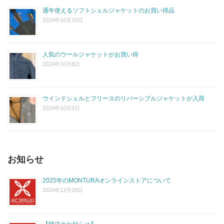
通年使えるソフトシェルジャケットのお買い得品
2024年10月10日
人気のウールジャケットがお買い得
2024年10月8日
ウインドシェルとフリースのリバーシブルジャケットが入荷
2024年10月2日
お知らせ
2025年のMONTURAオンラインストアについて
2024年12月29日