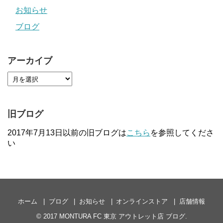
お知らせ
ブログ
アーカイブ
旧ブログ
2017年7月13日以前の旧ブログは
こちら
を参照してくださ
い
ホーム
ブログ
お知らせ
オンラインストア
店舗情報
© 2017
MONTURA FC 東京 アウトレット店 ブログ
.