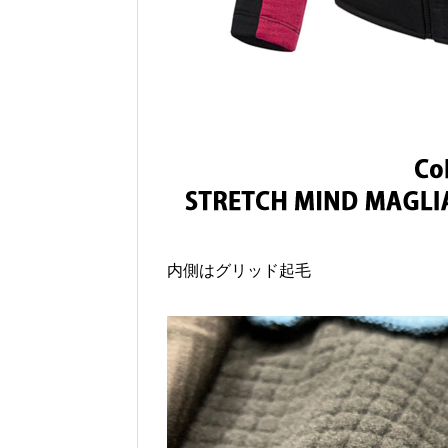
内側はグリッド起毛