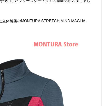
rGridを使用したフリースジャケットの新商品が入荷しまし
縫製のMONTURA STRETCH MIND MAGLIA