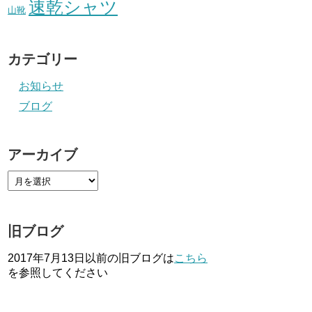
速乾シャツ
山靴
カテゴリー
お知らせ
ブログ
アーカイブ
旧ブログ
2017年7月13日以前の旧ブログは
こちら
を参照してください