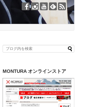
MONTURA オンラインストア