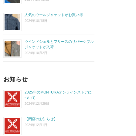
人気のウールジャケットがお買い得
2024年10月8日
ウインドシェルとフリースのリバーシブル
ジャケットが入荷
2024年10月2日
お知らせ
2025年のMONTURAオンラインストアに
ついて
2024年12月29日
【閉店のお知らせ】
2024年12月1日