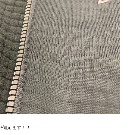
が伺えます！！