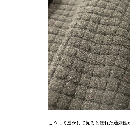
こうして透かして見ると優れた通気性