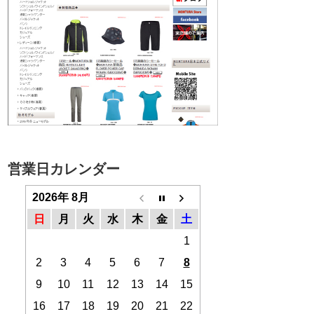
営業日カレンダー
2026年 8月
日
月
火
水
木
金
土
1
2
3
4
5
6
7
8
9
10
11
12
13
14
15
16
17
18
19
20
21
22