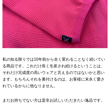
私の知る限りでは10年前から全く変わることなく続いてい
る商品です。これだけ長く生産され続けるということは、
それだけ完成度の高いウェアと言えるのではないかと思い
ます。もちろんそれを裏付けるのは、お客様に末永く愛さ
れているからに他なりません。
まだお持ちでない方は是非お試しいただきたい逸品です。