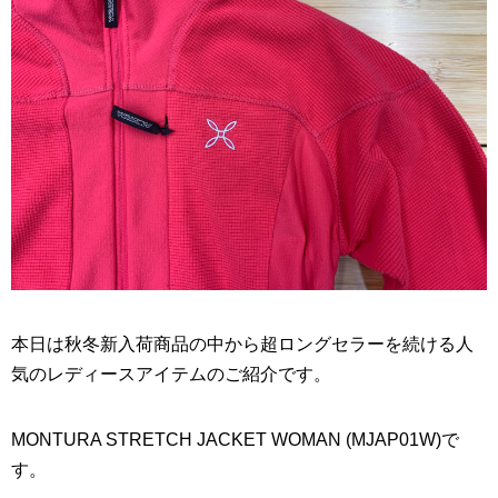
本日は秋冬新入荷商品の中から超ロングセラーを続ける人
気のレディースアイテムのご紹介です。
MONTURA STRETCH JACKET WOMAN (MJAP01W)で
す。