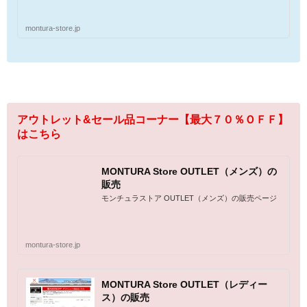
montura-store.jp
アウトレット&セール品コーナー【最大７０％ＯＦＦ】
はこちら
MONTURA Store OUTLET（メンズ）の
販売
モンチュラストア OUTLET（メンズ）の販売ページ
montura-store.jp
MONTURA Store OUTLET（レディー
ス）の販売