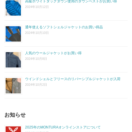
高級ホワイトダックダウン使用のダウンベストがお買い得
2024年10月12日
通年使えるソフトシェルジャケットのお買い得品
2024年10月10日
人気のウールジャケットがお買い得
2024年10月8日
ウインドシェルとフリースのリバーシブルジャケットが入荷
2024年10月2日
お知らせ
2025年のMONTURAオンラインストアについて