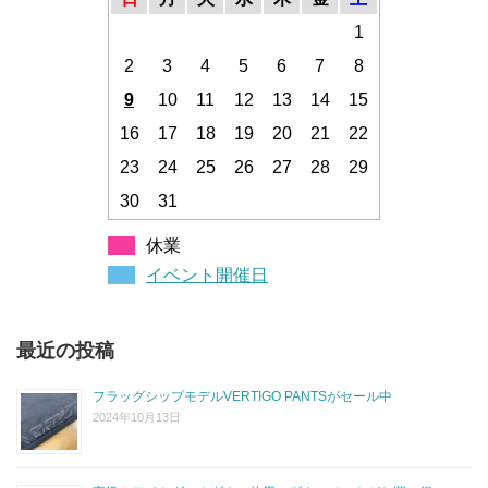
1
2
3
4
5
6
7
8
9
10
11
12
13
14
15
16
17
18
19
20
21
22
23
24
25
26
27
28
29
30
31
休業
イベント開催日
最近の投稿
フラッグシップモデルVERTIGO PANTSがセール中
2024年10月13日