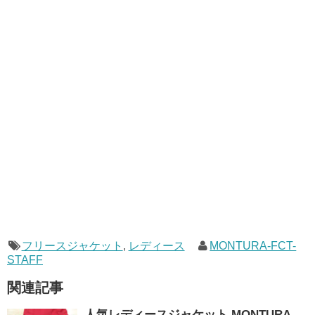
フリースジャケット
,
レディース
MONTURA-FCT-
STAFF
関連記事
人気レディースジャケット MONTURA