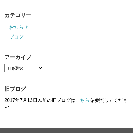
カテゴリー
お知らせ
ブログ
アーカイブ
旧ブログ
2017年7月13日以前の旧ブログは
こちら
を参照してくださ
い