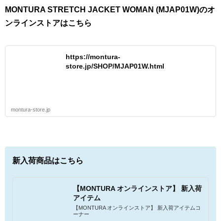
MONTURA STRETCH JACKET WOMAN (MJAP01W)のオ
ンラインストアはこちら
https://montura-
store.jp/SHOP/MJAP01W.html
montura-store.jp
新入荷商品はこちら
【MONTURA オンラインストア】 新入荷
アイテム
【MONTURA オンラインストア】 新入荷アイテムコ
ーナー