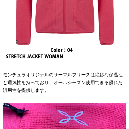
モンチュラオリジナルのサーマルフリースは絶妙な保温性
と通気性を持っており、オールシーズン使用できる優れた
汎用性を提供します。