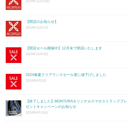
2024年12月29日
【閉店のお知らせ】
2024年12月1日
【閉店セール開催中】12月末で閉店いたします
2024年10月4日
2024春夏クリアランスセール更に値下げしました
2024年8月3日
【終了しました】MONTURAオリジナルスマホストラッププレ
ゼントキャンペーンのお知らせ
2024年4月16日