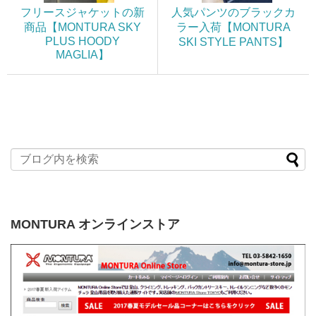
フリースジャケットの新
人気パンツのブラックカ
商品【MONTURA SKY
ラー入荷【MONTURA
PLUS HOODY
SKI STYLE PANTS】
MAGLIA】
MONTURA オンラインストア