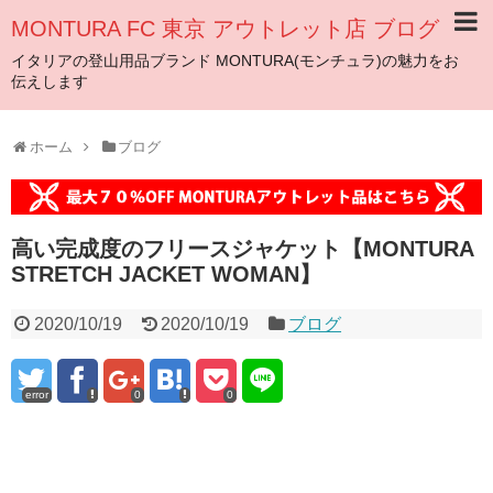
MONTURA FC 東京 アウトレット店 ブログ
イタリアの登山用品ブランド MONTURA(モンチュラ)の魅力をお
伝えします
ホーム
ブログ
高い完成度のフリースジャケット【MONTURA
STRETCH JACKET WOMAN】
2020/10/19
2020/10/19
ブログ
error
0
0