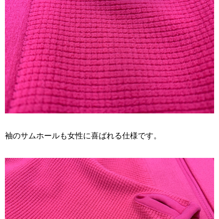
袖のサムホールも女性に喜ばれる仕様です。