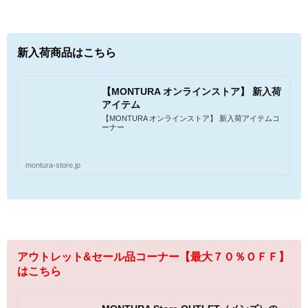
新入荷商品はこちら
【MONTURA オンラインストア】 新入荷
アイテム
【MONTURA オンラインストア】 新入荷アイテムコ
ーナー
montura-store.jp
アウトレット&セール品コーナー【最大７０％ＯＦＦ】
はこちら