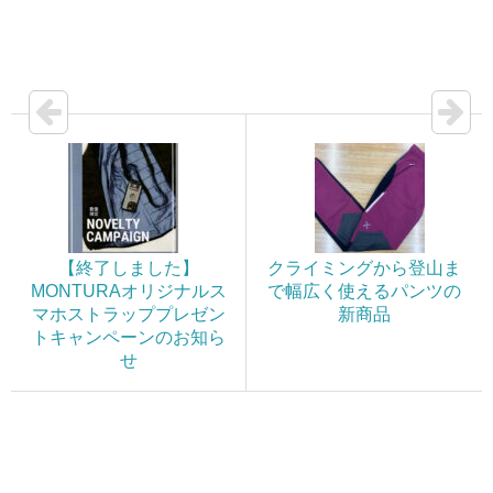
【終了しました】
クライミングから登山ま
MONTURAオリジナルス
で幅広く使えるパンツの
マホストラッププレゼン
新商品
トキャンペーンのお知ら
せ