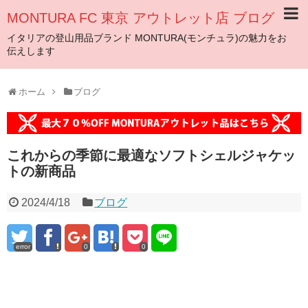
MONTURA FC 東京 アウトレット店 ブログ
イタリアの登山用品ブランド MONTURA(モンチュラ)の魅力をお
伝えします
ホーム
ブログ
これからの季節に最適なソフトシェルジャケッ
トの新商品
2024/4/18
ブログ
error
0
0