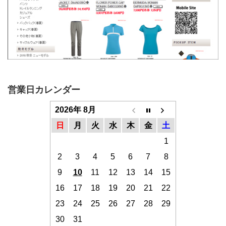
営業日カレンダー
2026年 8月
日
月
火
水
木
金
土
1
2
3
4
5
6
7
8
9
10
11
12
13
14
15
16
17
18
19
20
21
22
23
24
25
26
27
28
29
30
31