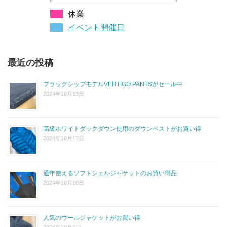
休業
イベント開催日
最近の投稿
フラッグシップモデルVERTIGO PANTSがセール中
2024年10月13日
高級ホワイトダックダウン使用のダウンベストがお買い得
2024年10月12日
通年使えるソフトシェルジャケットのお買い得品
2024年10月10日
人気のウールジャケットがお買い得