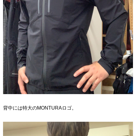
背中には特大のMONTURAロゴ。