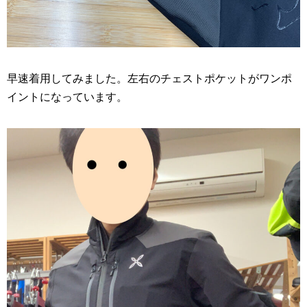
早速着用してみました。左右のチェストポケットがワンポ
イントになっています。