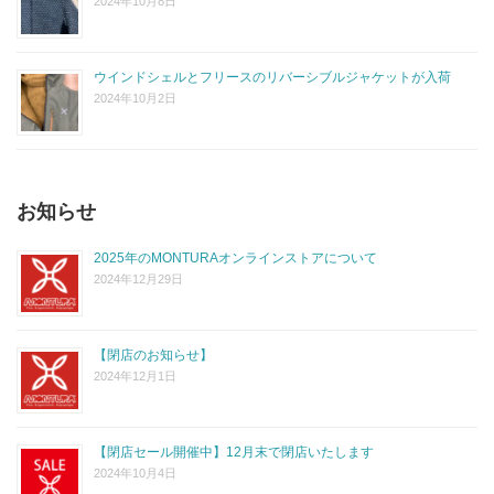
2024年10月8日
ウインドシェルとフリースのリバーシブルジャケットが入荷
2024年10月2日
お知らせ
2025年のMONTURAオンラインストアについて
2024年12月29日
【閉店のお知らせ】
2024年12月1日
【閉店セール開催中】12月末で閉店いたします
2024年10月4日