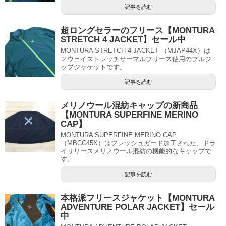
記事を読む
超ロングセラーのフリース【MONTURA
STRETCH 4 JACKET】セール中
MONTURA STRETCH 4 JACKET （MJAP44X）は
２ウェイストレッチサーマルフリース使用のフルジ
ップジャケットです。
記事を読む
メリノウール混紡キャップの新商品
【MONTURA SUPERFINE MERINO
CAP】
MONTURA SUPERFINE MERINO CAP
（MBCC45X）はフレッシュガード加工された、ドラ
イリリースメリノウール混紡の機能的なキャップで
す。
記事を読む
本格派フリースジャケット【MONTURA
ADVENTURE POLAR JACKET】セール
中