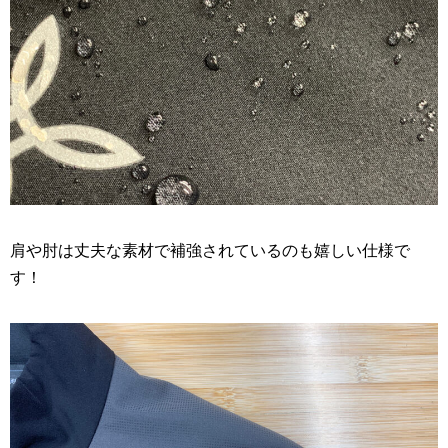
肩や肘は丈夫な素材で補強されているのも嬉しい仕様で
す！