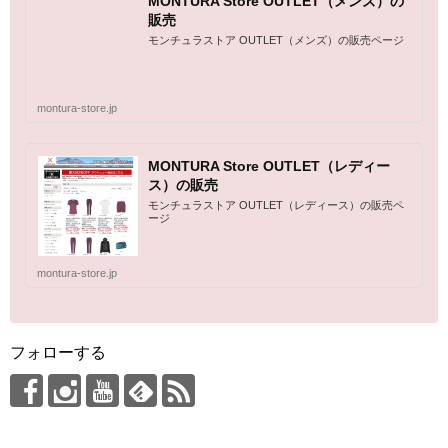
MONTURA Store OUTLET（メンズ）の
販売
モンチュラストア OUTLET（メンズ）の販売ページ
montura-store.jp
MONTURA Store OUTLET（レディー
ス）の販売
モンチュラストア OUTLET（レディース）の販売ペ
ージ
montura-store.jp
フォローする