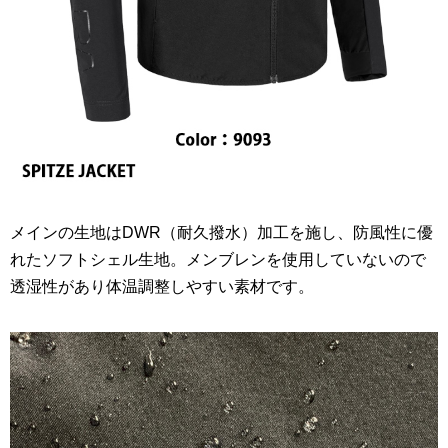
メインの生地はDWR（耐久撥水）加工を施し、防風性に優
れたソフトシェル生地。メンブレンを使用していないので
透湿性があり体温調整しやすい素材です。