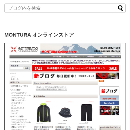
MONTURA オンラインストア