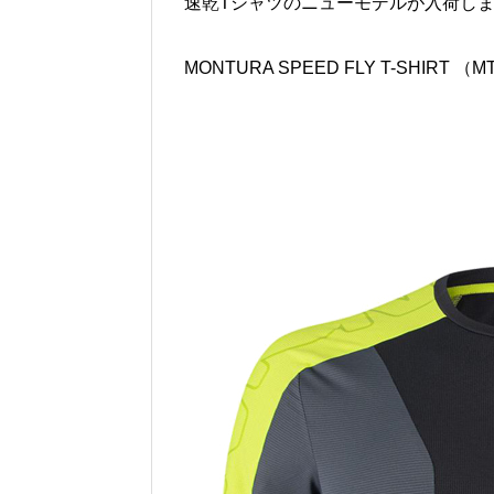
速乾Tシャツのニューモデルが入荷し
MONTURA SPEED FLY T-SHIRT （