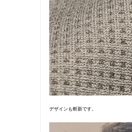
デザインも斬新です。