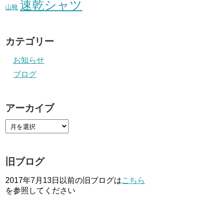
速乾シャツ
山靴
カテゴリー
お知らせ
ブログ
アーカイブ
旧ブログ
2017年7月13日以前の旧ブログは
こちら
を参照してください