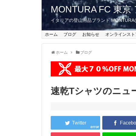
MONTURA FC 
イタリアの登山用品ブランド MONTUR
ホーム
ブログ
お知らせ
オンラインスト
ホーム
ブログ
速乾Tシャツのニュ
error