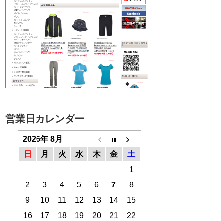
営業日カレンダー
2026年 8月
日
月
火
水
木
金
土
1
2
3
4
5
6
7
8
9
10
11
12
13
14
15
16
17
18
19
20
21
22