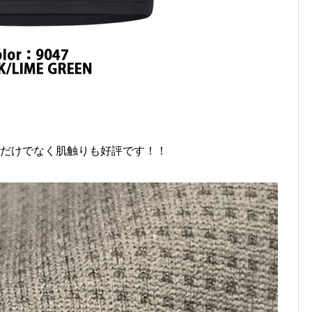
速乾性だけでなく肌触りも好評です！！