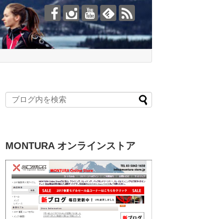
MONTURA オンラインストア