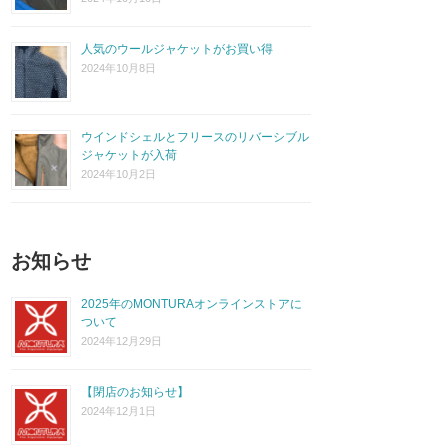
人気のウールジャケットがお買い得
2024年10月8日
ウインドシェルとフリースのリバーシブル
ジャケットが入荷
2024年10月2日
お知らせ
2025年のMONTURAオンラインストアに
ついて
2024年12月29日
【閉店のお知らせ】
2024年12月1日