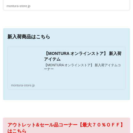
montura-store.jp
新入荷商品はこちら
【MONTURA オンラインストア】 新入荷
アイテム
【MONTURA オンラインストア】 新入荷アイテムコ
ーナー
montura-store.jp
アウトレット&セール品コーナー【最大７０％ＯＦＦ】
はこちら