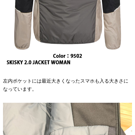
左内ポケットには最近大きくなったスマホも入る大きさに
なっています。