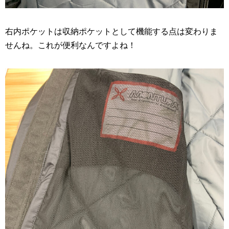
右内ポケットは収納ポケットとして機能する点は変わりま
せんね。これが便利なんですよね！