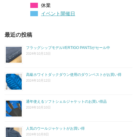
休業
イベント開催日
最近の投稿
フラッグシップモデルVERTIGO PANTSがセール中
2024年10月13日
高級ホワイトダックダウン使用のダウンベストがお買い得
2024年10月12日
通年使えるソフトシェルジャケットのお買い得品
2024年10月10日
人気のウールジャケットがお買い得
2024年10月8日