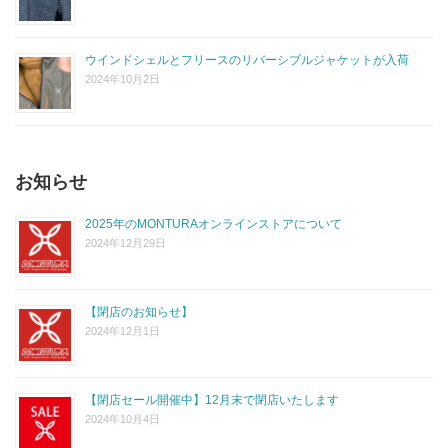
ウインドシェルとフリースのリバーシブルジャケットが入荷
2024年10月2日
お知らせ
2025年のMONTURAオンラインストアについて
2024年12月29日
【閉店のお知らせ】
2024年12月1日
【閉店セール開催中】12月末で閉店いたします
2024年10月4日