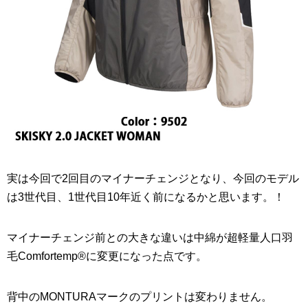
実は今回で2回目のマイナーチェンジとなり、今回のモデル
は3世代目、1世代目10年近く前になるかと思います。！
マイナーチェンジ前との大きな違いは中綿が超軽量人口羽
毛Comfortemp®に変更になった点です。
背中のMONTURAマークのプリントは変わりません。