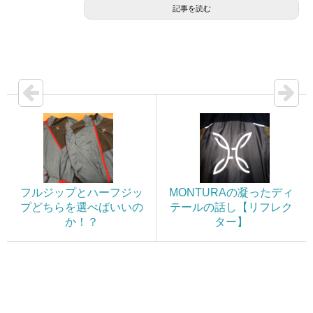
記事を読む
フルジップとハーフジッ
MONTURAの凝ったディ
プどちらを選べばいいの
テールの話し【リフレク
か！？
ター】