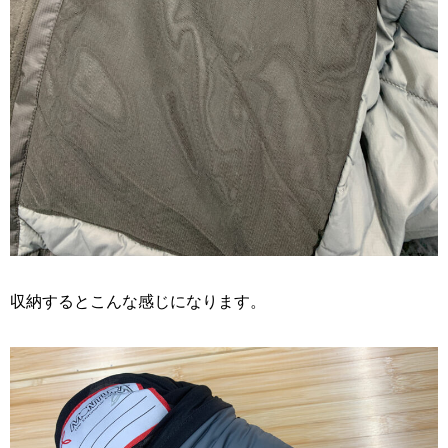
収納するとこんな感じになります。