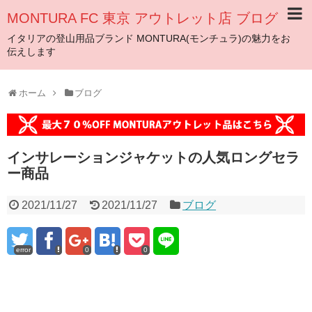
MONTURA FC 東京 アウトレット店 ブログ
イタリアの登山用品ブランド MONTURA(モンチュラ)の魅力をお
伝えします
ホーム
ブログ
インサレーションジャケットの人気ロングセラ
ー商品
2021/11/27
2021/11/27
ブログ
error
0
0