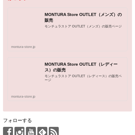
MONTURA Store OUTLET（メンズ）の
販売
モンチュラストア OUTLET（メンズ）の販売ページ
montura-store.jp
MONTURA Store OUTLET（レディー
ス）の販売
モンチュラストア OUTLET（レディース）の販売ペ
ージ
montura-store.jp
フォローする