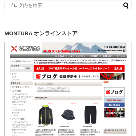
MONTURA オンラインストア