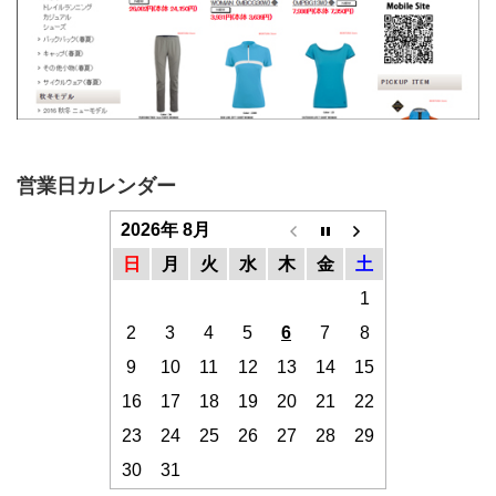
営業日カレンダー
2026年 8月
日
月
火
水
木
金
土
1
2
3
4
5
6
7
8
9
10
11
12
13
14
15
16
17
18
19
20
21
22
23
24
25
26
27
28
29
30
31