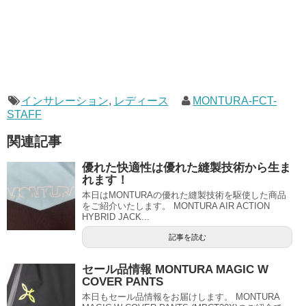
インサレーション
,
レディース
MONTURA-FCT-
STAFF
関連記事
優れた快適性は優れた縫製技術から生ま
れます！
本日はMONTURAの優れた縫製技術を駆使した商品
をご紹介いたします。 MONTURA AIR ACTION
HYBRID JACK...
記事を読む
セール品情報 MONTURA MAGIC W
COVER PANTS
本日もセール品情報をお届けします。 MONTURA