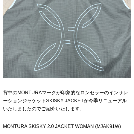
背中のMONTURAマークが印象的なロンセラーのインサレ
ーションジャケットSKISKY JACKETが今季リニューアル
いたしましたのでご紹介いたします。
MONTURA SKISKY 2.0 JACKET WOMAN (MJAK91W)