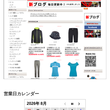
営業日カレンダー
2026年 8月