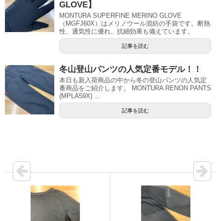
GLOVE】
MONTURA SUPERFINE MERINO GLOVE
（MGFJ60X）はメリノウール混紡の手袋です。断熱
性、通気性に優れ、抗細効果も備えています。
記事を読む
冬山登山パンツの人気定番モデル！！
本日も新入荷商品の中から冬の登山パンツの人気定
番商品をご紹介します。 MONTURA RENON PANTS
(MPLA59X) ...
記事を読む