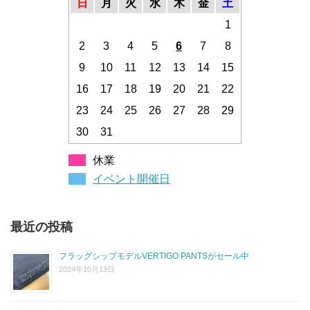
日
月
火
水
木
金
土
1
2
3
4
5
6
7
8
9
10
11
12
13
14
15
16
17
18
19
20
21
22
23
24
25
26
27
28
29
30
31
休業
イベント開催日
最近の投稿
フラッグシップモデルVERTIGO PANTSがセール中
2024年10月13日