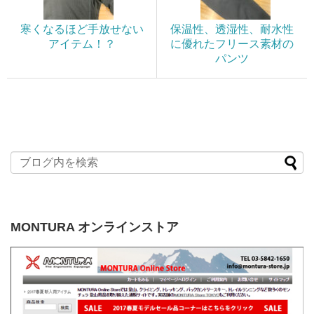
寒くなるほど手放せない
保温性、透湿性、耐水性
アイテム！？
に優れたフリース素材の
パンツ
MONTURA オンラインストア