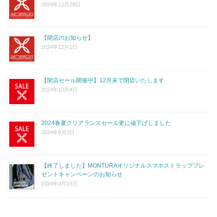
2024年12月29日
【閉店のお知らせ】
2024年12月1日
【閉店セール開催中】12月末で閉店いたします
2024年10月4日
2024春夏クリアランスセール更に値下げしました
2024年8月3日
【終了しました】MONTURAオリジナルスマホストラッププレ
ゼントキャンペーンのお知らせ
2024年4月16日