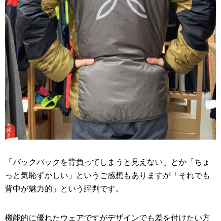
「バックパックを背負ってしまうと見えない」とか「ちょ
っと気恥ずかしい」というご感想もありますが「それでも
背中が魅力的」という評判です。
機能的に優れたウェアですがデザインでも差を付けたい方