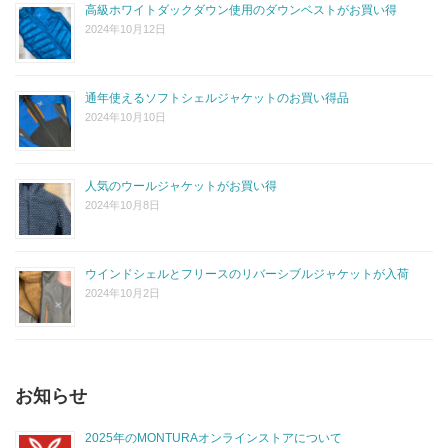
高級ホワイトダックダウン使用のダウンベストがお買い得
2024年10月12日
通年使えるソフトシェルジャケットのお買い得品
2024年10月10日
人気のウールジャケットがお買い得
2024年10月8日
ウインドシェルとフリースのリバーシブルジャケットが入荷
2024年10月2日
お知らせ
2025年のMONTURAオンラインストアについて