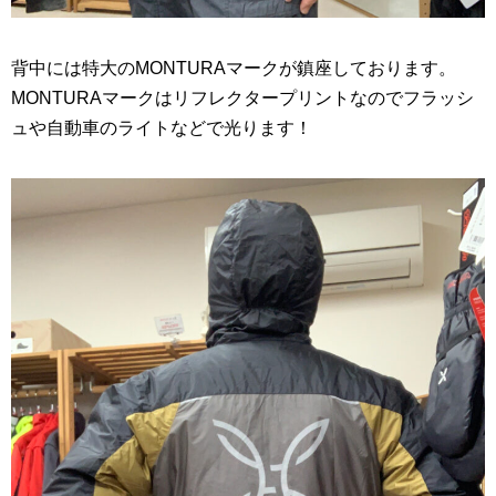
背中には特大のMONTURAマークが鎮座しております。
MONTURAマークはリフレクタープリントなのでフラッシ
ュや自動車のライトなどで光ります！