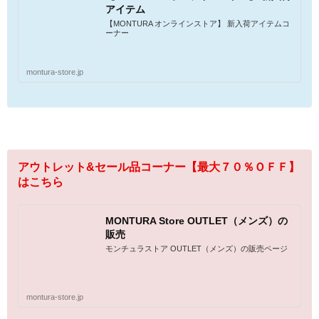
アイテム
【MONTURA オンラインストア】 新入荷アイテムコ
ーナー
montura-store.jp
アウトレット&セール品コーナー【最大７０％ＯＦＦ】
はこちら
MONTURA Store OUTLET（メンズ）の
販売
モンチュラストア OUTLET（メンズ）の販売ページ
montura-store.jp