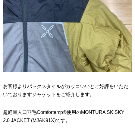
お客様よりバックスタイルがカッコいいとご好評をいただ
いておりますジャケットをご紹介します。
超軽量人口羽毛Comfortemp®使用のMONTURA SKISKY
2.0 JACKET (MJAK91X)です。