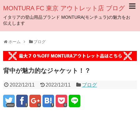
MONTURA FC 東京 アウトレット店 ブログ
イタリアの登山用品ブランド MONTURA(モンチュラ)の魅力をお
伝えします
ホーム
ブログ
背中が魅力的なジャケット！？
2022/12/11
2022/12/11
ブログ
error
0
0