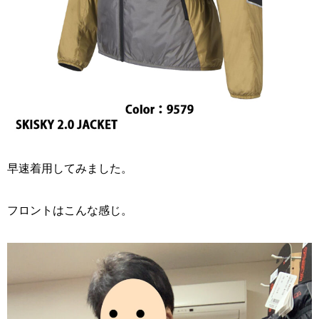
早速着用してみました。
フロントはこんな感じ。