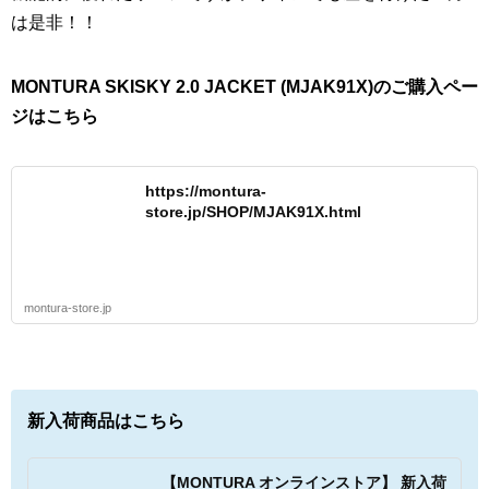
は是非！！
MONTURA SKISKY 2.0 JACKET (MJAK91X)のご購入ペー
ジはこちら
https://montura-
store.jp/SHOP/MJAK91X.html
montura-store.jp
新入荷商品はこちら
【MONTURA オンラインストア】 新入荷