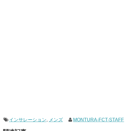
インサレーション
,
メンズ
MONTURA-FCT-STAFF