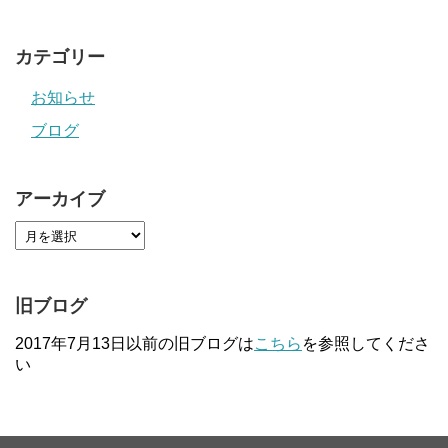
カテゴリー
お知らせ
ブログ
アーカイブ
旧ブログ
2017年7月13日以前の旧ブログは
こちら
を参照してくださ
い