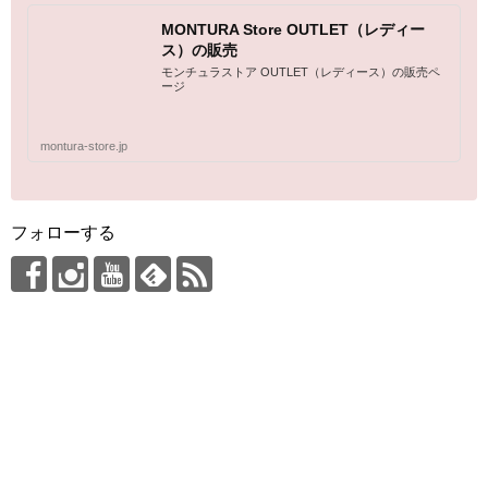
MONTURA Store OUTLET（レディー
ス）の販売
モンチュラストア OUTLET（レディース）の販売ペ
ージ
montura-store.jp
フォローする