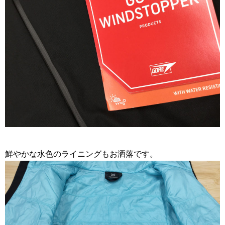
鮮やかな水色のライニングもお洒落です。