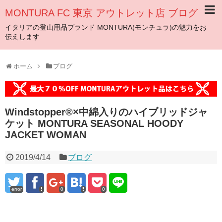
MONTURA FC 東京 アウトレット店 ブログ
イタリアの登山用品ブランド MONTURA(モンチュラ)の魅力をお
伝えします
ホーム
ブログ
Windstopper®×中綿入りのハイブリッドジャ
ケット MONTURA SEASONAL HOODY
JACKET WOMAN
2019/4/14
ブログ
error
0
0