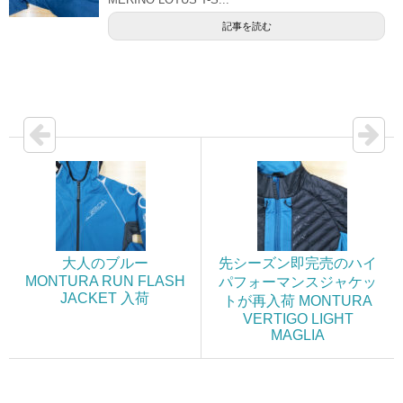
記事を読む
大人のブルー
先シーズン即完売のハイ
MONTURA RUN FLASH
パフォーマンスジャケッ
JACKET 入荷
トが再入荷 MONTURA
VERTIGO LIGHT
MAGLIA