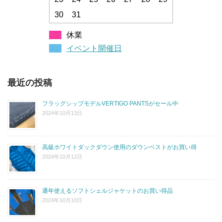
30
31
休業
イベント開催日
最近の投稿
フラッグシップモデルVERTIGO PANTSがセール中
2024年10月13日
高級ホワイトダックダウン使用のダウンベストがお買い得
2024年10月12日
通年使えるソフトシェルジャケットのお買い得品
2024年10月10日