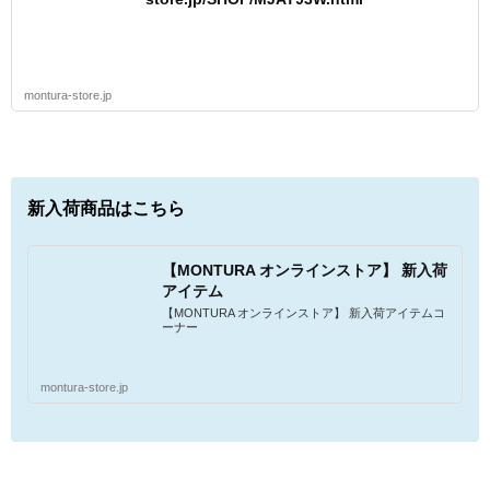
montura-store.jp
新入荷商品はこちら
【MONTURA オンラインストア】 新入荷
アイテム
【MONTURA オンラインストア】 新入荷アイテムコ
ーナー
montura-store.jp