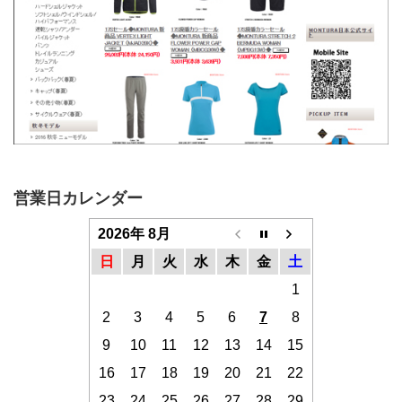
営業日カレンダー
2026年 8月
日
月
火
水
木
金
土
1
2
3
4
5
6
7
8
9
10
11
12
13
14
15
16
17
18
19
20
21
22
23
24
25
26
27
28
29