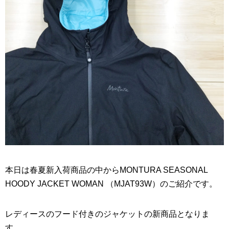
本日は春夏新入荷商品の中からMONTURA SEASONAL
HOODY JACKET WOMAN （MJAT93W）のご紹介です。
レディースのフード付きのジャケットの新商品となりま
す。