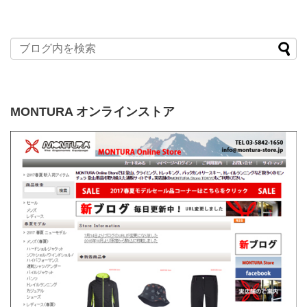
MONTURA オンラインストア