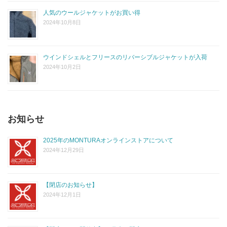
人気のウールジャケットがお買い得
2024年10月8日
ウインドシェルとフリースのリバーシブルジャケットが入荷
2024年10月2日
お知らせ
2025年のMONTURAオンラインストアについて
2024年12月29日
【閉店のお知らせ】
2024年12月1日