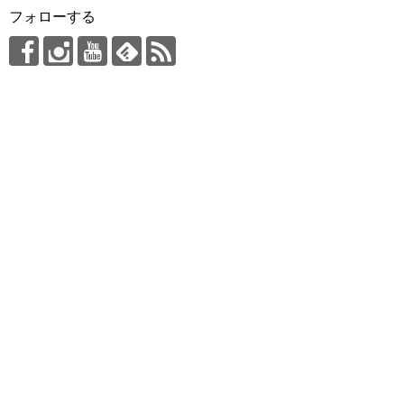
フォローする