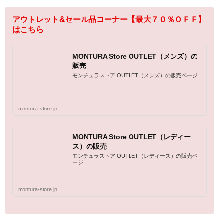
アウトレット&セール品コーナー【最大７０％ＯＦＦ】
はこちら
MONTURA Store OUTLET（メンズ）の
販売
モンチュラストア OUTLET（メンズ）の販売ページ
montura-store.jp
MONTURA Store OUTLET（レディー
ス）の販売
モンチュラストア OUTLET（レディース）の販売ペ
ージ
montura-store.jp