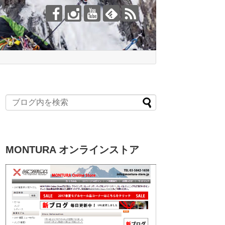
MONTURA オンラインストア