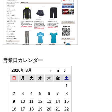
営業日カレンダー
2026年 8月
日
月
火
水
木
金
土
1
2
3
4
5
6
7
8
9
10
11
12
13
14
15
16
17
18
19
20
21
22