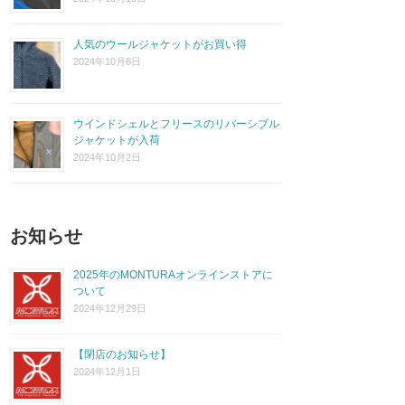
人気のウールジャケットがお買い得
2024年10月8日
ウインドシェルとフリースのリバーシブル
ジャケットが入荷
2024年10月2日
お知らせ
2025年のMONTURAオンラインストアに
ついて
2024年12月29日
【閉店のお知らせ】
2024年12月1日