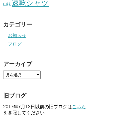
速乾シャツ
山靴
カテゴリー
お知らせ
ブログ
アーカイブ
旧ブログ
2017年7月13日以前の旧ブログは
こちら
を参照してください