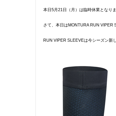
本日5月21日（月）は臨時休業となり
さて、本日はMONTURA RUN VIPER
RUN VIPER SLEEVEは今シー