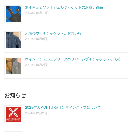
通年使えるソフトシェルジャケットのお買い得品
2024年10月10日
人気のウールジャケットがお買い得
2024年10月8日
ウインドシェルとフリースのリバーシブルジャケットが入荷
2024年10月2日
お知らせ
2025年のMONTURAオンラインストアについて
2024年12月29日