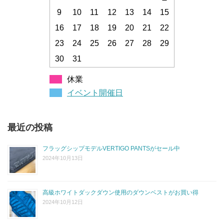
9
10
11
12
13
14
15
16
17
18
19
20
21
22
23
24
25
26
27
28
29
30
31
休業
イベント開催日
最近の投稿
フラッグシップモデルVERTIGO PANTSがセール中
2024年10月13日
高級ホワイトダックダウン使用のダウンベストがお買い得
2024年10月12日