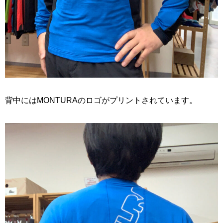
背中にはMONTURAのロゴがプリントされています。