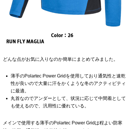
どんな点がお気に入りなのか簡単にまとめてみました。
薄手のPolartec Power Gridを使用しており通気性と速乾
性が良いので大量に汗をかくような冬のアクティビティ
に最適。
丸首なのでアンダーとして、状況に応じて中間着として
も使えるので、汎用性に優れている。
メインで使用する薄手のPolartec Power Gridは程よい防寒