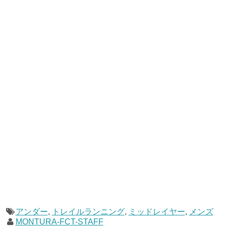
アンダー
,
トレイルランニング
,
ミッドレイヤー
,
メンズ
MONTURA-FCT-STAFF