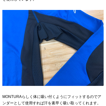
MONTURAらしく体に吸い付くようにフィットするのでア
ンダーとして使用すれば汗を素早く吸い取ってくれます。