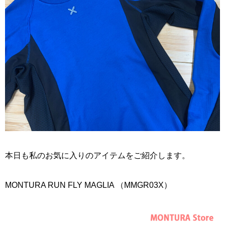
本日も私のお気に入りのアイテムをご紹介します。
MONTURA RUN FLY MAGLIA （MMGR03X）