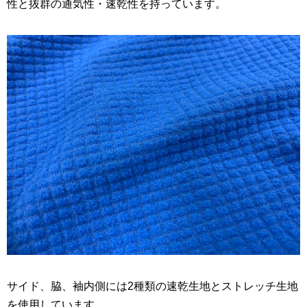
性と抜群の通気性・速乾性を持っています。
サイド、脇、袖内側には2種類の速乾生地とストレッチ生地
を使用しています。