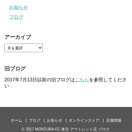
お知らせ
ブログ
アーカイブ
旧ブログ
2017年7月13日以前の旧ブログは
こちら
を参照してくださ
い
ホーム
ブログ
お知らせ
オンラインストア
店舗情報
© 2017
MONTURA FC 東京 アウトレット店 ブログ
.