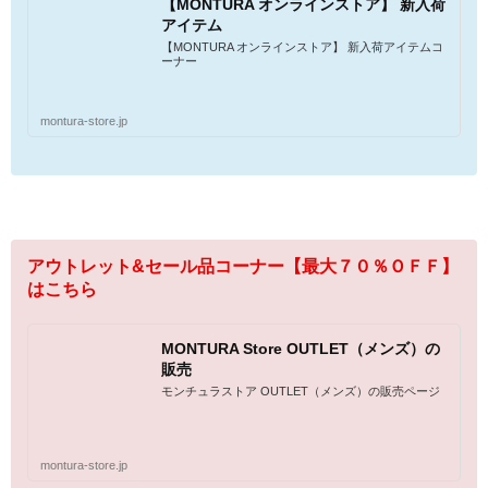
【MONTURA オンラインストア】 新入荷
アイテム
【MONTURA オンラインストア】 新入荷アイテムコ
ーナー
montura-store.jp
アウトレット&セール品コーナー【最大７０％ＯＦＦ】
はこちら
MONTURA Store OUTLET（メンズ）の
販売
モンチュラストア OUTLET（メンズ）の販売ページ
montura-store.jp