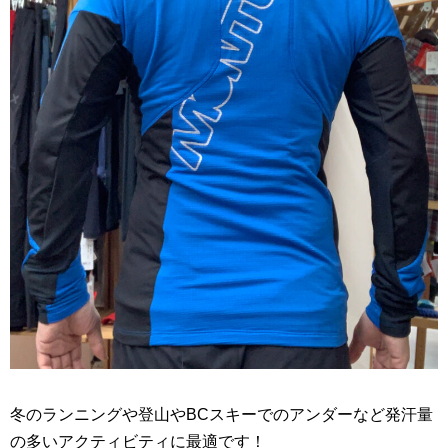
冬のランニングや登山やBCスキーでのアンダーなど発汗量
の多いアクティビティに最適です！