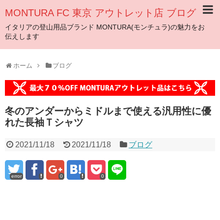
MONTURA FC 東京 アウトレット店 ブログ
イタリアの登山用品ブランド MONTURA(モンチュラ)の魅力をお
伝えします
ホーム
ブログ
冬のアンダーからミドルまで使える汎用性に優
れた長袖Ｔシャツ
2021/11/18
2021/11/18
ブログ
error
0
0