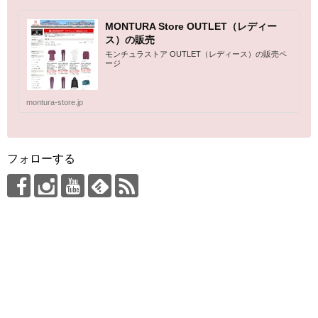
MONTURA Store OUTLET（レディー
ス）の販売
モンチュラストア OUTLET（レディース）の販売ペ
ージ
montura-store.jp
フォローする