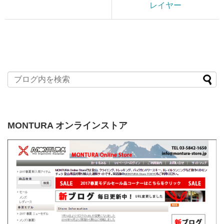
レイヤー
MONTURA オンラインストア