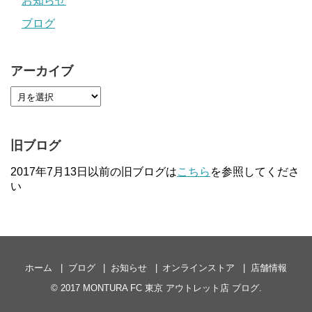
お知らせ
ブログ
アーカイブ
旧ブログ
2017年7月13日以前の旧ブログは
こちら
を参照してくださ
い
ホーム
ブログ
お知らせ
オンラインストア
店舗情報
© 2017
MONTURA FC 東京 アウトレット店 ブログ
.