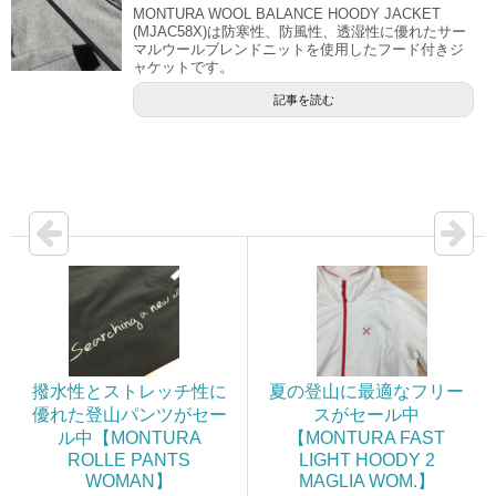
MONTURA WOOL BALANCE HOODY JACKET
(MJAC58X)は防寒性、防風性、透湿性に優れたサー
マルウールブレンドニットを使用したフード付きジ
ャケットです。
記事を読む
撥水性とストレッチ性に
夏の登山に最適なフリー
優れた登山パンツがセー
スがセール中
ル中【MONTURA
【MONTURA FAST
ROLLE PANTS
LIGHT HOODY 2
WOMAN】
MAGLIA WOM.】