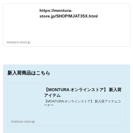
https://montura-
store.jp/SHOP/MJAT35X.html
montura-store.jp
新入荷商品はこちら
【MONTURA オンラインストア】 新入荷
アイテム
【MONTURA オンラインストア】 新入荷アイテムコ
ーナー
montura-store.jp