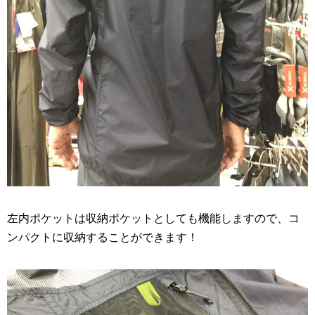
左内ポケットは収納ポケットとしても機能しますので、コ
ンパクトに収納することができます！