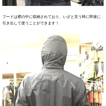
フードは襟の中に収納されており、いざと言う時に即座に
引き出して使うことができます！