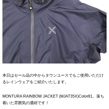
本日はセール品の中からタウンユースでもご使用いただけ
るレインウェアをご紹介いたします。
MONTURA RAINBOW JACKET (MJAT35X)Color81。落ち
着いた雰囲気の濃紺です！