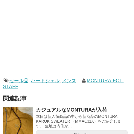
セール品
,
ハードシェル
,
メンズ
MONTURA-FCT-
STAFF
関連記事
カジュアルなMONTURAが入荷
本日は新入荷商品の中から新商品のMONTURA
KAROK SWEATER （MMAC31X）をご紹介しま
す。 生地は内側が...