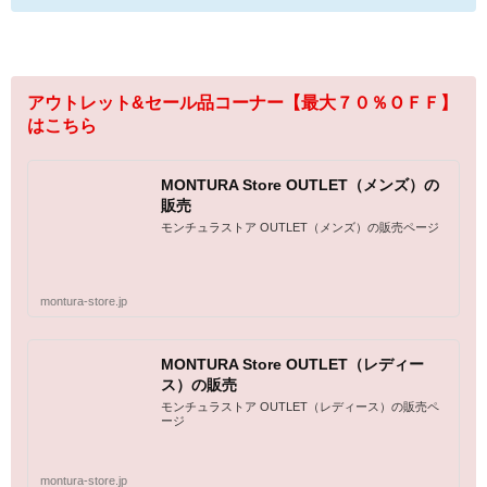
アウトレット&セール品コーナー【最大７０％ＯＦＦ】
はこちら
MONTURA Store OUTLET（メンズ）の
販売
モンチュラストア OUTLET（メンズ）の販売ページ
montura-store.jp
MONTURA Store OUTLET（レディー
ス）の販売
モンチュラストア OUTLET（レディース）の販売ペ
ージ
montura-store.jp