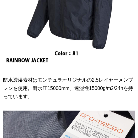
防水透湿素材はモンチュラオリジナルの2.5レイヤーメンブ
レンを使用。耐水圧15000mm、透湿性15000g/m2/24hを持
っています。