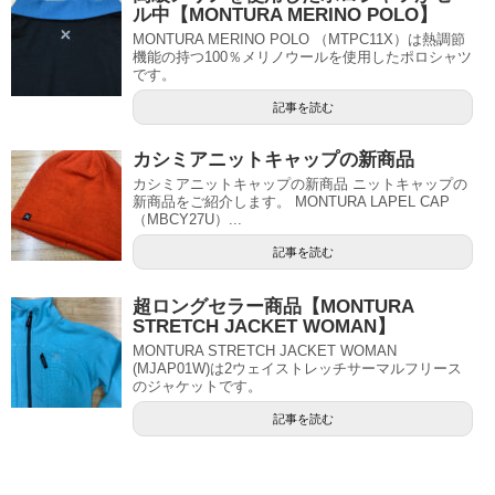
ル中【MONTURA MERINO POLO】
MONTURA MERINO POLO （MTPC11X）は熱調節
機能の持つ100％メリノウールを使用したポロシャツ
です。
記事を読む
カシミアニットキャップの新商品
カシミアニットキャップの新商品 ニットキャップの
新商品をご紹介します。 MONTURA LAPEL CAP
（MBCY27U）...
記事を読む
超ロングセラー商品【MONTURA
STRETCH JACKET WOMAN】
MONTURA STRETCH JACKET WOMAN
(MJAP01W)は2ウェイストレッチサーマルフリース
のジャケットです。
記事を読む