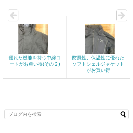
優れた機能を持つ中綿コ
防風性、保温性に優れた
ートがお買い得(その２)
ソフトシェルジャケット
がお買い得