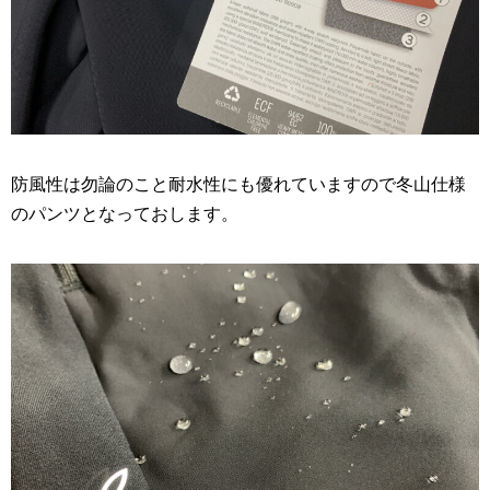
防風性は勿論のこと耐水性にも優れていますので冬山仕様
のパンツとなっておします。