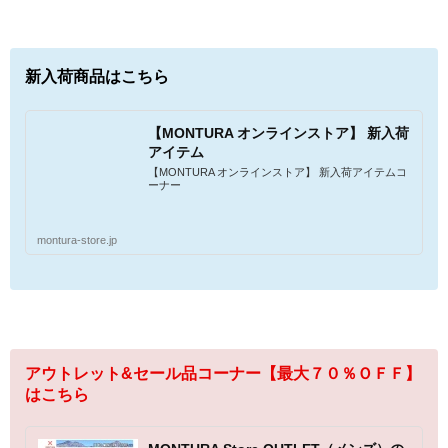
新入荷商品はこちら
【MONTURA オンラインストア】 新入荷
アイテム
【MONTURA オンラインストア】 新入荷アイテムコ
ーナー
montura-store.jp
アウトレット&セール品コーナー【最大７０％ＯＦＦ】
はこちら