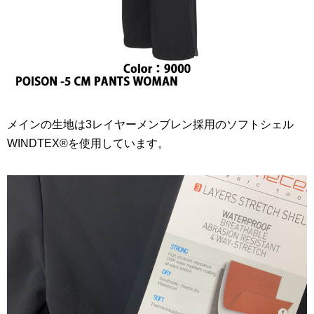
メインの生地は3レイヤーメンブレン採用のソフトシェル
WINDTEX®を使用しています。