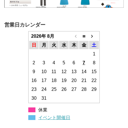
営業日カレンダー
2026年 8月
日
月
火
水
木
金
土
1
2
3
4
5
6
7
8
9
10
11
12
13
14
15
16
17
18
19
20
21
22
23
24
25
26
27
28
29
30
31
休業
イベント開催日