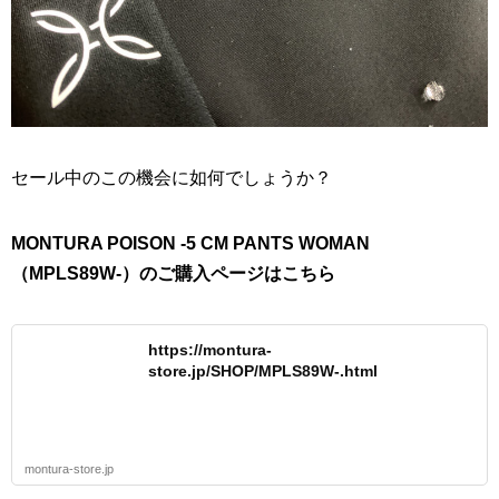
セール中のこの機会に如何でしょうか？
MONTURA POISON -5 CM PANTS WOMAN
（MPLS89W-）のご購入ページはこちら
https://montura-
store.jp/SHOP/MPLS89W-.html
montura-store.jp