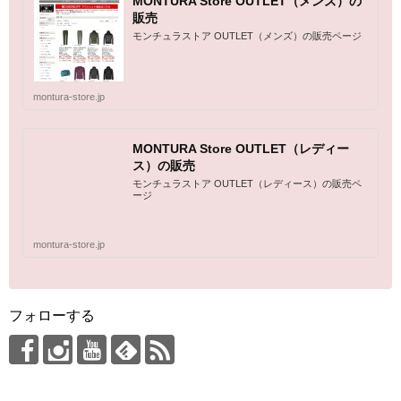
MONTURA Store OUTLET（メンズ）の
販売
モンチュラストア OUTLET（メンズ）の販売ページ
montura-store.jp
MONTURA Store OUTLET（レディー
ス）の販売
モンチュラストア OUTLET（レディース）の販売ペ
ージ
montura-store.jp
フォローする