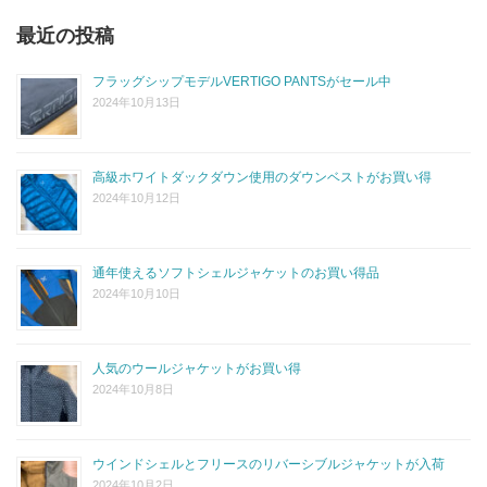
最近の投稿
フラッグシップモデルVERTIGO PANTSがセール中
2024年10月13日
高級ホワイトダックダウン使用のダウンベストがお買い得
2024年10月12日
通年使えるソフトシェルジャケットのお買い得品
2024年10月10日
人気のウールジャケットがお買い得
2024年10月8日
ウインドシェルとフリースのリバーシブルジャケットが入荷
2024年10月2日