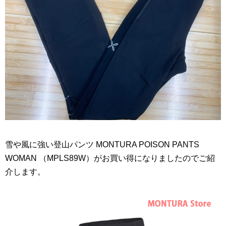
雪や風に強い登山パンツ MONTURA POISON PANTS
WOMAN （MPLS89W）がお買い得になりましたのでご紹
介します。