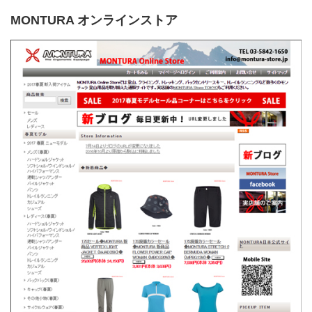
MONTURA オンラインストア