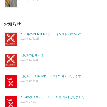
お知らせ
2025年のMONTURAオンラインストアについて
2024年12月29日
【閉店のお知らせ】
2024年12月1日
【閉店セール開催中】12月末で閉店いたします
2024年10月4日
2024春夏クリアランスセール更に値下げしました
2024年8月3日