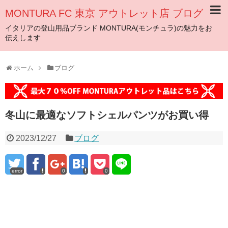
MONTURA FC 東京 アウトレット店 ブログ
イタリアの登山用品ブランド MONTURA(モンチュラ)の魅力をお
伝えします
ホーム
ブログ
冬山に最適なソフトシェルパンツがお買い得
2023/12/27
ブログ
error
0
0