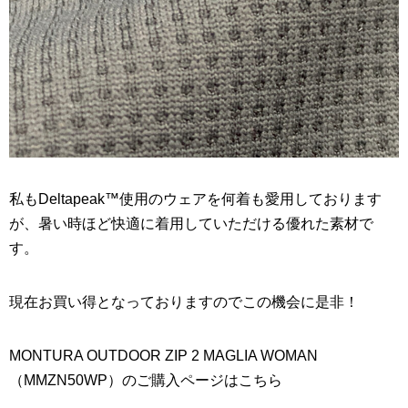
私もDeltapeak™使用のウェアを何着も愛用しております
が、暑い時ほど快適に着用していただける優れた素材で
す。
現在お買い得となっておりますのでこの機会に是非！
MONTURA OUTDOOR ZIP 2 MAGLIA WOMAN
（MMZN50WP）のご購入ページはこちら