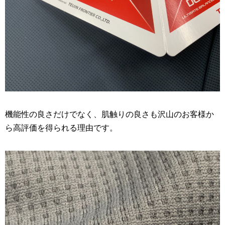
機能性の良さだけでなく、肌触りの良さも沢山のお客様か
ら高評価を得られる理由です。