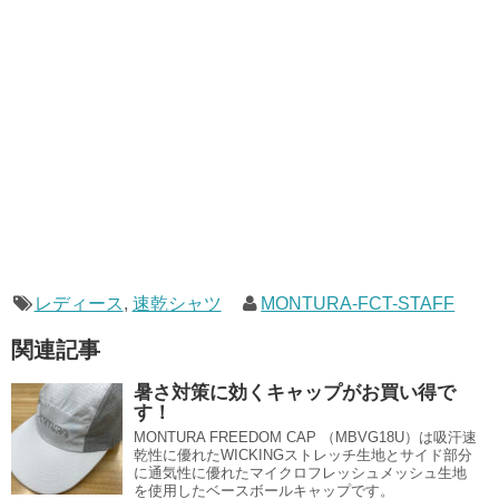
レディース
,
速乾シャツ
MONTURA-FCT-STAFF
関連記事
暑さ対策に効くキャップがお買い得で
す！
MONTURA FREEDOM CAP （MBVG18U）は吸汗速
乾性に優れたWICKINGストレッチ生地とサイド部分
に通気性に優れたマイクロフレッシュメッシュ生地
を使用したベースボールキャップです。