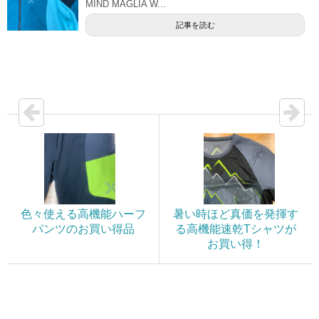
MIND MAGLIA W...
記事を読む
色々使える高機能ハーフ
暑い時ほど真価を発揮す
パンツのお買い得品
る高機能速乾Tシャツが
お買い得！