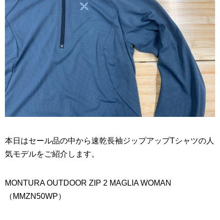
本日はセール品の中から速乾長袖ジップアップTシャツの人
気モデルをご紹介します。
MONTURA OUTDOOR ZIP 2 MAGLIA WOMAN
（MMZN50WP）