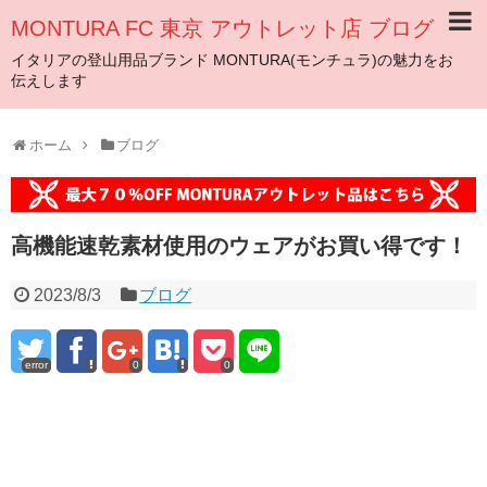
MONTURA FC 東京 アウトレット店 ブログ
イタリアの登山用品ブランド MONTURA(モンチュラ)の魅力をお
伝えします
ホーム
ブログ
高機能速乾素材使用のウェアがお買い得です！
2023/8/3
ブログ
error
0
0