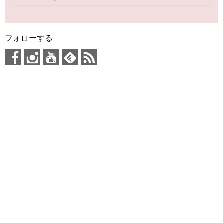
フォローする