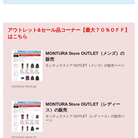
アウトレット&セール品コーナー【最大７０％ＯＦＦ】
はこちら
MONTURA Store OUTLET（メンズ）の
販売
モンチュラストア OUTLET（メンズ）の販売ページ
montura-store.jp
MONTURA Store OUTLET（レディー
ス）の販売
モンチュラストア OUTLET（レディース）の販売ペ
ージ
montura-store.jp