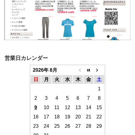
営業日カレンダー
2026年 8月
日
月
火
水
木
金
土
1
2
3
4
5
6
7
8
9
10
11
12
13
14
15
16
17
18
19
20
21
22
23
24
25
26
27
28
29