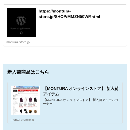
https://montura-
store.jp/SHOP/MMZN50WP.html
montura-store.jp
新入荷商品はこちら
【MONTURA オンラインストア】 新入荷
アイテム
【MONTURA オンラインストア】 新入荷アイテムコ
ーナー
montura-store.jp