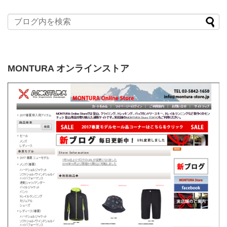
MONTURA オンラインストア