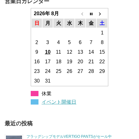
営業日カレンダー
2026年 8月
日
月
火
水
木
金
土
1
2
3
4
5
6
7
8
9
10
11
12
13
14
15
16
17
18
19
20
21
22
23
24
25
26
27
28
29
30
31
休業
イベント開催日
最近の投稿
フラッグシップモデルVERTIGO PANTSがセール中