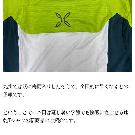
九州では既に梅雨入りしたそうで、全国的に早くなるとの
予報です。
ということで、本日は蒸し暑い季節でも快適に過ごせる速
乾Tシャツの新商品のご紹介です。