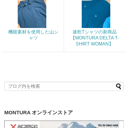
機能素材を使用した山シ
速乾Tシャツの新商品
ャツ
【MONTURA DELTA T-
SHIRT WOMAN】
MONTURA オンラインストア