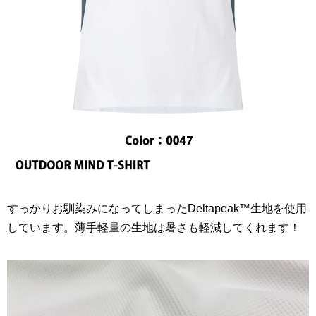
すっかりお馴染みになってしまったDeltapeak™生地を使用
しています。薄手軽量の生地は暑さも軽減してくれます！