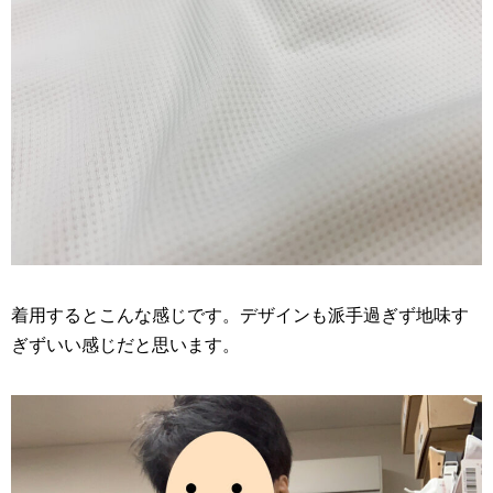
着用するとこんな感じです。デザインも派手過ぎず地味す
ぎずいい感じだと思います。