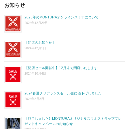
お知らせ
2025年のMONTURAオンラインストアについて
2024年12月29日
【閉店のお知らせ】
2024年12月1日
【閉店セール開催中】12月末で閉店いたします
2024年10月4日
2024春夏クリアランスセール更に値下げしました
2024年8月3日
【終了しました】MONTURAオリジナルスマホストラッププレ
ゼントキャンペーンのお知らせ