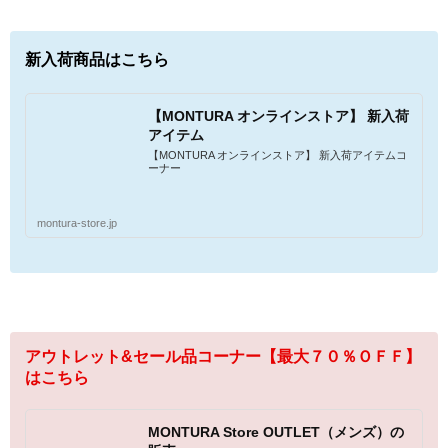
新入荷商品はこちら
【MONTURA オンラインストア】 新入荷
アイテム
【MONTURA オンラインストア】 新入荷アイテムコ
ーナー
montura-store.jp
アウトレット&セール品コーナー【最大７０％ＯＦＦ】
はこちら
MONTURA Store OUTLET（メンズ）の