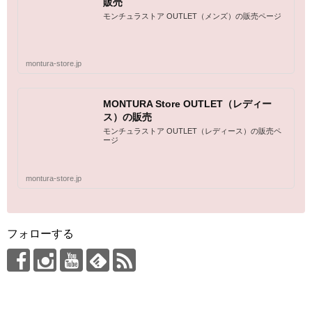
販売
モンチュラストア OUTLET（メンズ）の販売ページ
montura-store.jp
MONTURA Store OUTLET（レディー
ス）の販売
モンチュラストア OUTLET（レディース）の販売ペ
ージ
montura-store.jp
フォローする