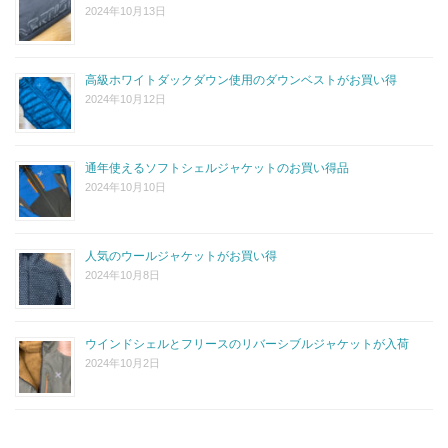
2024年10月13日
高級ホワイトダックダウン使用のダウンベストがお買い得
2024年10月12日
通年使えるソフトシェルジャケットのお買い得品
2024年10月10日
人気のウールジャケットがお買い得
2024年10月8日
ウインドシェルとフリースのリバーシブルジャケットが入荷
2024年10月2日