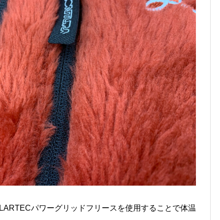
LARTECパワーグリッドフリースを使用することで体温