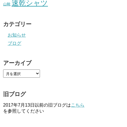
速乾シャツ
山靴
カテゴリー
お知らせ
ブログ
アーカイブ
旧ブログ
2017年7月13日以前の旧ブログは
こちら
を参照してください