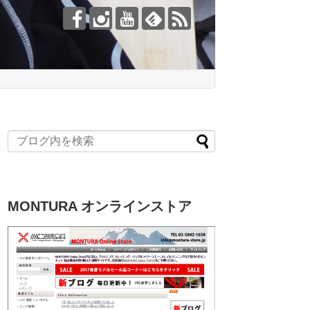
MONTURA オンラインストア