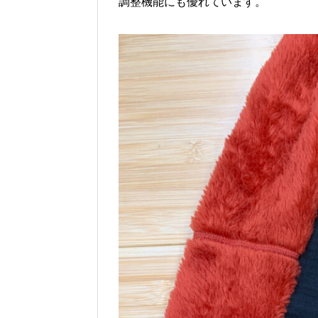
調整機能にも優れています。