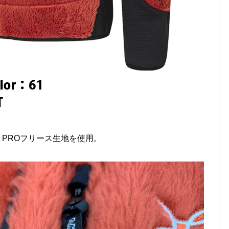
AL PROフリース生地を使用。