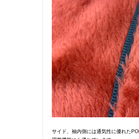
サイド、袖内側には通気性に優れたPO