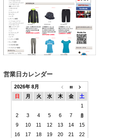
営業日カレンダー
2026年 8月
日
月
火
水
木
金
土
1
2
3
4
5
6
7
8
9
10
11
12
13
14
15
16
17
18
19
20
21
22