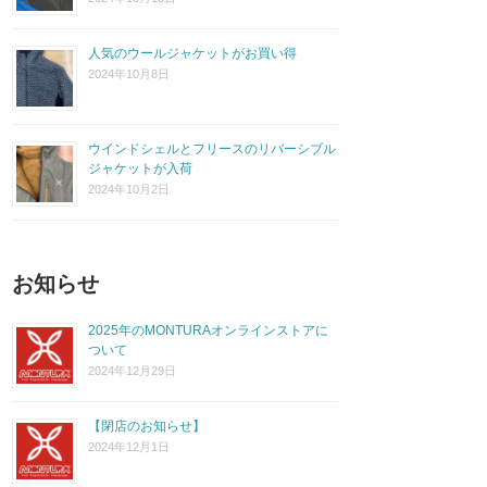
人気のウールジャケットがお買い得
2024年10月8日
ウインドシェルとフリースのリバーシブル
ジャケットが入荷
2024年10月2日
お知らせ
2025年のMONTURAオンラインストアに
ついて
2024年12月29日
【閉店のお知らせ】
2024年12月1日