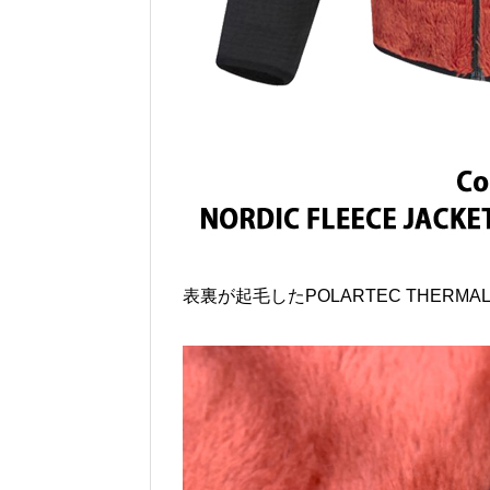
表裏が起毛したPOLARTEC THERM