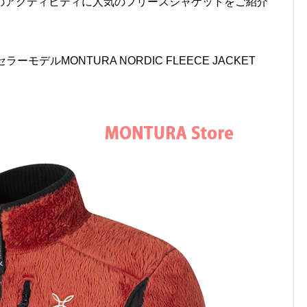
のアクティビティに人気のフリースジャケットをご紹介
デルMONTURA NORDIC FLEECE JACKET