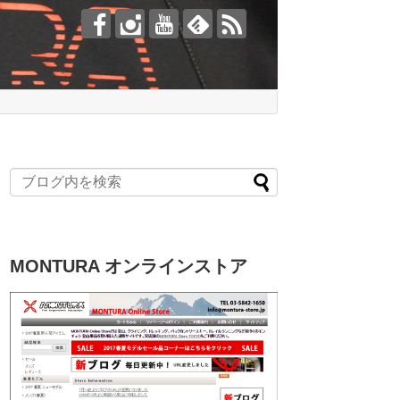
MONTURA オンラインストア