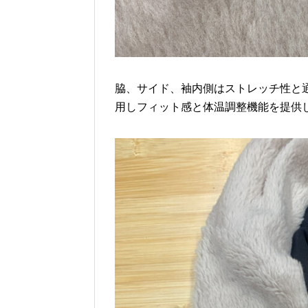
脇、サイド、袖内側はストレッチ性と通
用しフィット感と体温調整機能を提供