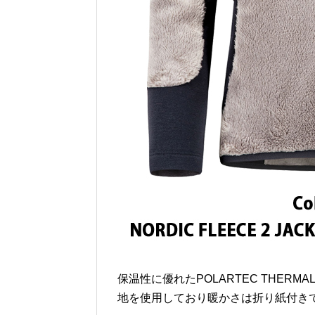
保温性に優れたPOLARTEC THER
地を使用しており暖かさは折り紙付き