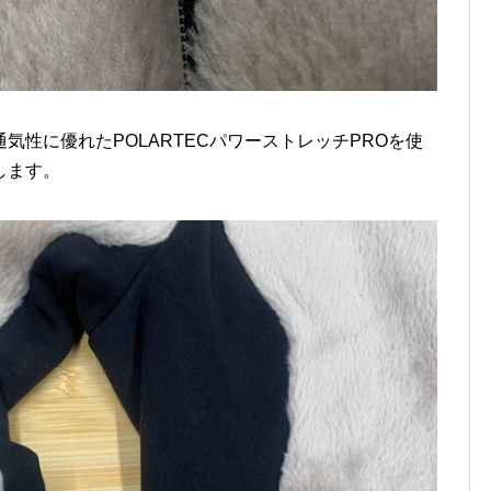
気性に優れたPOLARTECパワーストレッチPROを使
します。