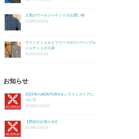
人気のウールジャケットがお買い得
2024年10月8日
ウインドシェルとフリースのリバーシブル
ジャケットが入荷
2024年10月2日
お知らせ
2025年のMONTURAオンラインストアに
ついて
2024年12月29日
【閉店のお知らせ】
2024年12月1日