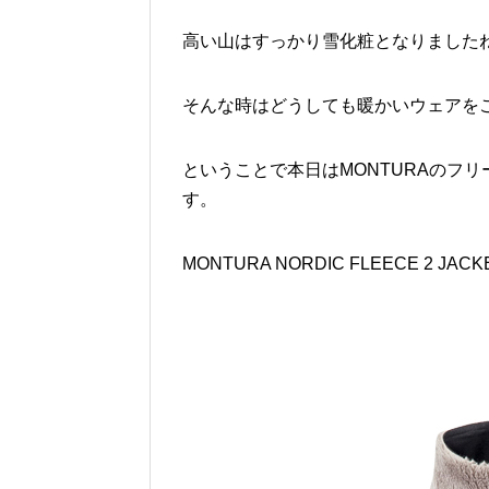
高い山はすっかり雪化粧となりました
そんな時はどうしても暖かいウェアを
ということで本日はMONTURAのフ
す。
MONTURA NORDIC FLEECE 2 JAC