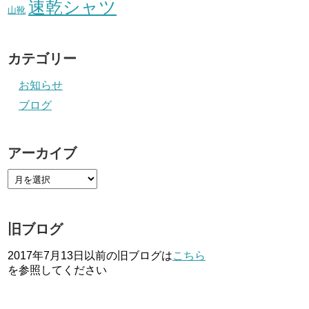
速乾シャツ
山靴
カテゴリー
お知らせ
ブログ
アーカイブ
旧ブログ
2017年7月13日以前の旧ブログは
こちら
を参照してください