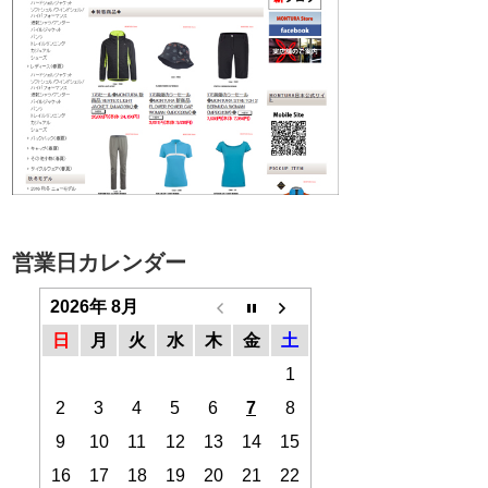
営業日カレンダー
2026年 8月
日
月
火
水
木
金
土
1
2
3
4
5
6
7
8
9
10
11
12
13
14
15
16
17
18
19
20
21
22