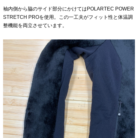
袖内側から脇のサイド部分にかけてはPOLARTEC POWER
STRETCH PROを使用。この一工夫がフィット性と体温調
整機能を両立させています。