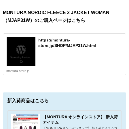
MONTURA NORDIC FLEECE 2 JACKET WOMAN
（MJAP31W）のご購入ページはこちら
https://montura-
store.jp/SHOP/MJAP31W.html
montura-store.jp
新入荷商品はこちら
【MONTURA オンラインストア】 新入荷
アイテム
【MONTURA オンラインストア】 新入荷アイテムコ