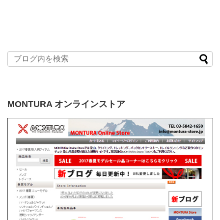
MONTURA オンラインストア