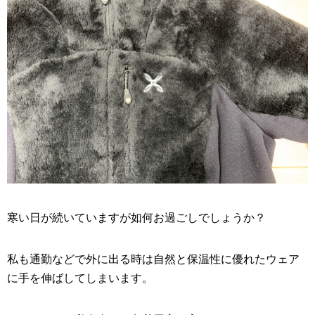
寒い日が続いていますが如何お過ごしでしょうか？
私も通勤などで外に出る時は自然と保温性に優れたウェア
に手を伸ばしてしまいます。