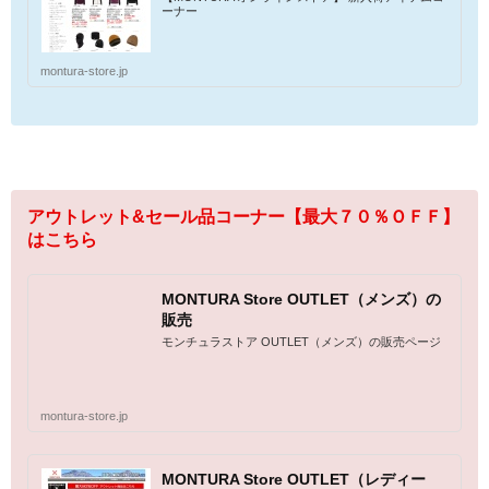
ーナー
montura-store.jp
アウトレット&セール品コーナー【最大７０％ＯＦＦ】
はこちら
MONTURA Store OUTLET（メンズ）の
販売
モンチュラストア OUTLET（メンズ）の販売ページ
montura-store.jp
MONTURA Store OUTLET（レディー