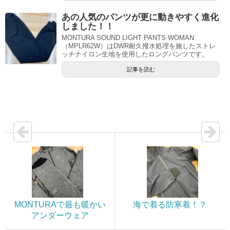
あの人気のパンツが更に動きやすく進化
しました！！
MONTURA SOUND LIGHT PANTS WOMAN
（MPLR62W）はDWR耐久撥水処理を施したストレ
ッチナイロン生地を使用したロングパンツです。
記事を読む
MONTURAで最も暖かい
海で着る防寒着！？
アンダーウェア