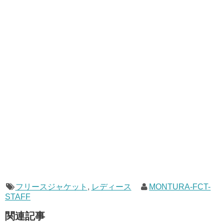
フリースジャケット
,
レディース
MONTURA-FCT-
STAFF
関連記事