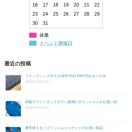
16
17
18
19
20
21
22
23
24
25
26
27
28
29
30
31
休業
イベント開催日
最近の投稿
フラッグシップモデルVERTIGO PANTSがセール中
2024年10月13日
高級ホワイトダックダウン使用のダウンベストがお買い得
2024年10月12日
通年使えるソフトシェルジャケットのお買い得品