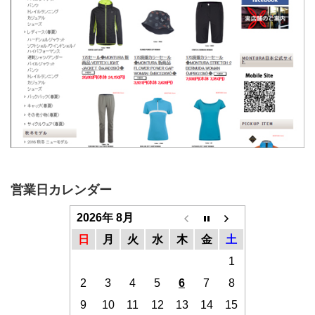
営業日カレンダー
2026年 8月
日
月
火
水
木
金
土
1
2
3
4
5
6
7
8
9
10
11
12
13
14
15