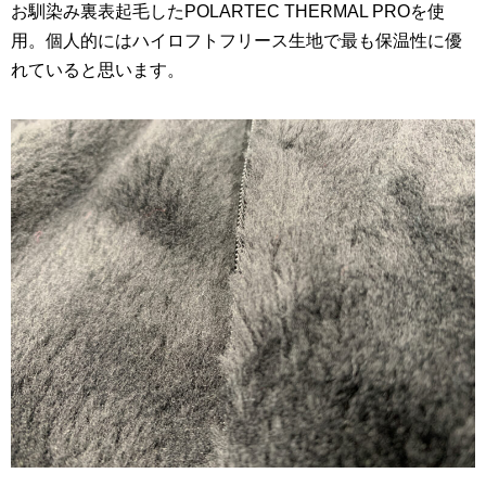
お馴染み裏表起毛したPOLARTEC THERMAL PROを使
用。個人的にはハイロフトフリース生地で最も保温性に優
れていると思います。