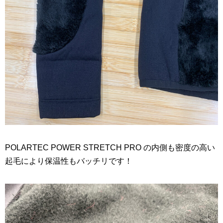
POLARTEC POWER STRETCH PRO の内側も密度の高い
起毛により保温性もバッチリです！