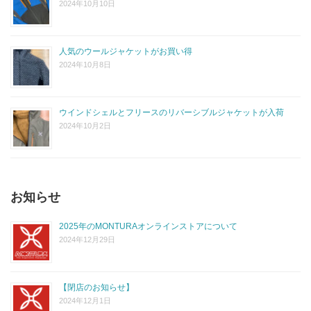
2024年10月10日
人気のウールジャケットがお買い得
2024年10月8日
ウインドシェルとフリースのリバーシブルジャケットが入荷
2024年10月2日
お知らせ
2025年のMONTURAオンラインストアについて
2024年12月29日
【閉店のお知らせ】
2024年12月1日