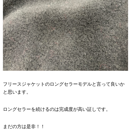
フリースジャケットのロングセラーモデルと言って良いか
と思います。
ロングセラーを続けるのは完成度が高い証しです。
まだの方は是非！！