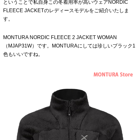
ということで私自身この冬着用率が高いウェアNORDIC
FLEECE JACKETのレディースモデルをご紹介いたしま
す。
MONTURA NORDIC FLEECE 2 JACKET WOMAN
（MJAP31W）です。MONTURAにしては珍しいブラック1
色もいいですね。