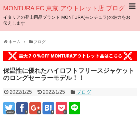
MONTURA FC 東京 アウトレット店 ブログ
イタリアの登山用品ブランド MONTURA(モンチュラ)の魅力をお
伝えします
ホーム
ブログ
保温性に優れたハイロフトフリースジャケット
のロングセーラーモデル！！
2022/1/25
2022/1/25
ブログ
error
0
0