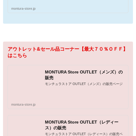
montura-store.jp
アウトレット&セール品コーナー【最大７０％ＯＦＦ】
はこちら
MONTURA Store OUTLET（メンズ）の
販売
モンチュラストア OUTLET（メンズ）の販売ページ
montura-store.jp
MONTURA Store OUTLET（レディー
ス）の販売
モンチュラストア OUTLET（レディース）の販売ペ