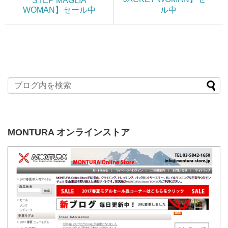
STEP MAGLIA
WOMAN】セール中
ル中
MONTURA オンラインストア