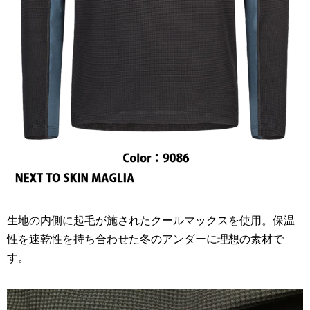
生地の内側に起毛が施されたクールマックスを使用。保温
性を速乾性を持ち合わせた冬のアンダーに理想の素材で
す。