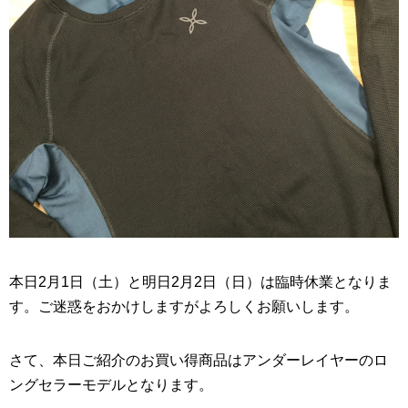
本日2月1日（土）と明日2月2日（日）は臨時休業となりま
す。ご迷惑をおかけしますがよろしくお願いします。
さて、本日ご紹介のお買い得商品はアンダーレイヤーのロ
ングセラーモデルとなります。