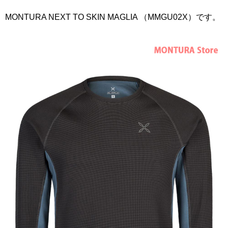
MONTURA NEXT TO SKIN MAGLIA （MMGU02X）です。