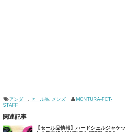
アンダー
,
セール品
,
メンズ
MONTURA-FCT-
STAFF
関連記事
【セール品情報】ハードシェルジャケッ