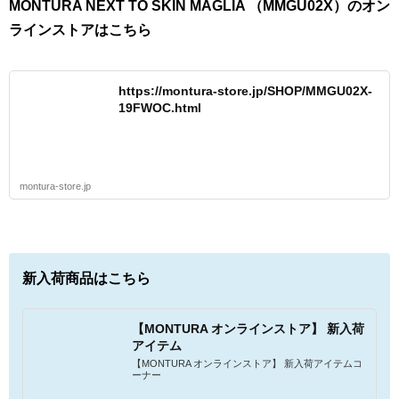
MONTURA NEXT TO SKIN MAGLIA （MMGU02X）のオン
ラインストアはこちら
https://montura-store.jp/SHOP/MMGU02X-
19FWOC.html
montura-store.jp
新入荷商品はこちら
【MONTURA オンラインストア】 新入荷
アイテム
【MONTURA オンラインストア】 新入荷アイテムコ
ーナー