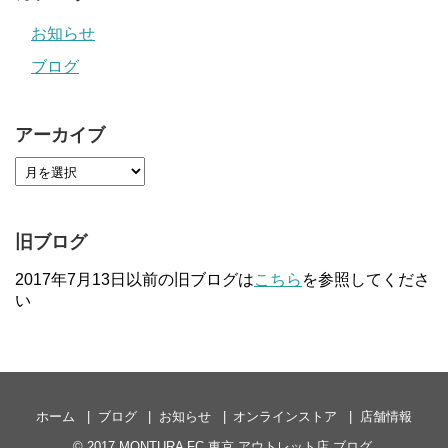
お知らせ
ブログ
アーカイブ
旧ブログ
2017年7月13日以前の旧ブログは
こちら
を参照してくださ
い
ホーム
ブログ
お知らせ
オンラインストア
店舗情報
© 2017
MONTURA FC 東京 アウトレット店 ブログ
.