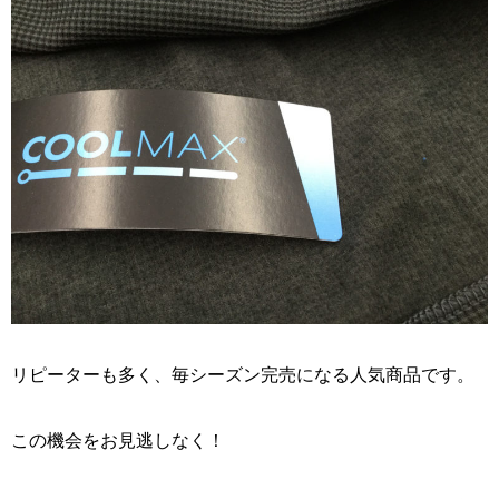
リピーターも多く、毎シーズン完売になる人気商品です。
この機会をお見逃しなく！