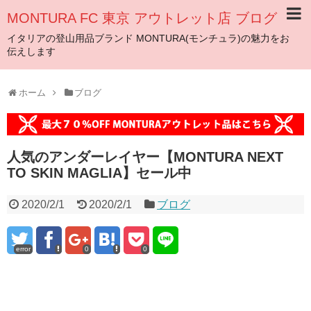
MONTURA FC 東京 アウトレット店 ブログ
イタリアの登山用品ブランド MONTURA(モンチュラ)の魅力をお
伝えします
ホーム
ブログ
人気のアンダーレイヤー【MONTURA NEXT
TO SKIN MAGLIA】セール中
2020/2/1
2020/2/1
ブログ
error
0
0