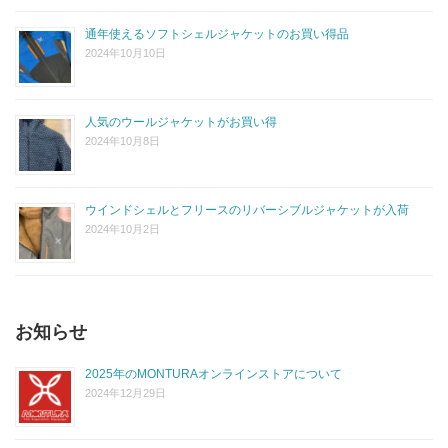
通年使えるソフトシェルジャケットのお買い得品
2024年10月10日
人気のウールジャケットがお買い得
2024年10月8日
ウインドシェルとフリースのリバーシブルジャケットが入荷
2024年10月2日
お知らせ
2025年のMONTURAオンラインストアについて
2024年12月29日