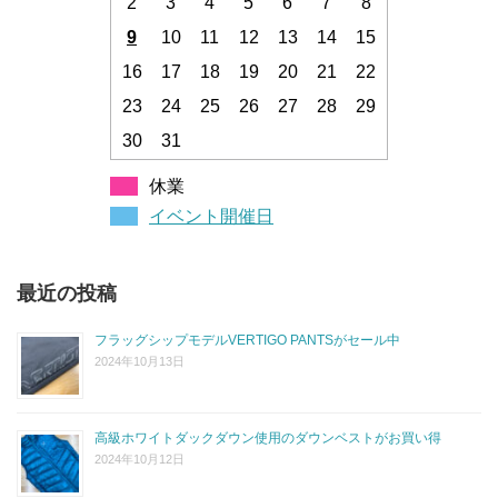
2
3
4
5
6
7
8
9
10
11
12
13
14
15
16
17
18
19
20
21
22
23
24
25
26
27
28
29
30
31
休業
イベント開催日
最近の投稿
フラッグシップモデルVERTIGO PANTSがセール中
2024年10月13日
高級ホワイトダックダウン使用のダウンベストがお買い得
2024年10月12日