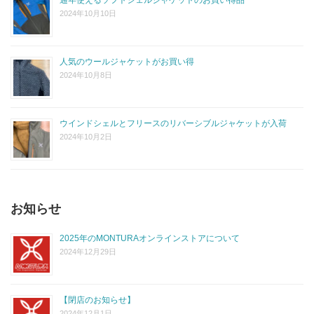
2024年10月10日
人気のウールジャケットがお買い得
2024年10月8日
ウインドシェルとフリースのリバーシブルジャケットが入荷
2024年10月2日
お知らせ
2025年のMONTURAオンラインストアについて
2024年12月29日
【閉店のお知らせ】
2024年12月1日