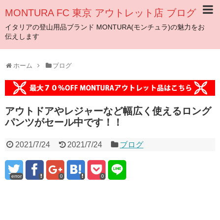
MONTURA FC 東京 アウトレット店 ブログ
イタリアの登山用品ブランド MONTURA(モンチュラ)の魅力をお
伝えします
ホーム
ブログ
アウトドアやレジャーなど幅広く使えるロング
パンツがセール中です！！
2021/7/24
2021/7/24
ブログ
error
0
0