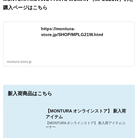
購入ページはこちら
https://montura-
store.jp/SHOP/MPLG21W.html
montura-store.jp
新入荷商品はこちら
【MONTURA オンラインストア】 新入荷
アイテム
【MONTURA オンラインストア】 新入荷アイテムコ
ーナー