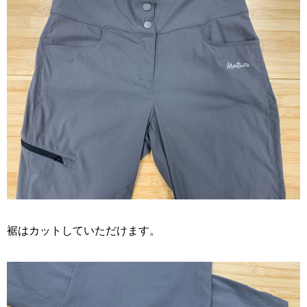
裾はカットしていただけます。