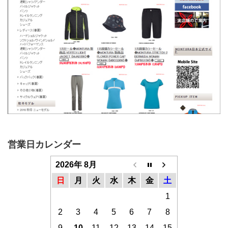
営業日カレンダー
2026年 8月
日
月
火
水
木
金
土
1
2
3
4
5
6
7
8
9
10
11
12
13
14
15