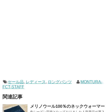
セール品
,
レディース
,
ロングパンツ
MONTURA-
FCT-STAFF
関連記事
メリノウール100％のネックウォーマー
先シーズン完売となっておりました人気商品が再入