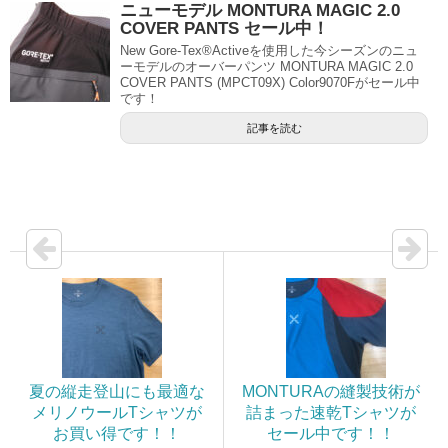
ニューモデル MONTURA MAGIC 2.0
COVER PANTS セール中！
New Gore-Tex®Activeを使用した今シーズンのニュ
ーモデルのオーバーパンツ MONTURA MAGIC 2.0
COVER PANTS (MPCT09X) Color9070Fがセール中
です！
記事を読む
夏の縦走登山にも最適な
MONTURAの縫製技術が
メリノウールTシャツが
詰まった速乾Tシャツが
お買い得です！！
セール中です！！