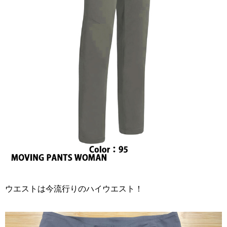
ウエストは今流行りのハイウエスト！