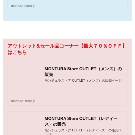
montura-store.jp
アウトレット&セール品コーナー【最大７０％ＯＦＦ】
はこちら
MONTURA Store OUTLET（メンズ）の
販売
モンチュラストア OUTLET（メンズ）の販売ページ
montura-store.jp
MONTURA Store OUTLET（レディー
ス）の販売
モンチュラストア OUTLET（レディース）の販売ペ
ージ