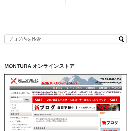
MONTURA オンラインストア