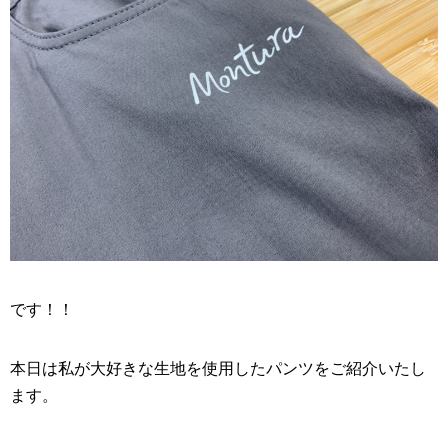
です！！
本日は私が大好きな生地を使用したパンツをご紹介いたし
ます。