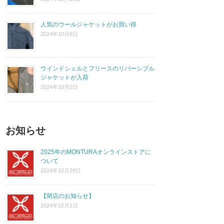
人気のウールジャケットがお買い得
2024年10月8日
ウインドシェルとフリースのリバーシブル
ジャケットが入荷
2024年10月2日
お知らせ
2025年のMONTURAオンラインストアに
ついて
2024年12月29日
【閉店のお知らせ】
2024年12月1日