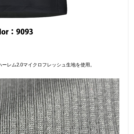
ーレム2.0マイクロフレッシュ生地を使用。