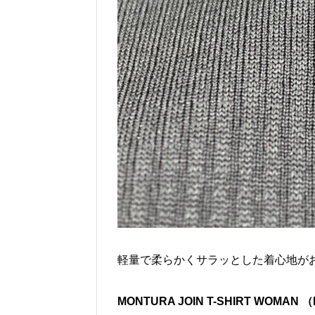
軽量で柔らかくサラッとした着心地が
MONTURA JOIN T-SHIRT WOM