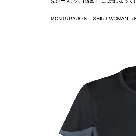
先シーズン入荷後直ぐに完売になって
MONTURA JOIN T-SHIRT WOMAN 