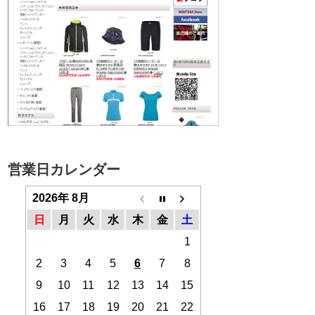
営業日カレンダー
2026年 8月
日
月
火
水
木
金
土
1
2
3
4
5
6
7
8
9
10
11
12
13
14
15
16
17
18
19
20
21
22