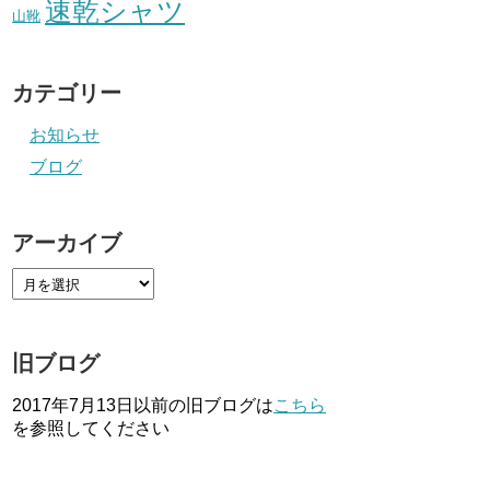
速乾シャツ
山靴
カテゴリー
お知らせ
ブログ
アーカイブ
旧ブログ
2017年7月13日以前の旧ブログは
こちら
を参照してください