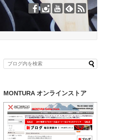
MONTURA オンラインストア