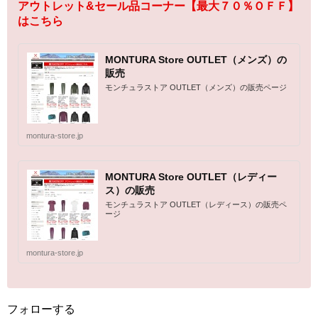
アウトレット&セール品コーナー【最大７０％ＯＦＦ】
はこちら
MONTURA Store OUTLET（メンズ）の
販売
モンチュラストア OUTLET（メンズ）の販売ページ
montura-store.jp
MONTURA Store OUTLET（レディー
ス）の販売
モンチュラストア OUTLET（レディース）の販売ペ
ージ
montura-store.jp
フォローする