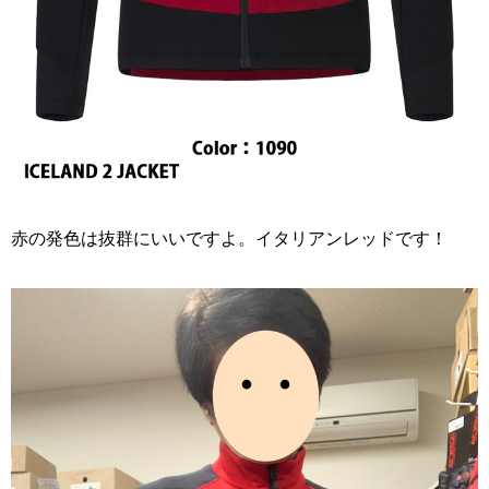
赤の発色は抜群にいいですよ。イタリアンレッドです！