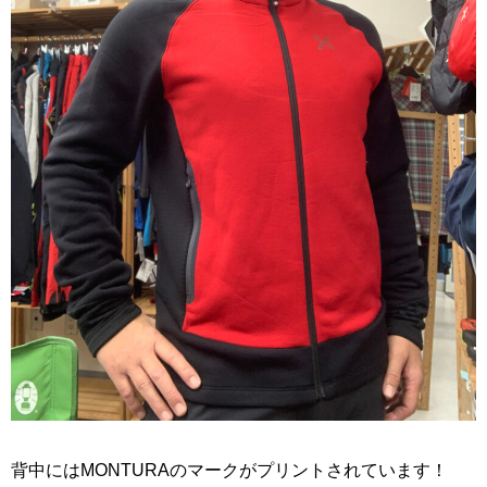
背中にはMONTURAのマークがプリントされています！