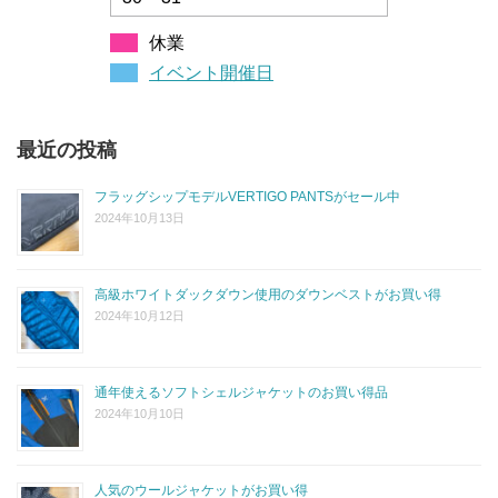
休業
イベント開催日
最近の投稿
フラッグシップモデルVERTIGO PANTSがセール中
2024年10月13日
高級ホワイトダックダウン使用のダウンベストがお買い得
2024年10月12日
通年使えるソフトシェルジャケットのお買い得品
2024年10月10日
人気のウールジャケットがお買い得