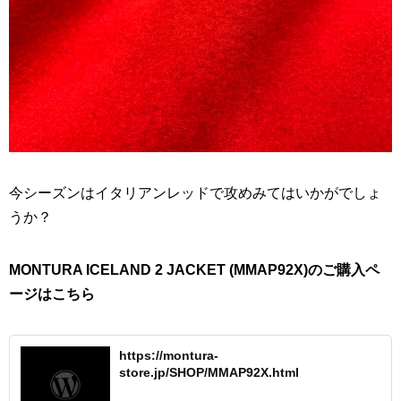
今シーズンはイタリアンレッドで攻めみてはいかがでしょ
うか？
MONTURA ICELAND 2 JACKET (MMAP92X)のご購入ペ
ージはこちら
https://montura-
store.jp/SHOP/MMAP92X.html