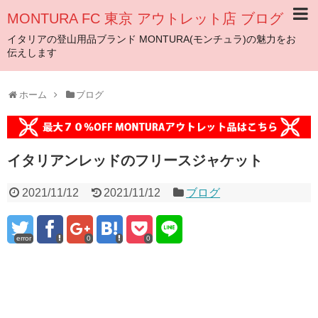
MONTURA FC 東京 アウトレット店 ブログ
イタリアの登山用品ブランド MONTURA(モンチュラ)の魅力をお
伝えします
ホーム
ブログ
イタリアンレッドのフリースジャケット
2021/11/12
2021/11/12
ブログ
error
0
0