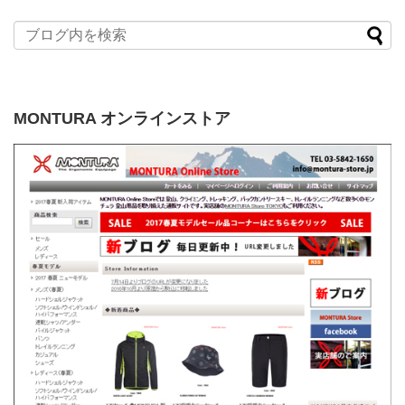
MONTURA オンラインストア