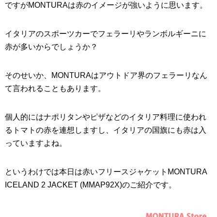
ですがMONTURAは赤のイメージが強いように思います。
イタリアのスポーツカーでフェラーリやランボルギーニに
赤が多いからでしょうか？
そのせいか、MONTURAはアウトドア界のフェラーリなん
て言われることもあります。
個人的にはナポリタンやピザなどのイタリア料理に使われ
るトマトの赤を連想しますし、イタリアの国旗にも赤は入
っていますよね。
というわけでは本日は赤いフリースジャケットMONTURA
ICELAND 2 JACKET (MMAP92X)のご紹介です。