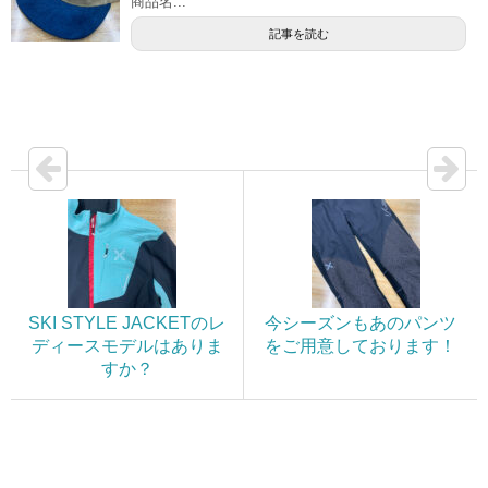
商品名...
記事を読む
SKI STYLE JACKETのレ
今シーズンもあのパンツ
ディースモデルはありま
をご用意しております！
すか？