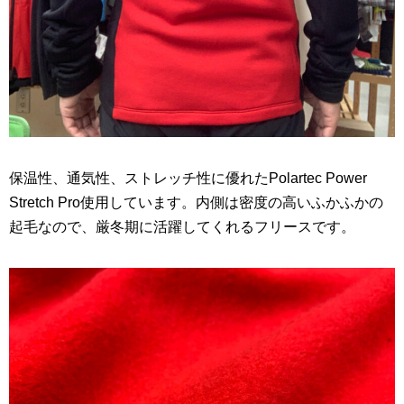
保温性、通気性、ストレッチ性に優れたPolartec Power
Stretch Pro使用しています。内側は密度の高いふかふかの
起毛なので、厳冬期に活躍してくれるフリースです。