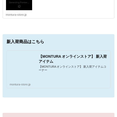
montura-store.jp
新入荷商品はこちら
【MONTURA オンラインストア】 新入荷
アイテム
【MONTURA オンラインストア】 新入荷アイテムコ
ーナー
montura-store.jp