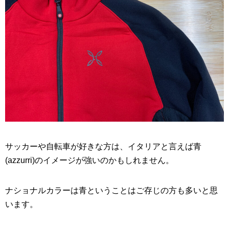
サッカーや自転車が好きな方は、イタリアと言えば青
(azzurri)のイメージが強いのかもしれません。
ナショナルカラーは青ということはご存じの方も多いと思
います。