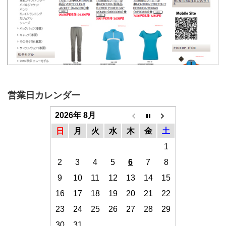
営業日カレンダー
2026年 8月
日
月
火
水
木
金
土
1
2
3
4
5
6
7
8
9
10
11
12
13
14
15
16
17
18
19
20
21
22
23
24
25
26
27
28
29
30
31