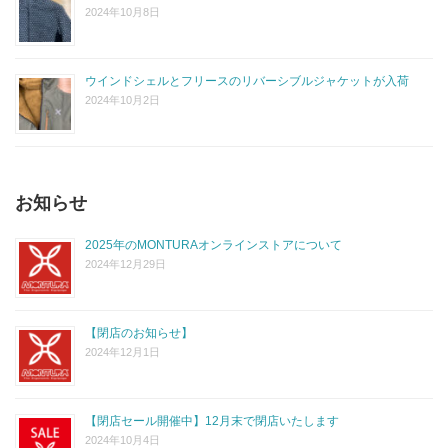
2024年10月8日
ウインドシェルとフリースのリバーシブルジャケットが入荷
2024年10月2日
お知らせ
2025年のMONTURAオンラインストアについて
2024年12月29日
【閉店のお知らせ】
2024年12月1日
【閉店セール開催中】12月末で閉店いたします
2024年10月4日