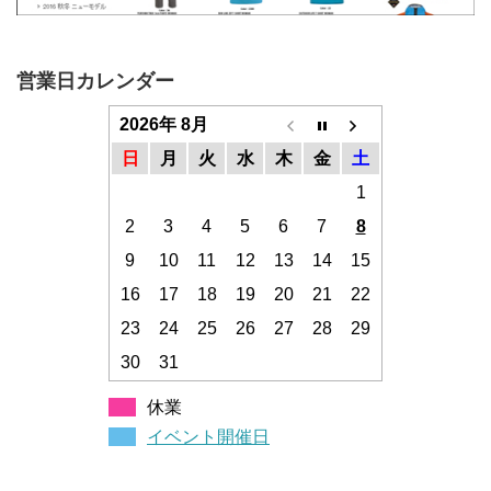
営業日カレンダー
2026年 8月
日
月
火
水
木
金
土
1
2
3
4
5
6
7
8
9
10
11
12
13
14
15
16
17
18
19
20
21
22
23
24
25
26
27
28
29
30
31
休業
イベント開催日