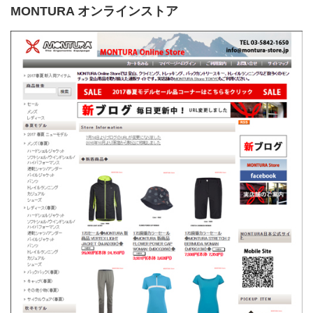
MONTURA オンラインストア