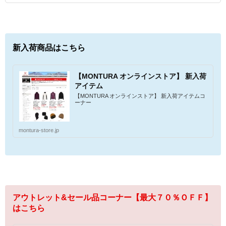
新入荷商品はこちら
【MONTURA オンラインストア】 新入荷
アイテム
【MONTURA オンラインストア】 新入荷アイテムコ
ーナー
montura-store.jp
アウトレット&セール品コーナー【最大７０％ＯＦＦ】
はこちら