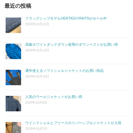
最近の投稿
フラッグシップモデルVERTIGO PANTSがセール中
2024年10月13日
高級ホワイトダックダウン使用のダウンベストがお買い得
2024年10月12日
通年使えるソフトシェルジャケットのお買い得品
2024年10月10日
人気のウールジャケットがお買い得
2024年10月8日
ウインドシェルとフリースのリバーシブルジャケットが入荷
2024年10月2日