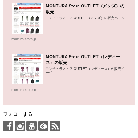
MONTURA Store OUTLET（メンズ）の
販売
モンチュラストア OUTLET（メンズ）の販売ページ
montura-store.jp
MONTURA Store OUTLET（レディー
ス）の販売
モンチュラストア OUTLET（レディース）の販売ペ
ージ
montura-store.jp
フォローする