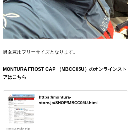
男女兼用フリーサイズとなります。
MONTURA FROST CAP （MBCC05U）のオンラインスト
アはこちら
https://montura-
store.jp/SHOP/MBCC05U.html
montura-store.jp