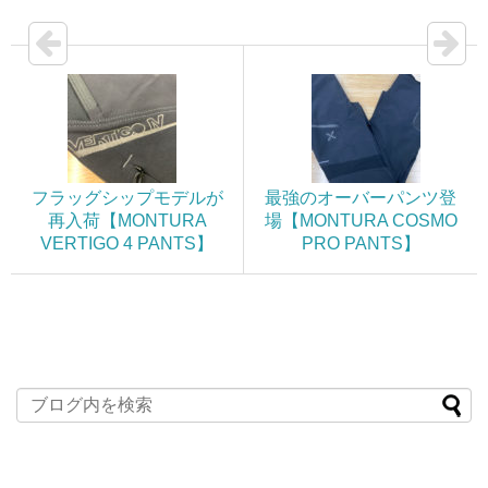
フラッグシップモデルが
最強のオーバーパンツ登
再入荷【MONTURA
場【MONTURA COSMO
VERTIGO 4 PANTS】
PRO PANTS】