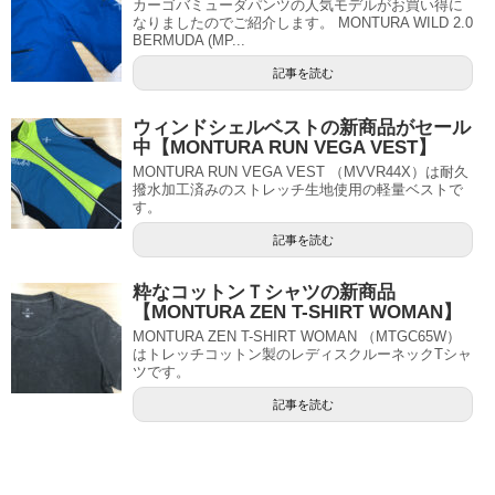
カーゴバミューダパンツの人気モデルがお買い得に
なりましたのでご紹介します。 MONTURA WILD 2.0
BERMUDA (MP...
記事を読む
ウィンドシェルベストの新商品がセール
中【MONTURA RUN VEGA VEST】
MONTURA RUN VEGA VEST （MVVR44X）は耐久
撥水加工済みのストレッチ生地使用の軽量ベストで
す。
記事を読む
粋なコットンＴシャツの新商品
【MONTURA ZEN T-SHIRT WOMAN】
MONTURA ZEN T-SHIRT WOMAN （MTGC65W）
はトレッチコットン製のレディスクルーネックTシャ
ツです。
記事を読む