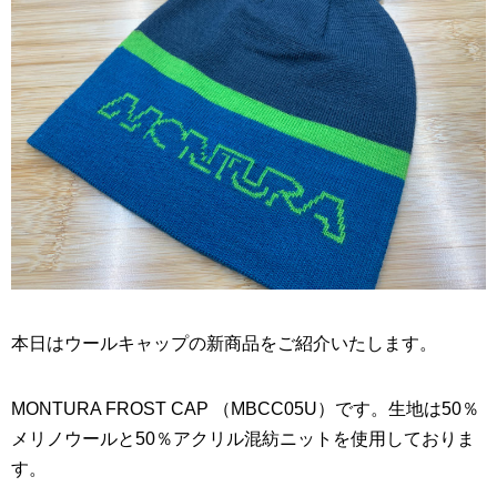
本日はウールキャップの新商品をご紹介いたします。
MONTURA FROST CAP （MBCC05U）です。生地は50％
メリノウールと50％アクリル混紡ニットを使用しておりま
す。