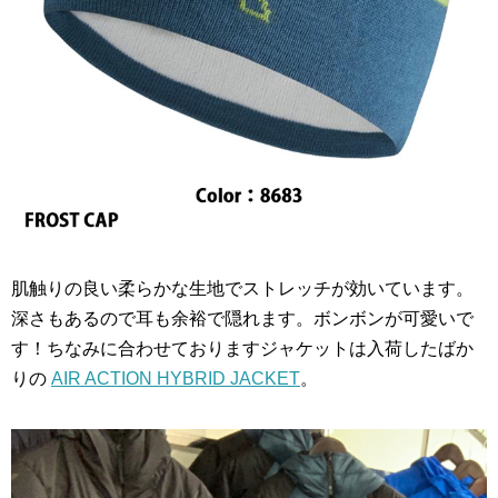
肌触りの良い柔らかな生地でストレッチが効いています。
深さもあるので耳も余裕で隠れます。ボンボンが可愛いで
す！ちなみに合わせておりますジャケットは入荷したばか
りの
AIR ACTION HYBRID JACKET
。