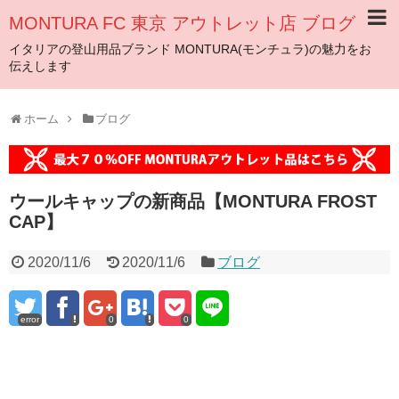
MONTURA FC 東京 アウトレット店 ブログ
イタリアの登山用品ブランド MONTURA(モンチュラ)の魅力をお
伝えします
ホーム
ブログ
ウールキャップの新商品【MONTURA FROST
CAP】
2020/11/6
2020/11/6
ブログ
error
0
0