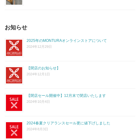
お知らせ
2025年のMONTURAオンラインストアについて
2024年12月29日
【閉店のお知らせ】
2024年12月1日
【閉店セール開催中】12月末で閉店いたします
2024年10月4日
2024春夏クリアランスセール更に値下げしました
2024年8月3日