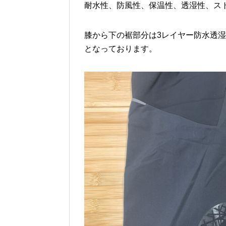
耐水性、防風性、保温性、透湿性、ス
膝から下の裾部分は3レイヤー防水透
となっております。