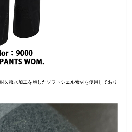
R耐久撥水加工を施したソフトシェル素材を使用しており