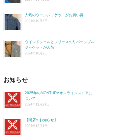
人気のウールジャケットがお買い得
2024年10月8日
ウインドシェルとフリースのリバーシブル
ジャケットが入荷
2024年10月2日
お知らせ
2025年のMONTURAオンラインストアに
ついて
2024年12月29日
【閉店のお知らせ】
2024年12月1日