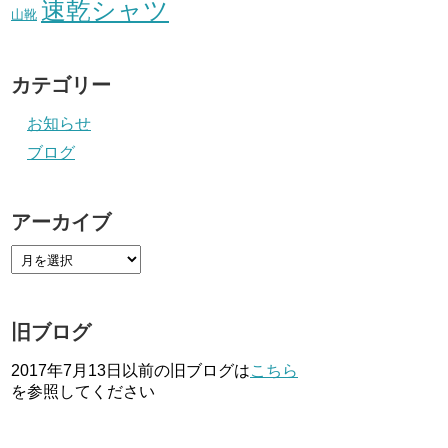
速乾シャツ
山靴
カテゴリー
お知らせ
ブログ
アーカイブ
旧ブログ
2017年7月13日以前の旧ブログは
こちら
を参照してください