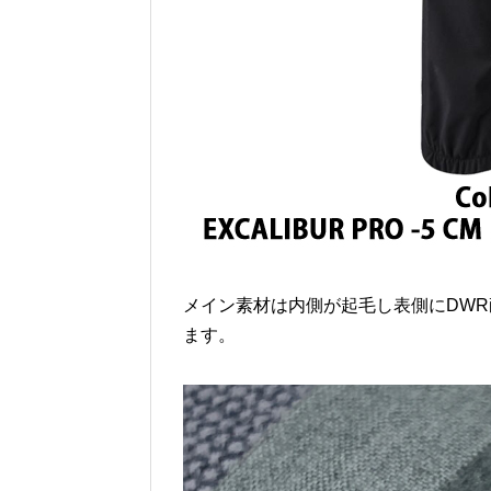
メイン素材は内側が起毛し表側にDW
ます。