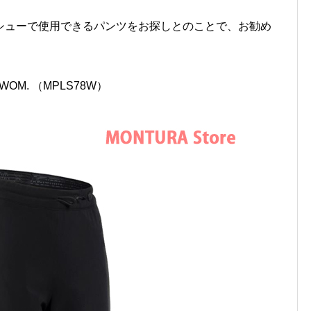
シューで使用できるパンツをお探しとのことで、お勧め
 WOM. （MPLS78W）