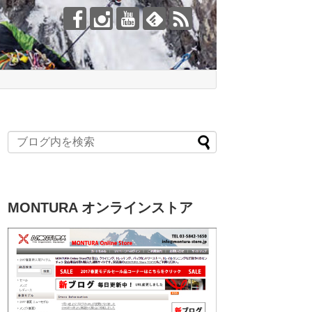
MONTURA オンラインストア