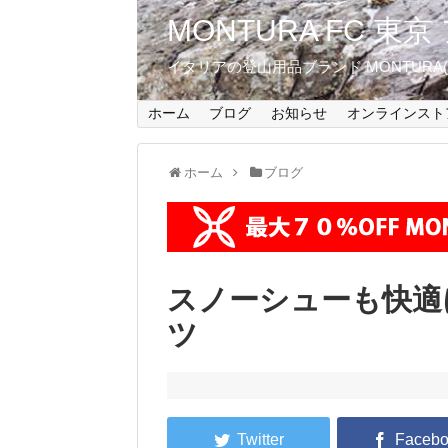
MONTURA FC 
イタリアの登山用品ブランド MONTUR
ホーム
ブログ
お知らせ
オンラインスト
ホーム
ブログ
スノーシューも快適
ツ