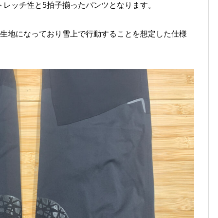
トレッチ性と5拍子揃ったパンツとなります。
湿生地になっており雪上で行動することを想定した仕様