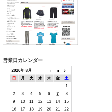
営業日カレンダー
2026年 8月
日
月
火
水
木
金
土
1
2
3
4
5
6
7
8
9
10
11
12
13
14
15
16
17
18
19
20
21
22