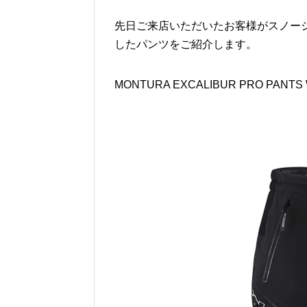
先日ご来店いただいたお客様がスノー
したパンツをご紹介します。
MONTURA EXCALIBUR PRO PANTS