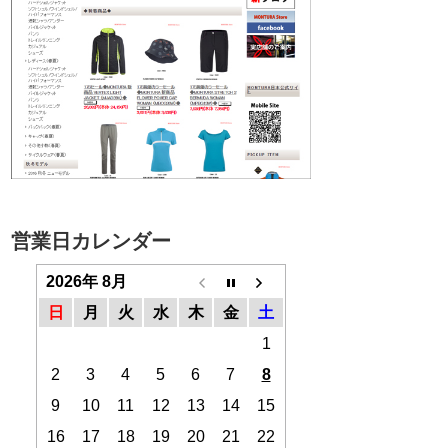
営業日カレンダー
2026年 8月
日
月
火
水
木
金
土
1
2
3
4
5
6
7
8
9
10
11
12
13
14
15
16
17
18
19
20
21
22