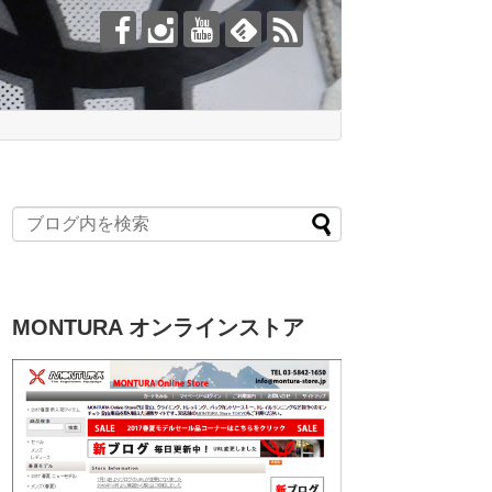
MONTURA オンラインストア