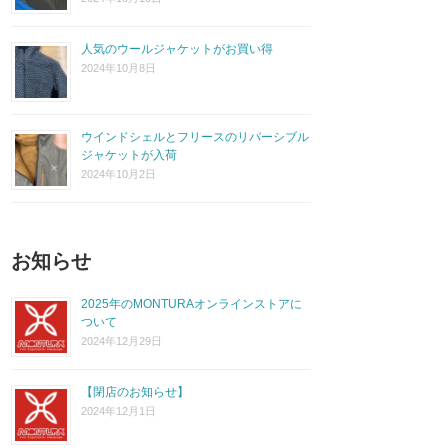
人気のウールジャケットがお買い得
2024年10月8日
ウインドシェルとフリースのリバーシブル
ジャケットが入荷
2024年10月2日
お知らせ
2025年のMONTURAオンラインストアに
ついて
2024年12月29日
【閉店のお知らせ】
2024年12月1日