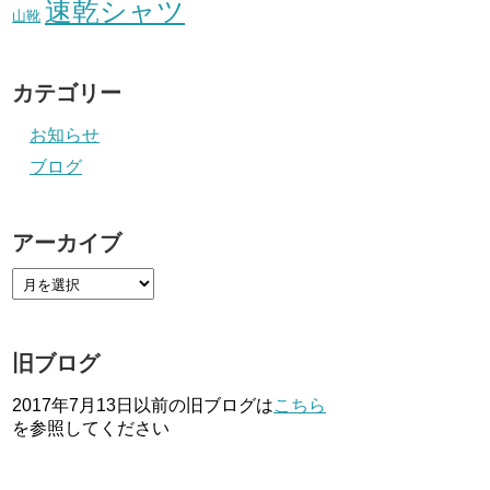
速乾シャツ
山靴
カテゴリー
お知らせ
ブログ
アーカイブ
旧ブログ
2017年7月13日以前の旧ブログは
こちら
を参照してください