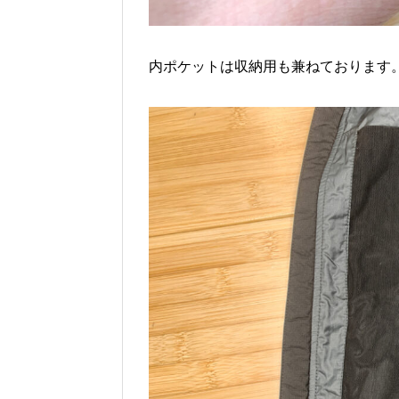
内ポケットは収納用も兼ねております