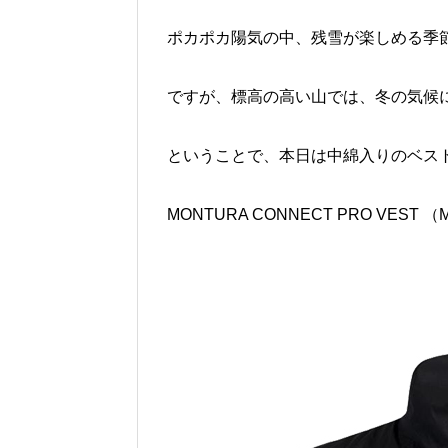
ポカポカ陽気の中、残雪が楽しめる季
ですが、標高の高い山では、冬の気候
ということで、本日は中綿入りのベス
MONTURA CONNECT PRO VEST 