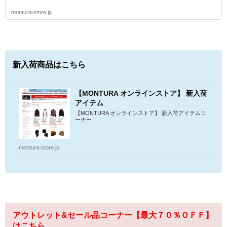
montura-store.jp
新入荷商品はこちら
【MONTURA オンラインストア】 新入荷
アイテム
【MONTURA オンラインストア】 新入荷アイテムコ
ーナー
montura-store.jp
アウトレット&セール品コーナー【最大７０％ＯＦＦ】
はこちら