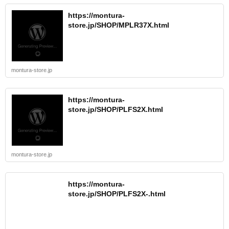
https://montura-
store.jp/SHOP/MPLR37X.html
montura-store.jp
https://montura-
store.jp/SHOP/PLFS2X.html
montura-store.jp
https://montura-
store.jp/SHOP/PLFS2X-.html