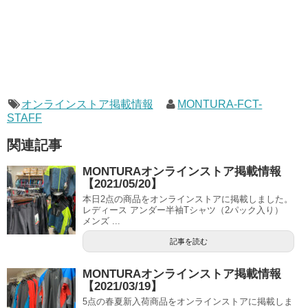
オンラインストア掲載情報
MONTURA-FCT-
STAFF
関連記事
MONTURAオンラインストア掲載情報
【2021/05/20】
本日2点の商品をオンラインストアに掲載しました。
レディース アンダー半袖Tシャツ（2パック入り）
メンズ ...
記事を読む
MONTURAオンラインストア掲載情報
【2021/03/19】
5点の春夏新入荷商品をオンラインストアに掲載しま