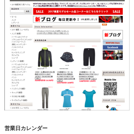
営業日カレンダー