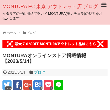
MONTURA FC 東京 アウトレット店 ブログ
イタリアの登山用品ブランド MONTURA(モンチュラ)の魅力をお
伝えします
ホーム
ブログ
MONTURAオンラインストア掲載情報
【2023/5/14】
2023/5/14
ブログ
error
0
0