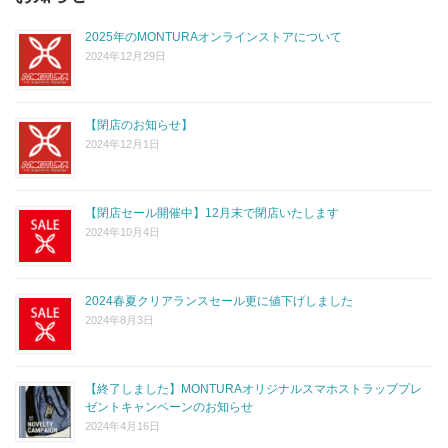
2025年のMONTURAオンラインストアについて
2024年12月29日
【閉店のお知らせ】
2024年12月1日
【閉店セール開催中】12月末で閉店いたします
2024年10月4日
2024春夏クリアランスセール更に値下げしました
2024年8月3日
【終了しました】MONTURAオリジナルスマホストラッププレ
ゼントキャンペーンのお知らせ
2024年4月16日