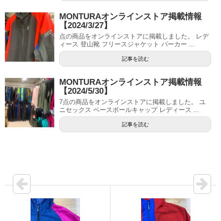
MONTURAオンラインストア掲載情報
【2024/3/27】
点の商品をオンラインストアに掲載しました。 レデ
ィース 登山靴 フリースジャケット パーカー ...
記事を読む
MONTURAオンラインストア掲載情報
【2024/5/30】
7点の商品をオンラインストアに掲載しました。 ユ
ニセックス ベースボールキャップ レディース ...
記事を読む