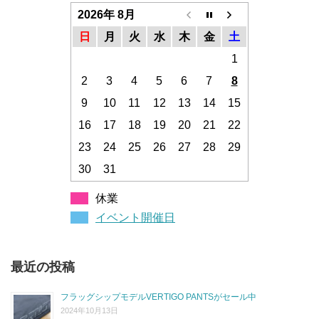
2026年 8月
日
月
火
水
木
金
土
1
2
3
4
5
6
7
8
9
10
11
12
13
14
15
16
17
18
19
20
21
22
23
24
25
26
27
28
29
30
31
休業
イベント開催日
最近の投稿
フラッグシップモデルVERTIGO PANTSがセール中
2024年10月13日