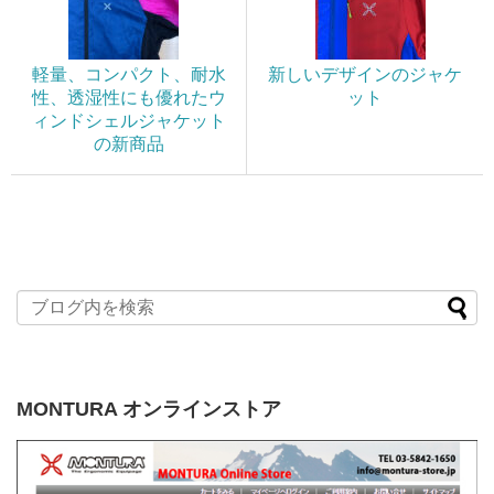
軽量、コンパクト、耐水
新しいデザインのジャケ
性、透湿性にも優れたウ
ット
ィンドシェルジャケット
の新商品
MONTURA オンラインストア