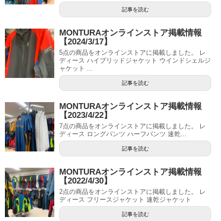
記事を読む
MONTURAオンラインストア掲載情報
【2024/3/17】
5点の商品をオンラインストアに掲載しました。 レ
ディース ハイブリッドジャケット ウインドシェルジ
ャケット ...
記事を読む
MONTURAオンラインストア掲載情報
【2023/4/22】
7点の商品をオンラインストアに掲載しました。 レ
ディース ロングパンツ ハーフパンツ 速乾...
記事を読む
MONTURAオンラインストア掲載情報
【2022/4/30】
2点の商品をオンラインストアに掲載しました。 レ
ディース フリースジャケット 速乾ジャケット
記事を読む