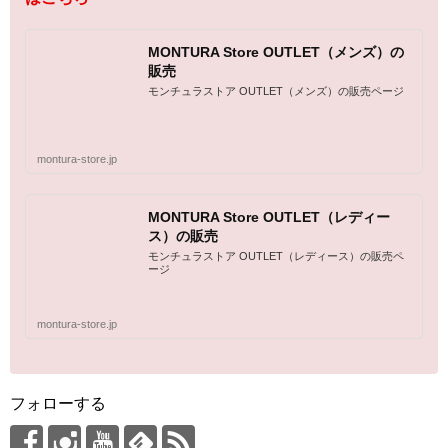
MONTURA Store OUTLET（メンズ）の
販売
モンチュラストア OUTLET（メンズ）の販売ページ
montura-store.jp
MONTURA Store OUTLET（レディー
ス）の販売
モンチュラストア OUTLET（レディース）の販売ペ
ージ
montura-store.jp
フォローする