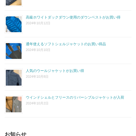
高級ホワイトダックダウン使用のダウンベストがお買い得
2024年10月12日
通年使えるソフトシェルジャケットのお買い得品
2024年10月10日
人気のウールジャケットがお買い得
2024年10月8日
ウインドシェルとフリースのリバーシブルジャケットが入荷
2024年10月2日
お知らせ