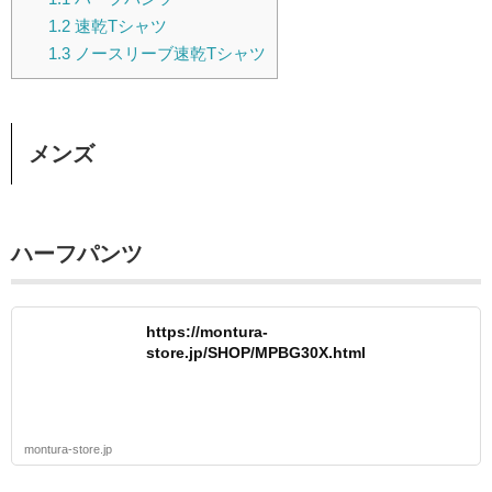
1.2
速乾Tシャツ
1.3
ノースリーブ速乾Tシャツ
メンズ
ハーフパンツ
https://montura-
store.jp/SHOP/MPBG30X.html
montura-store.jp