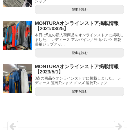
シャツ ...
記事を読む
MONTURAオンラインストア掲載情報
【2021/03/25】
本日は5点の新入荷商品をオンラインストアに掲載し
ました。 レディース アルパイン／登山パンツ 速乾
長袖ジップアッ...
記事を読む
MONTURAオンラインストア掲載情報
【2023/5/1】
3点の商品をオンラインストアに掲載しました。 レ
ディース 速乾Tシャツ メンズ 速乾Tシャツ ...
記事を読む