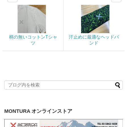
柄の無いコットンTシャ
汗止めに最適なヘッドバ
ツ
ンド
MONTURA オンラインストア