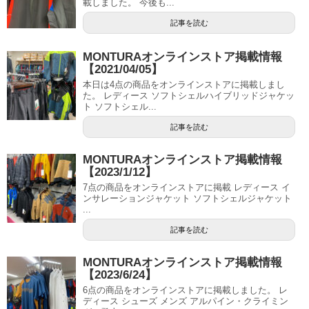
載しました。 今後も...
記事を読む
MONTURAオンラインストア掲載情報
【2021/04/05】
本日は4点の商品をオンラインストアに掲載しまし
た。 レディース ソフトシェルハイブリッドジャケッ
ト ソフトシェル...
記事を読む
MONTURAオンラインストア掲載情報
【2023/1/12】
7点の商品をオンラインストアに掲載 レディース イ
ンサレーションジャケット ソフトシェルジャケット
...
記事を読む
MONTURAオンラインストア掲載情報
【2023/6/24】
6点の商品をオンラインストアに掲載しました。 レ
ディース シューズ メンズ アルパイン・クライミン