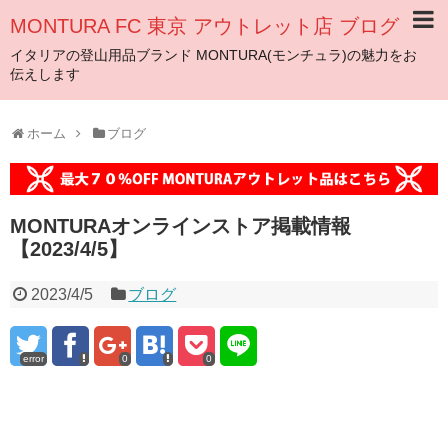
MONTURA FC 東京 アウトレット店 ブログ
イタリアの登山用品ブランド MONTURA(モンチュラ)の魅力をお
伝えします
ホーム
ブログ
MONTURAオンラインストア掲載情報
【2023/4/5】
2023/4/5
ブログ
error
0
0