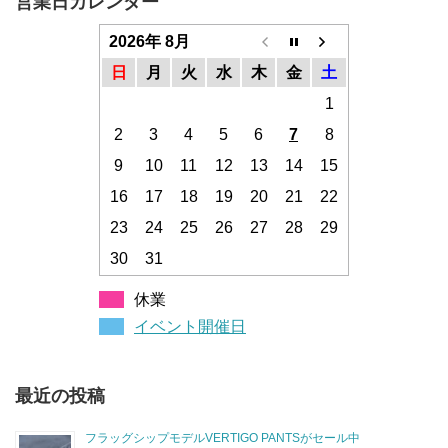
営業日カレンダー
2026年 8月
日
月
火
水
木
金
土
1
2
3
4
5
6
7
8
9
10
11
12
13
14
15
16
17
18
19
20
21
22
23
24
25
26
27
28
29
30
31
休業
イベント開催日
最近の投稿
フラッグシップモデルVERTIGO PANTSがセール中