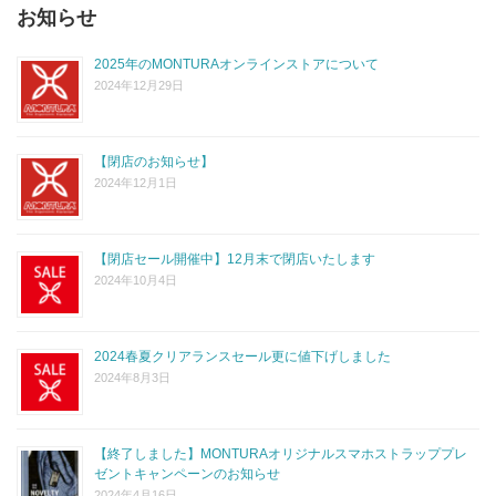
お知らせ
2025年のMONTURAオンラインストアについて
2024年12月29日
【閉店のお知らせ】
2024年12月1日
【閉店セール開催中】12月末で閉店いたします
2024年10月4日
2024春夏クリアランスセール更に値下げしました
2024年8月3日
【終了しました】MONTURAオリジナルスマホストラッププレ
ゼントキャンペーンのお知らせ
2024年4月16日