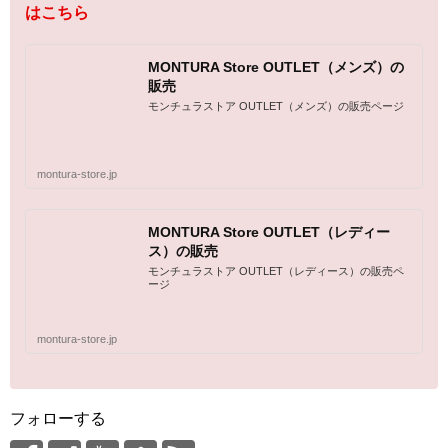
はこちら
MONTURA Store OUTLET（メンズ）の
販売
モンチュラストア OUTLET（メンズ）の販売ページ
montura-store.jp
MONTURA Store OUTLET（レディー
ス）の販売
モンチュラストア OUTLET（レディース）の販売ペ
ージ
montura-store.jp
フォローする