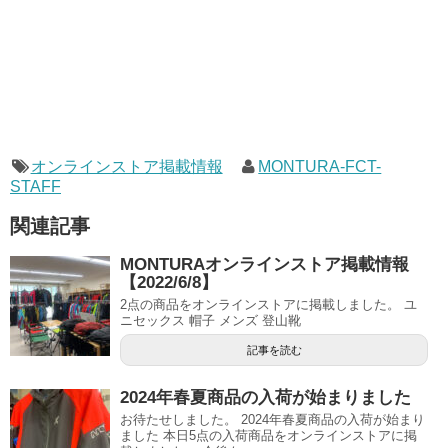
オンラインストア掲載情報
MONTURA-FCT-
STAFF
関連記事
MONTURAオンラインストア掲載情報
【2022/6/8】
2点の商品をオンラインストアに掲載しました。 ユ
ニセックス 帽子 メンズ 登山靴
記事を読む
2024年春夏商品の入荷が始まりました
お待たせしました。 2024年春夏商品の入荷が始まり
ました 本日5点の入荷商品をオンラインストアに掲