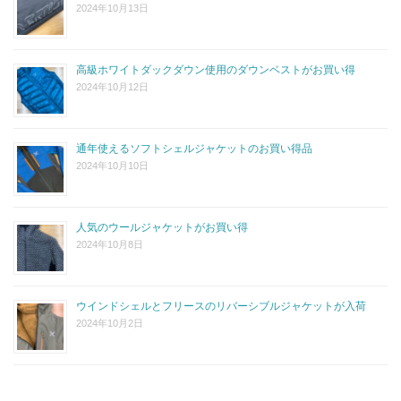
2024年10月13日
高級ホワイトダックダウン使用のダウンベストがお買い得
2024年10月12日
通年使えるソフトシェルジャケットのお買い得品
2024年10月10日
人気のウールジャケットがお買い得
2024年10月8日
ウインドシェルとフリースのリバーシブルジャケットが入荷
2024年10月2日