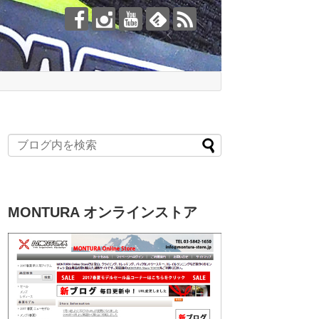
MONTURA オンラインストア