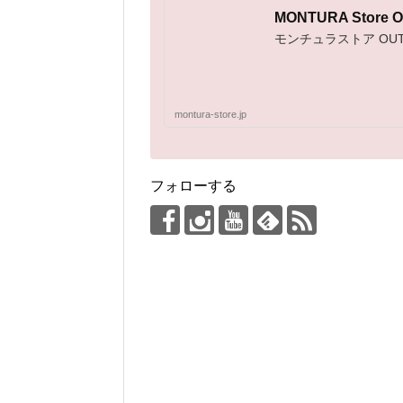
MONTURA Stor
モンチュラストア OU
montura-store.jp
フォローする