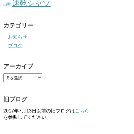
速乾シャツ
山靴
カテゴリー
お知らせ
ブログ
アーカイブ
旧ブログ
2017年7月13日以前の旧ブログは
こちら
を参照してください