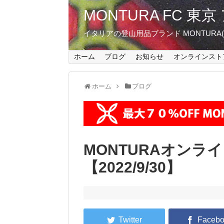
MONTURA FC 
イタリアの登山用品ブランド MONTUR
ホーム
ブログ
お知らせ
オンラインスト
ホーム
ブログ
MONTURAオンラ
【2022/9/30】