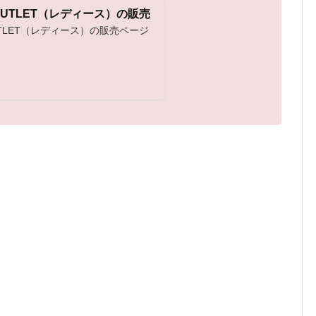
e OUTLET（レディース）の販売
TLET（レディース）の販売ページ