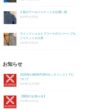
人気のウールジャケットがお買い得
2024年10月8日
ウインドシェルとフリースのリバーシブル
ジャケットが入荷
2024年10月2日
お知らせ
2025年のMONTURAオンラインストアに
ついて
2024年12月29日
【閉店のお知らせ】
2024年12月1日