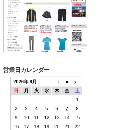
営業日カレンダー
2026年 8月
日
月
火
水
木
金
土
1
2
3
4
5
6
7
8
9
10
11
12
13
14
15
16
17
18
19
20
21
22