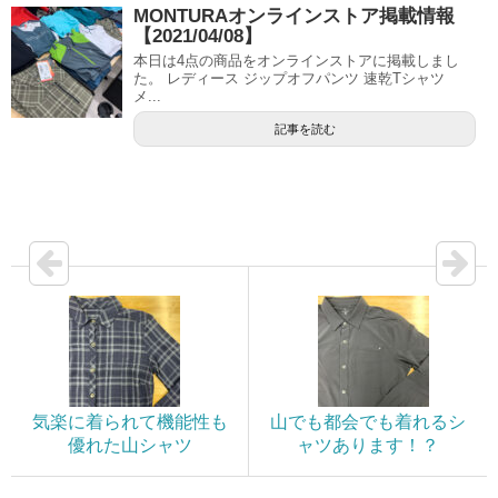
MONTURAオンラインストア掲載情報
【2021/04/08】
本日は4点の商品をオンラインストアに掲載しまし
た。 レディース ジップオフパンツ 速乾Tシャツ
メ...
記事を読む
気楽に着られて機能性も
山でも都会でも着れるシ
優れた山シャツ
ャツあります！？