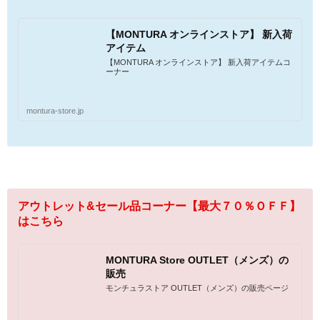
【MONTURA オンラインストア】 新入荷
アイテム
【MONTURA オンラインストア】 新入荷アイテムコ
ーナー
montura-store.jp
アウトレット&セール品コーナー【最大７０％ＯＦＦ】
はこちら
MONTURA Store OUTLET（メンズ）の
販売
モンチュラストア OUTLET（メンズ）の販売ページ