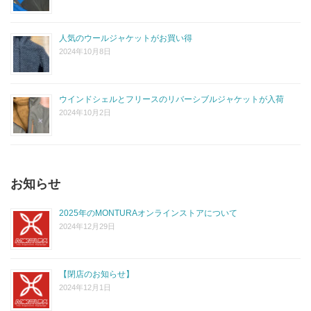
人気のウールジャケットがお買い得
2024年10月8日
ウインドシェルとフリースのリバーシブルジャケットが入荷
2024年10月2日
お知らせ
2025年のMONTURAオンラインストアについて
2024年12月29日
【閉店のお知らせ】
2024年12月1日