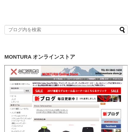
MONTURA オンラインストア