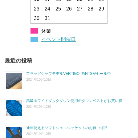
23
24
25
26
27
28
29
30
31
休業
イベント開催日
最近の投稿
フラッグシップモデルVERTIGO PANTSがセール中
2024年10月13日
高級ホワイトダックダウン使用のダウンベストがお買い得
2024年10月12日
通年使えるソフトシェルジャケットのお買い得品
2024年10月10日