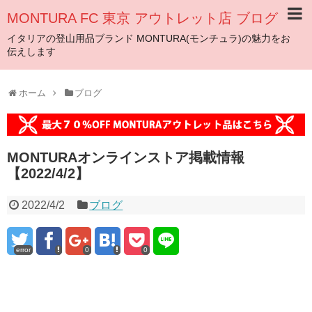
MONTURA FC 東京 アウトレット店 ブログ
イタリアの登山用品ブランド MONTURA(モンチュラ)の魅力をお
伝えします
ホーム
ブログ
MONTURAオンラインストア掲載情報
【2022/4/2】
2022/4/2
ブログ
error
0
0