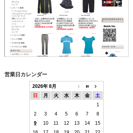
営業日カレンダー
2026年 8月
日
月
火
水
木
金
土
1
2
3
4
5
6
7
8
9
10
11
12
13
14
15
16
17
18
19
20
21
22