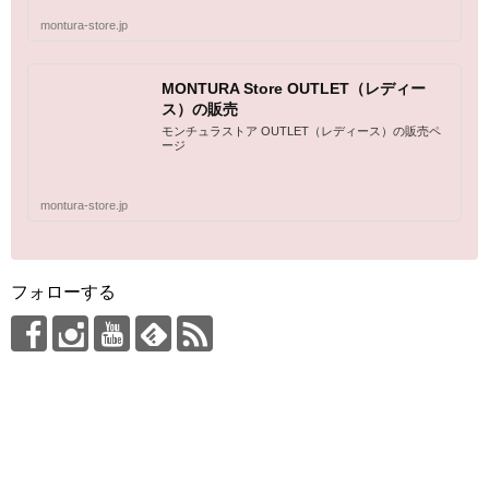
montura-store.jp
MONTURA Store OUTLET（レディー
ス）の販売
モンチュラストア OUTLET（レディース）の販売ペ
ージ
montura-store.jp
フォローする