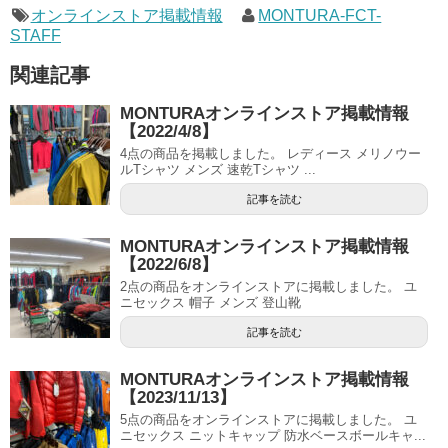
オンラインストア掲載情報
MONTURA-FCT-
STAFF
関連記事
MONTURAオンラインストア掲載情報
【2022/4/8】
4点の商品を掲載しました。 レディース メリノウー
ルTシャツ メンズ 速乾Tシャツ ...
記事を読む
MONTURAオンラインストア掲載情報
【2022/6/8】
2点の商品をオンラインストアに掲載しました。 ユ
ニセックス 帽子 メンズ 登山靴
記事を読む
MONTURAオンラインストア掲載情報
【2023/11/13】
5点の商品をオンラインストアに掲載しました。 ユ
ニセックス ニットキャップ 防水ベースボールキャ...