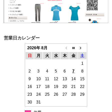
営業日カレンダー
2026年 8月
日
月
火
水
木
金
土
1
2
3
4
5
6
7
8
9
10
11
12
13
14
15
16
17
18
19
20
21
22
23
24
25
26
27
28
29
30
31