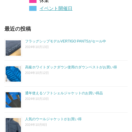
休業
イベント開催日
最近の投稿
フラッグシップモデルVERTIGO PANTSがセール中
2024年10月13日
高級ホワイトダックダウン使用のダウンベストがお買い得
2024年10月12日
通年使えるソフトシェルジャケットのお買い得品
2024年10月10日
人気のウールジャケットがお買い得
2024年10月8日