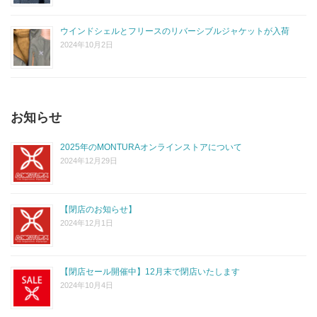
ウインドシェルとフリースのリバーシブルジャケットが入荷
2024年10月2日
お知らせ
2025年のMONTURAオンラインストアについて
2024年12月29日
【閉店のお知らせ】
2024年12月1日
【閉店セール開催中】12月末で閉店いたします
2024年10月4日