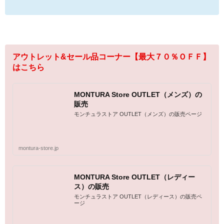
アウトレット&セール品コーナー【最大７０％ＯＦＦ】
はこちら
MONTURA Store OUTLET（メンズ）の
販売
モンチュラストア OUTLET（メンズ）の販売ページ
montura-store.jp
MONTURA Store OUTLET（レディー
ス）の販売
モンチュラストア OUTLET（レディース）の販売ペ
ージ