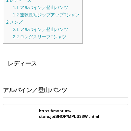
1
レディース
1.1
アルパイン／登山パンツ
1.2
速乾長袖ジップアップTシャツ
2
メンズ
2.1
アルパイン／登山パンツ
2.2
ロングスリーブTシャツ
レディース
アルパイン／登山パンツ
https://montura-
store.jp/SHOP/MPLS38W-.html