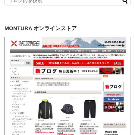
MONTURA オンラインストア