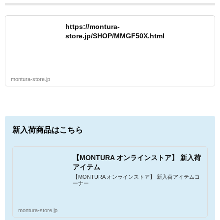
https://montura-
store.jp/SHOP/MMGF50X.html
montura-store.jp
新入荷商品はこちら
【MONTURA オンラインストア】 新入荷
アイテム
【MONTURA オンラインストア】 新入荷アイテムコ
ーナー
montura-store.jp